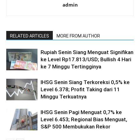
admin
RELATED ARTICLES
MORE FROM AUTHOR
Rupiah Senin Siang Menguat Signifikan
ke Level Rp17.813/USD; Bullish 4 Hari
ke 7 Minggu Tertingginya
IHSG Senin Siang Terkoreksi 0,5% ke
Level 6.378; Profit Taking dari 11
Minggu Terkuatnya
IHSG Senin Pagi Menguat 0,7% ke
Level 6.453; Regional Bias Menguat,
S&P 500 Membukukan Rekor