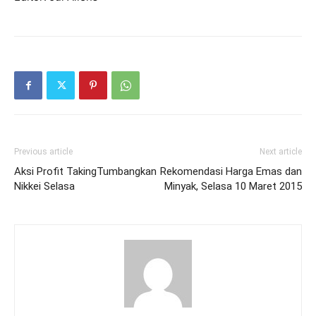
Previous article
Next article
Aksi Profit TakingTumbangkan
Rekomendasi Harga Emas dan
Nikkei Selasa
Minyak, Selasa 10 Maret 2015