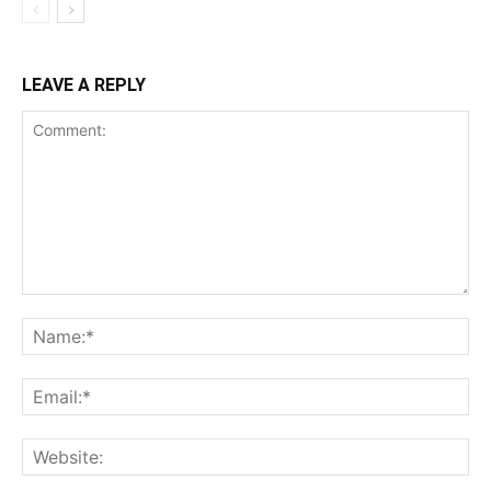
LEAVE A REPLY