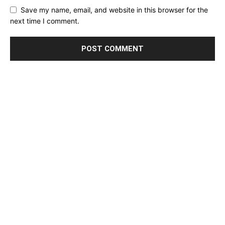
Save my name, email, and website in this browser for the
next time I comment.