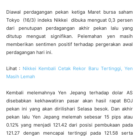
Diawal perdagangan pekan ketiga Maret bursa saham
Tokyo (16/3) indeks Nikkei dibuka menguat 0,3 persen
dari penutupan perdagangan akhir pekan lalu yang
ditutup menguat signifikan. Pelemahan yen masih
memberikan sentimen positif terhadap pergerakan awal
perdagangan hari ini.
Lihat :
Nikkei Kembali Cetak Rekor Baru Tertinggi, Yen
Masih Lemah
Kembali melemahnya Yen Jepang terhadap dolar AS
disebabkan kekhawatiran pasar akan hasil rapat BOJ
pekan ini yang akan dirilishari Selasa besok. Dan akhir
pekan lalu Yen Jepang melemah sebesar 15 pips atau
0.12% yang menjadi 121.42 dari posisi pembukaan pada
121.27 dengan mencapai tertinggi pada 121.58 serta