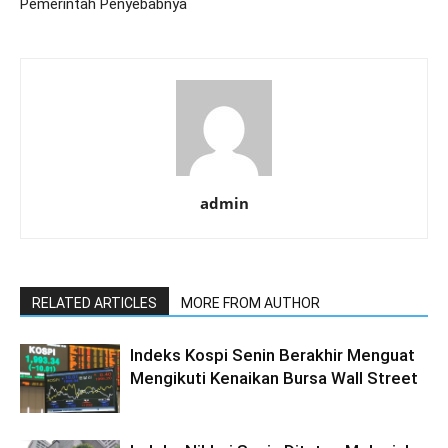
Pemerintah Penyebabnya
admin
RELATED ARTICLES
MORE FROM AUTHOR
Indeks Kospi Senin Berakhir Menguat
Mengikuti Kenaikan Bursa Wall Street