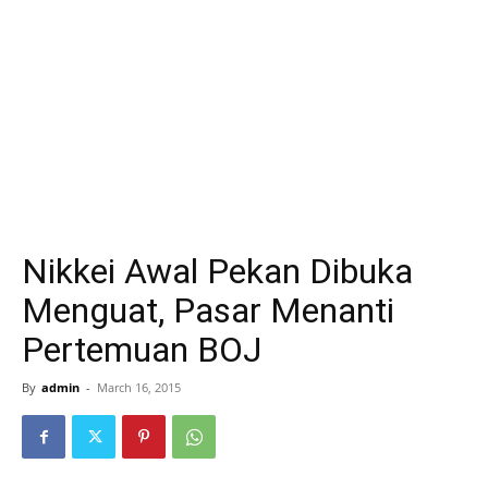
Nikkei Awal Pekan Dibuka
Menguat, Pasar Menanti
Pertemuan BOJ
By
admin
-
March 16, 2015