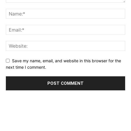
Save my name, email, and website in this browser for the
next time I comment.