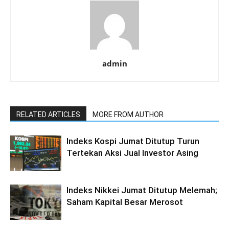
admin
RELATED ARTICLES
MORE FROM AUTHOR
Indeks Kospi Jumat Ditutup Turun
Tertekan Aksi Jual Investor Asing
Indeks Nikkei Jumat Ditutup Melemah;
Saham Kapital Besar Merosot