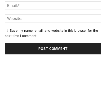
Save my name, email, and website in this browser for the
next time I comment.