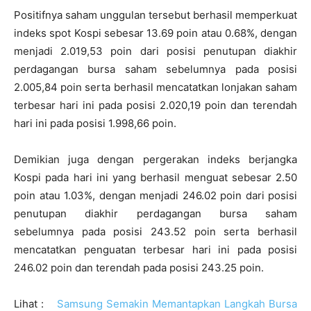
Positifnya saham unggulan tersebut berhasil memperkuat
indeks spot Kospi sebesar 13.69 poin atau 0.68%, dengan
menjadi 2.019,53 poin dari posisi penutupan diakhir
perdagangan bursa saham sebelumnya pada posisi
2.005,84 poin serta berhasil mencatatkan lonjakan saham
terbesar hari ini pada posisi 2.020,19 poin dan terendah
hari ini pada posisi 1.998,66 poin.
Demikian juga dengan pergerakan indeks berjangka
Kospi pada hari ini yang berhasil menguat sebesar 2.50
poin atau 1.03%, dengan menjadi 246.02 poin dari posisi
penutupan diakhir perdagangan bursa saham
sebelumnya pada posisi 243.52 poin serta berhasil
mencatatkan penguatan terbesar hari ini pada posisi
246.02 poin dan terendah pada posisi 243.25 poin.
Lihat :
Samsung Semakin Memantapkan Langkah Bursa