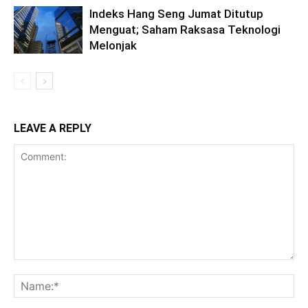
Indeks Hang Seng Jumat Ditutup
Menguat; Saham Raksasa Teknologi
Melonjak
LEAVE A REPLY