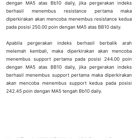
dengan MA5 atas Bb10 daily, jika pergerakan indeks
berhasil menembus resistance pertama maka
diperkirakan akan mencoba menembus resistance kedua
pada posisi 250.00 poin dengan MA5 atas BB10 daily.
Apabila pergerakan indeks berhasil berbalik arah
melemah kembali, maka diperkirakan akan mencoba
menembus support pertama pada posisi 244.00 poin
dengan MA5 atas BB10 daily, jika pergerakan indeks
berhasil menembus support pertama maka diperkirakan
akan mencoba menembus support kedua pada posisi
242.45 poin dengan MA5 tengah Bb10 daily.