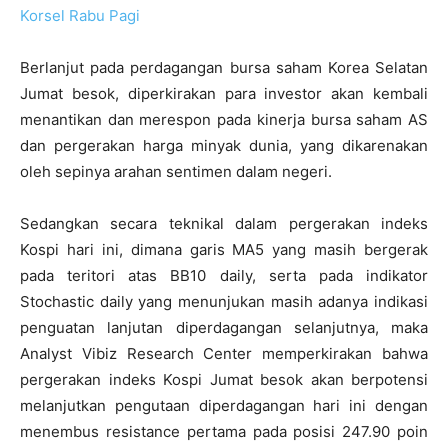
Korsel Rabu Pagi
Berlanjut pada perdagangan bursa saham Korea Selatan
Jumat besok, diperkirakan para investor akan kembali
menantikan dan merespon pada kinerja bursa saham AS
dan pergerakan harga minyak dunia, yang dikarenakan
oleh sepinya arahan sentimen dalam negeri.
Sedangkan secara teknikal dalam pergerakan indeks
Kospi hari ini, dimana garis MA5 yang masih bergerak
pada teritori atas BB10 daily, serta pada indikator
Stochastic daily yang menunjukan masih adanya indikasi
penguatan lanjutan diperdagangan selanjutnya, maka
Analyst Vibiz Research Center memperkirakan bahwa
pergerakan indeks Kospi Jumat besok akan berpotensi
melanjutkan pengutaan diperdagangan hari ini dengan
menembus resistance pertama pada posisi 247.90 poin