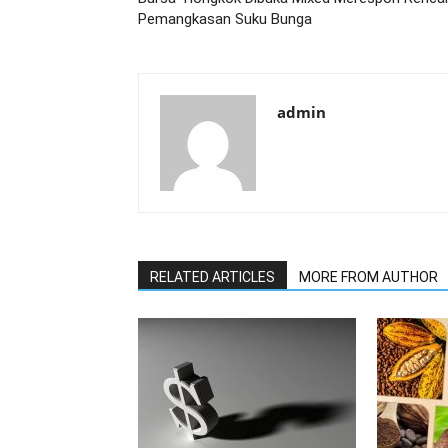
Pemangkasan Suku Bunga
admin
RELATED ARTICLES
MORE FROM AUTHOR