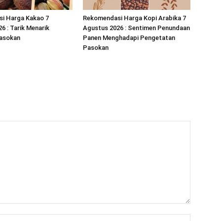
i Harga Kakao 7
Rekomendasi Harga Kopi Arabika 7
6 : Tarik Menarik
Agustus 2026 : Sentimen Penundaan
asokan
Panen Menghadapi Pengetatan
Pasokan