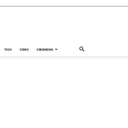
TECH
VIDEO
VIBIZMEDIA