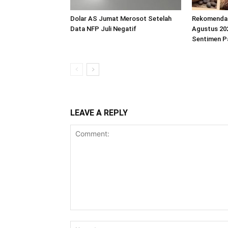
Dolar AS Jumat Merosot Setelah
Rekomendas
Data NFP Juli Negatif
Agustus 202
Sentimen P
LEAVE A REPLY