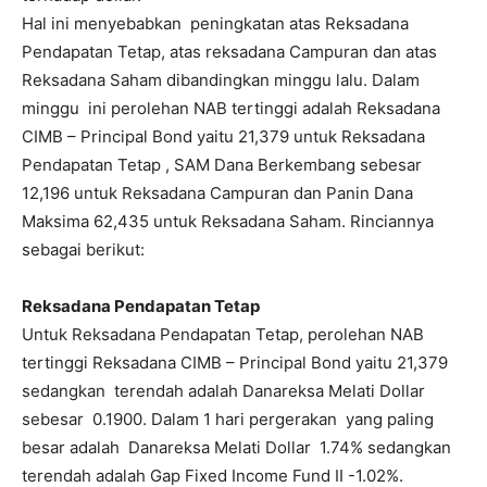
Hal ini menyebabkan peningkatan atas Reksadana
Pendapatan Tetap, atas reksadana Campuran dan atas
Reksadana Saham dibandingkan minggu lalu. Dalam
minggu ini perolehan NAB tertinggi adalah Reksadana
CIMB – Principal Bond yaitu 21,379 untuk Reksadana
Pendapatan Tetap , SAM Dana Berkembang sebesar
12,196 untuk Reksadana Campuran dan Panin Dana
Maksima 62,435 untuk Reksadana Saham. Rinciannya
sebagai berikut:
Reksadana Pendapatan Tetap
Untuk Reksadana Pendapatan Tetap, perolehan NAB
tertinggi Reksadana CIMB – Principal Bond yaitu 21,379
sedangkan terendah adalah Danareksa Melati Dollar
sebesar 0.1900. Dalam 1 hari pergerakan yang paling
besar adalah Danareksa Melati Dollar 1.74% sedangkan
terendah adalah Gap Fixed Income Fund II -1.02%.