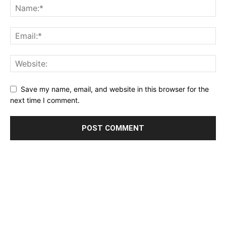
Save my name, email, and website in this browser for the
next time I comment.