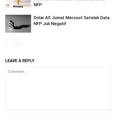
NFP
Dolar AS Jumat Merosot Setelah Data
NFP Juli Negatif
LEAVE A REPLY