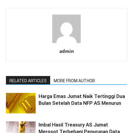
admin
RELATED ARTICLES
MORE FROM AUTHOR
Harga Emas Jumat Naik Tertinggi Dua
Bulan Setelah Data NFP AS Menurun
Imbal Hasil Treasury AS Jumat
Merosot Terbebani Penurunan Data