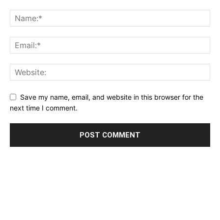
Save my name, email, and website in this browser for the
next time I comment.