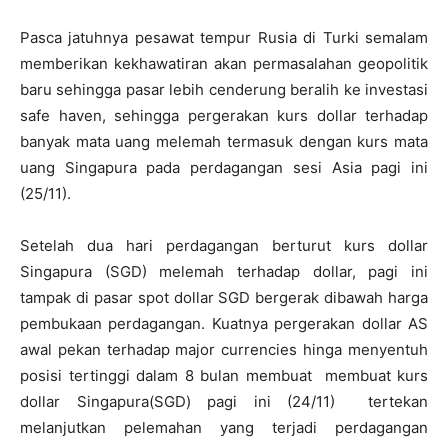
Pasca jatuhnya pesawat tempur Rusia di Turki semalam
memberikan kekhawatiran akan permasalahan geopolitik
baru sehingga pasar lebih cenderung beralih ke investasi
safe haven, sehingga pergerakan kurs dollar terhadap
banyak mata uang melemah termasuk dengan kurs mata
uang Singapura pada perdagangan sesi Asia pagi ini
(25/11).
Setelah dua hari perdagangan berturut kurs dollar
Singapura (SGD) melemah terhadap dollar, pagi ini
tampak di pasar spot dollar SGD bergerak dibawah harga
pembukaan perdagangan. Kuatnya pergerakan dollar AS
awal pekan terhadap major currencies hinga menyentuh
posisi tertinggi dalam 8 bulan membuat membuat kurs
dollar Singapura(SGD) pagi ini (24/11) tertekan
melanjutkan pelemahan yang terjadi perdagangan