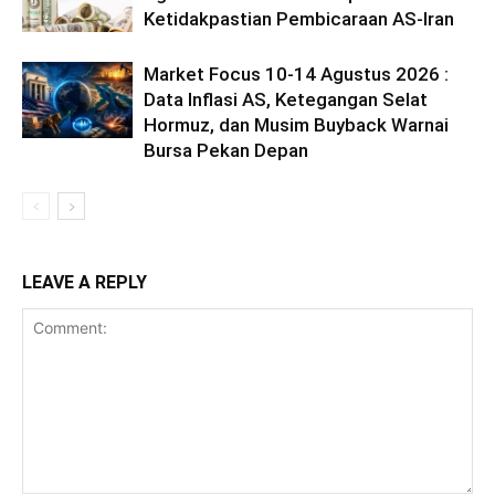
Ketidakpastian Pembicaraan AS-Iran
Market Focus 10-14 Agustus 2026 :
Data Inflasi AS, Ketegangan Selat
Hormuz, dan Musim Buyback Warnai
Bursa Pekan Depan
LEAVE A REPLY