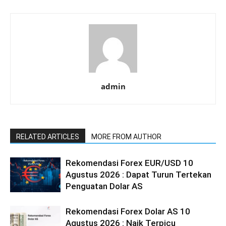
admin
RELATED ARTICLES
MORE FROM AUTHOR
Rekomendasi Forex EUR/USD 10
Agustus 2026 : Dapat Turun Tertekan
Penguatan Dolar AS
Rekomendasi Forex Dolar AS 10
Agustus 2026 : Naik Terpicu