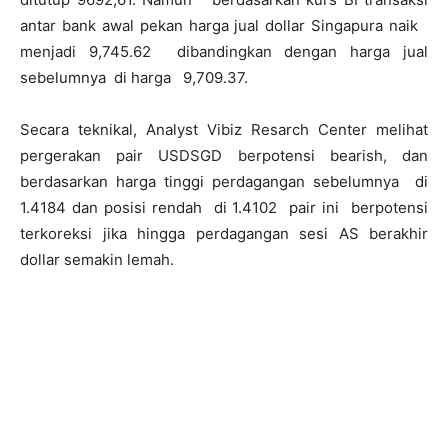
antar bank awal pekan harga jual dollar Singapura naik
menjadi 9,745.62 dibandingkan dengan harga jual
sebelumnya di harga 9,709.37.
Secara teknikal, Analyst Vibiz Resarch Center melihat
pergerakan pair USDSGD berpotensi bearish, dan
berdasarkan harga tinggi perdagangan sebelumnya di
1.4184 dan posisi rendah di 1.4102 pair ini berpotensi
terkoreksi jika hingga perdagangan sesi AS berakhir
dollar semakin lemah.