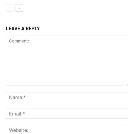
LEAVE A REPLY