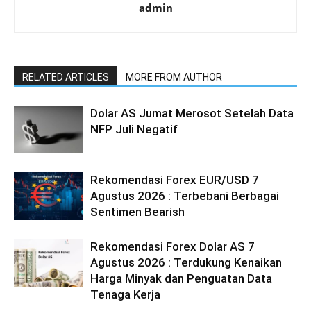
admin
RELATED ARTICLES
MORE FROM AUTHOR
Dolar AS Jumat Merosot Setelah Data
NFP Juli Negatif
Rekomendasi Forex EUR/USD 7
Agustus 2026 : Terbebani Berbagai
Sentimen Bearish
Rekomendasi Forex Dolar AS 7
Agustus 2026 : Terdukung Kenaikan
Harga Minyak dan Penguatan Data
Tenaga Kerja