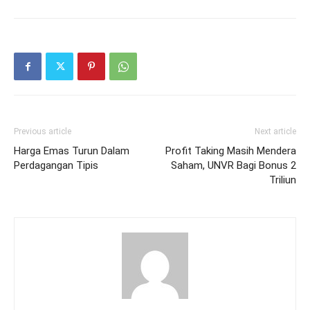
Previous article
Next article
Harga Emas Turun Dalam
Profit Taking Masih Mendera
Perdagangan Tipis
Saham, UNVR Bagi Bonus 2
Triliun