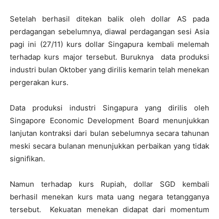
Setelah berhasil ditekan balik oleh dollar AS pada
perdagangan sebelumnya, diawal perdagangan sesi Asia
pagi ini (27/11) kurs dollar Singapura kembali melemah
terhadap kurs major tersebut. Buruknya data produksi
industri bulan Oktober yang dirilis kemarin telah menekan
pergerakan kurs.
Data produksi industri Singapura yang dirilis oleh
Singapore Economic Development Board menunjukkan
lanjutan kontraksi dari bulan sebelumnya secara tahunan
meski secara bulanan menunjukkan perbaikan yang tidak
signifikan.
Namun terhadap kurs Rupiah, dollar SGD kembali
berhasil menekan kurs mata uang negara tetangganya
tersebut. Kekuatan menekan didapat dari momentum