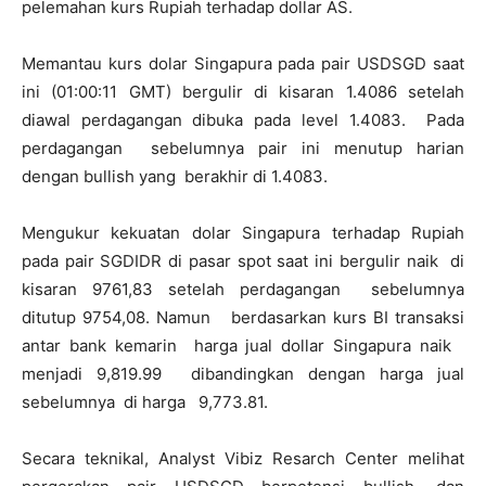
pelemahan kurs Rupiah terhadap dollar AS.
Memantau kurs dolar Singapura pada pair USDSGD saat
ini (01:00:11 GMT) bergulir di kisaran 1.4086 setelah
diawal perdagangan dibuka pada level 1.4083. Pada
perdagangan sebelumnya pair ini menutup harian
dengan bullish yang berakhir di 1.4083.
Mengukur kekuatan dolar Singapura terhadap Rupiah
pada pair SGDIDR di pasar spot saat ini bergulir naik di
kisaran 9761,83 setelah perdagangan sebelumnya
ditutup 9754,08. Namun berdasarkan kurs BI transaksi
antar bank kemarin harga jual dollar Singapura naik
menjadi 9,819.99 dibandingkan dengan harga jual
sebelumnya di harga 9,773.81.
Secara teknikal, Analyst Vibiz Resarch Center melihat