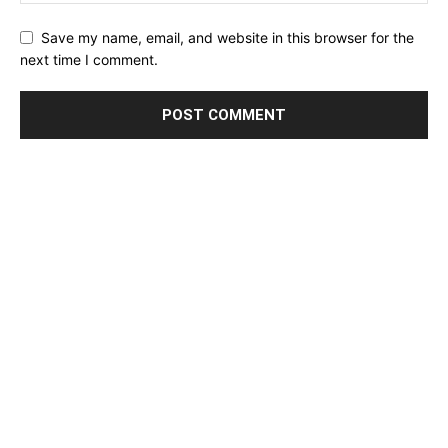
Save my name, email, and website in this browser for the
next time I comment.