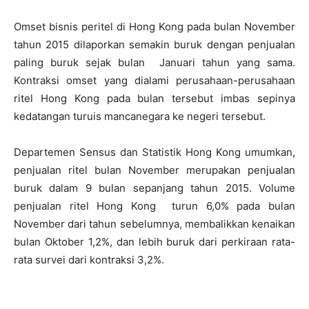
Omset bisnis peritel di Hong Kong pada bulan November
tahun 2015 dilaporkan semakin buruk dengan penjualan
paling buruk sejak bulan Januari tahun yang sama.
Kontraksi omset yang dialami perusahaan-perusahaan
ritel Hong Kong pada bulan tersebut imbas sepinya
kedatangan turuis mancanegara ke negeri tersebut.
Departemen Sensus dan Statistik Hong Kong umumkan,
penjualan ritel bulan November merupakan penjualan
buruk dalam 9 bulan sepanjang tahun 2015. Volume
penjualan ritel Hong Kong turun 6,0% pada bulan
November dari tahun sebelumnya, membalikkan kenaikan
bulan Oktober 1,2%, dan lebih buruk dari perkiraan rata-
rata survei dari kontraksi 3,2%.