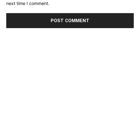
next time I comment.