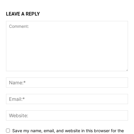
LEAVE A REPLY
Save my name, email, and website in this browser for the