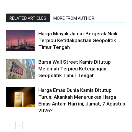
RELATED ARTICLES
MORE FROM AUTHOR
Harga Minyak Jumat Bergerak Naik
Terpicu Ketidakpastian Geopolitik
Timur Tengah
Bursa Wall Street Kamis Ditutup
Melemah Terpicu Ketegangan
Geopolitik Timur Tengah
Harga Emas Dunia Kamis Ditutup
Turun; Akankah Menurunkan Harga
Emas Antam Hari ini, Jumat, 7 Agustus
2026?