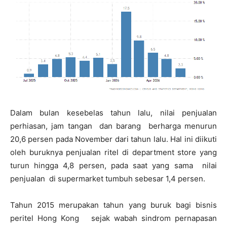
Dalam bulan kesebelas tahun lalu, nilai penjualan
perhiasan, jam tangan dan barang berharga menurun
20,6 persen pada November dari tahun lalu. Hal ini diikuti
oleh buruknya penjualan ritel di department store yang
turun hingga 4,8 persen, pada saat yang sama nilai
penjualan di supermarket tumbuh sebesar 1,4 persen.
Tahun 2015 merupakan tahun yang buruk bagi bisnis
peritel Hong Kong sejak wabah sindrom pernapasan