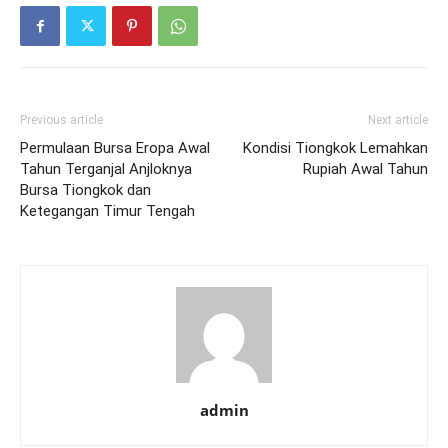
Previous article
Next article
Permulaan Bursa Eropa Awal
Kondisi Tiongkok Lemahkan
Tahun Terganjal Anjloknya
Rupiah Awal Tahun
Bursa Tiongkok dan
Ketegangan Timur Tengah
admin