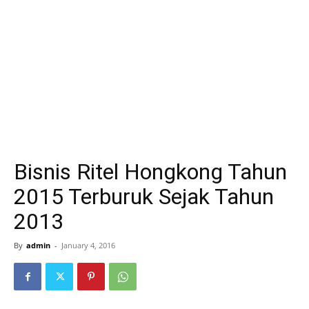
Bisnis Ritel Hongkong Tahun
2015 Terburuk Sejak Tahun
2013
By
admin
-
January 4, 2016