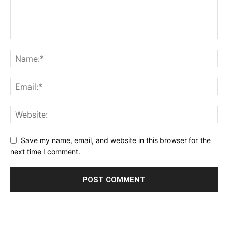
Save my name, email, and website in this browser for the
next time I comment.