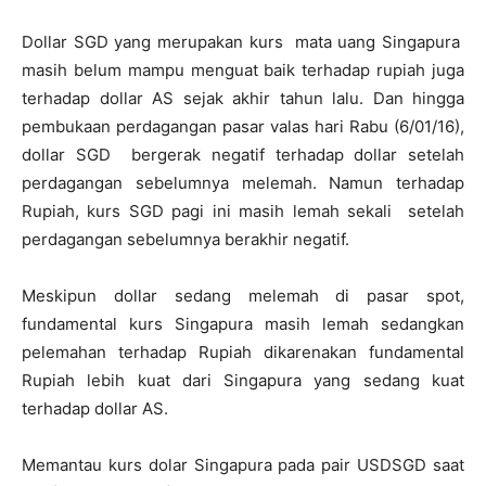
Dollar SGD yang merupakan kurs mata uang Singapura
masih belum mampu menguat baik terhadap rupiah juga
terhadap dollar AS sejak akhir tahun lalu. Dan hingga
pembukaan perdagangan pasar valas hari Rabu (6/01/16),
dollar SGD bergerak negatif terhadap dollar setelah
perdagangan sebelumnya melemah. Namun terhadap
Rupiah, kurs SGD pagi ini masih lemah sekali setelah
perdagangan sebelumnya berakhir negatif.
Meskipun dollar sedang melemah di pasar spot,
fundamental kurs Singapura masih lemah sedangkan
pelemahan terhadap Rupiah dikarenakan fundamental
Rupiah lebih kuat dari Singapura yang sedang kuat
terhadap dollar AS.
Memantau kurs dolar Singapura pada pair USDSGD saat