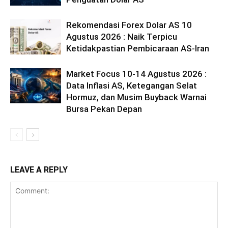
Rekomendasi Forex Dolar AS 10
Agustus 2026 : Naik Terpicu
Ketidakpastian Pembicaraan AS-Iran
Market Focus 10-14 Agustus 2026 :
Data Inflasi AS, Ketegangan Selat
Hormuz, dan Musim Buyback Warnai
Bursa Pekan Depan
LEAVE A REPLY