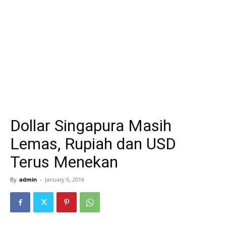
Dollar Singapura Masih
Lemas, Rupiah dan USD
Terus Menekan
By
admin
-
January 6, 2016