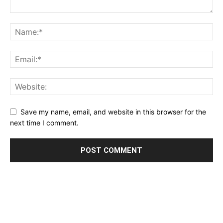
Save my name, email, and website in this browser for the
next time I comment.