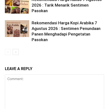
2026 : Tarik Menarik Sentimen
Pasokan
Rekomendasi Harga Kopi Arabika 7
Agustus 2026 : Sentimen Penundaan
Panen Menghadapi Pengetatan
Pasokan
LEAVE A REPLY