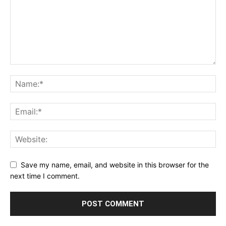
Save my name, email, and website in this browser for the
next time I comment.