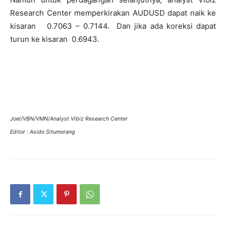
Research Center memperkirakan AUDUSD dapat naik ke
kisaran 0.7063 – 0.7144. Dan jika ada koreksi dapat
turun ke kisaran 0.6943.
Joel/VBN/VMN/Analyst Vibiz Research Center
Editor : Asido Situmorang