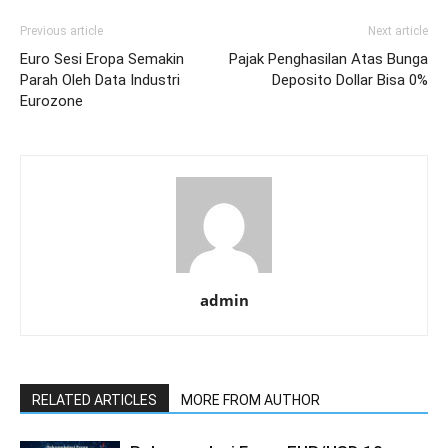
Previous article
Next article
Euro Sesi Eropa Semakin
Pajak Penghasilan Atas Bunga
Parah Oleh Data Industri
Deposito Dollar Bisa 0%
Eurozone
admin
RELATED ARTICLES
MORE FROM AUTHOR