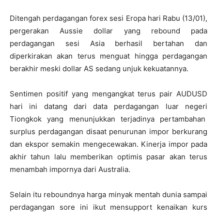
Ditengah perdagangan forex sesi Eropa hari Rabu (13/01),
pergerakan Aussie dollar yang rebound pada
perdagangan sesi Asia berhasil bertahan dan
diperkirakan akan terus menguat hingga perdagangan
berakhir meski dollar AS sedang unjuk kekuatannya.
Sentimen positif yang mengangkat terus pair AUDUSD
hari ini datang dari data perdagangan luar negeri
Tiongkok yang menunjukkan terjadinya pertambahan
surplus perdagangan disaat penurunan impor berkurang
dan ekspor semakin mengecewakan. Kinerja impor pada
akhir tahun lalu memberikan optimis pasar akan terus
menambah impornya dari Australia.
Selain itu reboundnya harga minyak mentah dunia sampai
perdagangan sore ini ikut mensupport kenaikan kurs