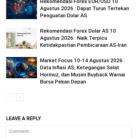
Rekomendasi Forex EUR/USD 10
Agustus 2026 : Dapat Turun Tertekan
Penguatan Dolar AS
Rekomendasi Forex Dolar AS 10
Agustus 2026 : Naik Terpicu
Ketidakpastian Pembicaraan AS-Iran
Market Focus 10-14 Agustus 2026 :
Data Inflasi AS, Ketegangan Selat
Hormuz, dan Musim Buyback Warnai
Bursa Pekan Depan
LEAVE A REPLY