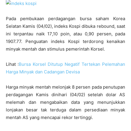
Pada pembukaan perdagangan bursa saham Korea
Selatan Kamis (04/02), indeks Kospi dibuka rebound, saat
ini terpantau naik 17
,10 poin, atau 0,90 persen, pada
1907.77.
Penguatan indeks Kospi terdorong kenaikan
minyak mentah dan stimulus pemerintah Korsel.
Lihat :
Bursa Korsel Ditutup Negatif Tertekan Pelemahan
Harga Minyak dan Cadangan Devisa
Harga minyak mentah melonjak 8 persen pada penutupan
perdagangan Kamis dinihari (04/02) setelah dolar AS
melemah dan mengabaikan data yang menunjukkan
lonjakan besar tak terduga dalam persediaan minyak
mentah AS yang mencapai rekor tertinggi.