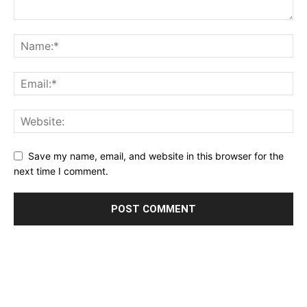
Save my name, email, and website in this browser for the
next time I comment.