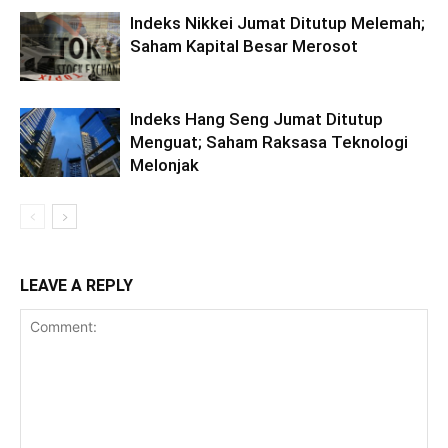
Indeks Nikkei Jumat Ditutup Melemah;
Saham Kapital Besar Merosot
Indeks Hang Seng Jumat Ditutup
Menguat; Saham Raksasa Teknologi
Melonjak
LEAVE A REPLY