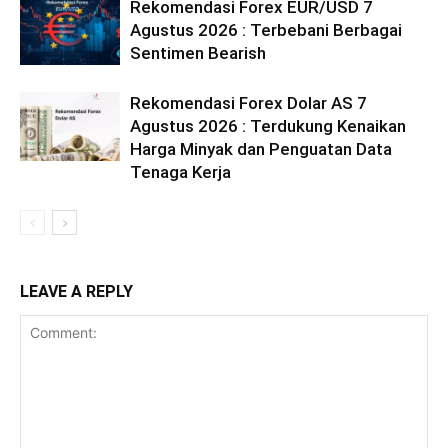
Rekomendasi Forex EUR/USD 7
Agustus 2026 : Terbebani Berbagai
Sentimen Bearish
Rekomendasi Forex Dolar AS 7
Agustus 2026 : Terdukung Kenaikan
Harga Minyak dan Penguatan Data
Tenaga Kerja
LEAVE A REPLY