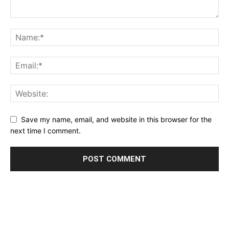
Save my name, email, and website in this browser for the
next time I comment.