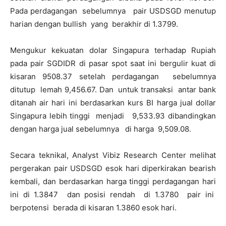
Pada perdagangan sebelumnya pair USDSGD menutup
harian dengan bullish yang berakhir di 1.3799.
Mengukur kekuatan dolar Singapura terhadap Rupiah
pada pair SGDIDR di pasar spot saat ini bergulir kuat di
kisaran 9508.37 setelah perdagangan sebelumnya
ditutup lemah 9,456.67. Dan untuk transaksi antar bank
ditanah air hari ini berdasarkan kurs BI harga jual dollar
Singapura lebih tinggi menjadi 9,533.93 dibandingkan
dengan harga jual sebelumnya di harga 9,509.08.
Secara teknikal, Analyst Vibiz Research Center melihat
pergerakan pair USDSGD esok hari diperkirakan bearish
kembali, dan berdasarkan harga tinggi perdagangan hari
ini di 1.3847 dan posisi rendah di 1.3780 pair ini
berpotensi berada di kisaran 1.3860 esok hari.