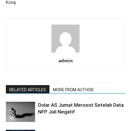
Kong
admin
RELATED ARTICLES
MORE FROM AUTHOR
Dolar AS Jumat Merosot Setelah Data
NFP Juli Negatif