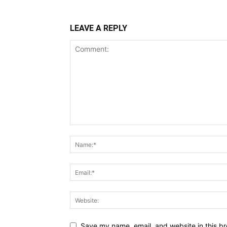
LEAVE A REPLY
Save my name, email, and website in this br