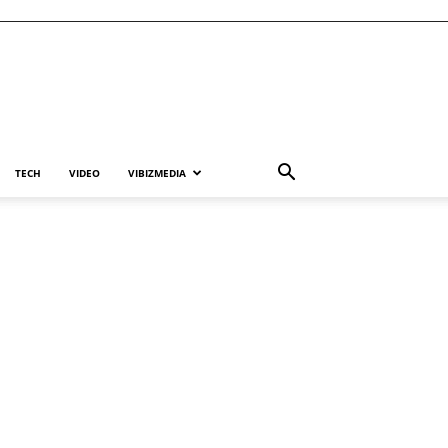
TECH
VIDEO
VIBIZMEDIA