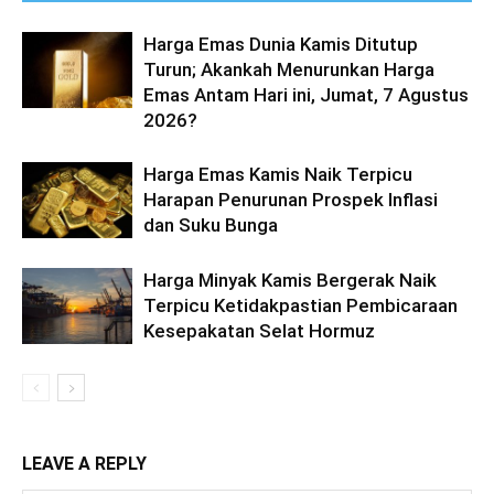
Harga Emas Dunia Kamis Ditutup
Turun; Akankah Menurunkan Harga
Emas Antam Hari ini, Jumat, 7 Agustus
2026?
Harga Emas Kamis Naik Terpicu
Harapan Penurunan Prospek Inflasi
dan Suku Bunga
Harga Minyak Kamis Bergerak Naik
Terpicu Ketidakpastian Pembicaraan
Kesepakatan Selat Hormuz
LEAVE A REPLY