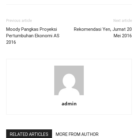
Previous article
Next article
Moody Pangkas Proyeksi
Rekomendasi Yen, Jumat 20
Pertumbuhan Ekonomi AS
Mei 2016
2016
admin
RELATED ARTICLES
MORE FROM AUTHOR