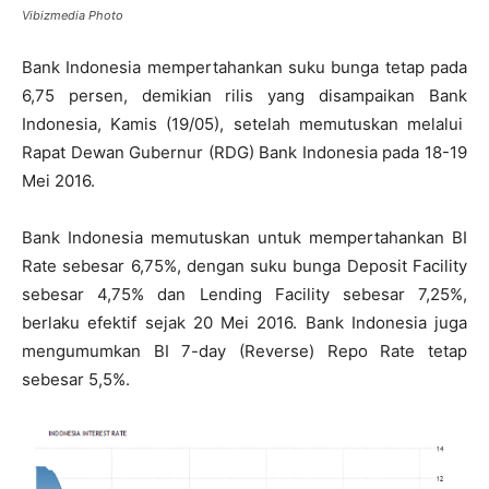
Vibizmedia Photo
Bank Indonesia mempertahankan suku bunga tetap pada
6,75 persen, demikian rilis yang disampaikan Bank
Indonesia, Kamis (19/05), setelah memutuskan melalui
Rapat Dewan Gubernur (RDG) Bank Indonesia pada 18-19
Mei 2016.
Bank Indonesia memutuskan untuk mempertahankan BI
Rate sebesar 6,75%, dengan suku bunga Deposit Facility
sebesar 4,75% dan Lending Facility sebesar 7,25%,
berlaku efektif sejak 20 Mei 2016. Bank Indonesia juga
mengumumkan BI 7-day (Reverse) Repo Rate tetap
sebesar 5,5%.