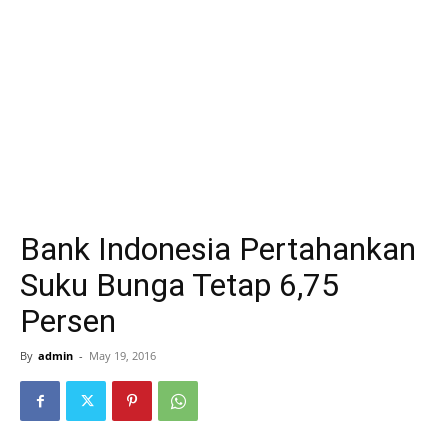
Bank Indonesia Pertahankan
Suku Bunga Tetap 6,75
Persen
By
admin
-
May 19, 2016