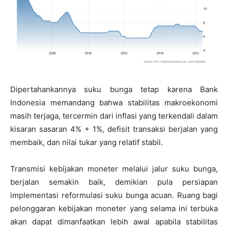
Dipertahankannya suku bunga tetap karena Bank
Indonesia memandang bahwa stabilitas makroekonomi
masih terjaga, tercermin dari inflasi yang terkendali dalam
kisaran sasaran 4% + 1%, defisit transaksi berjalan yang
membaik, dan nilai tukar yang relatif stabil.
Transmisi kebijakan moneter melalui jalur suku bunga,
berjalan semakin baik, demikian pula persiapan
implementasi reformulasi suku bunga acuan. Ruang bagi
pelonggaran kebijakan moneter yang selama ini terbuka
akan dapat dimanfaatkan lebih awal apabila stabilitas