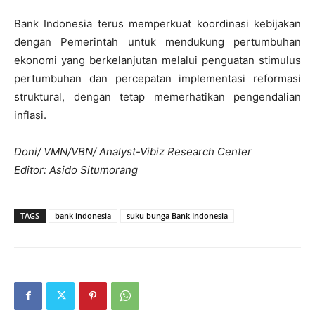
Bank Indonesia terus memperkuat koordinasi kebijakan
dengan Pemerintah untuk mendukung pertumbuhan
ekonomi yang berkelanjutan melalui penguatan stimulus
pertumbuhan dan percepatan implementasi reformasi
struktural, dengan tetap memerhatikan pengendalian
inflasi.
Doni/ VMN/VBN/ Analyst-Vibiz Research Center
Editor: Asido Situmorang
TAGS
bank indonesia
suku bunga Bank Indonesia