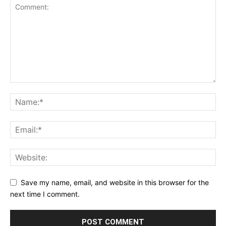
Save my name, email, and website in this browser for the
next time I comment.