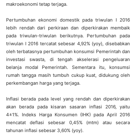
makroekonomi tetap terjaga.
Pertumbuhan ekonomi domestik pada triwulan I 2016
lebih rendah dari perkiraan dan diperkirakan membaik
pada triwulan-triwulan berikutnya. Pertumbuhan pada
triwulan I 2016 tercatat sebesar 4,92% (yoy), disebabkan
oleh terbatasnya pertumbuhan konsumsi Pemerintah dan
investasi swasta, di tengah akselerasi pengeluaran
belanja modal Pemerintah. Sementara itu, konsumsi
rumah tangga masih tumbuh cukup kuat, didukung oleh
perkembangan harga yang terjaga.
Inflasi berada pada level yang rendah dan diperkirakan
akan berada pada kisaran sasaran inflasi 2016, yaitu
4±1%. Indeks Harga Konsumen (IHK) pada April 2016
mencatat deflasi sebesar 0,45% (mtm) atau secara
tahunan inflasi sebesar 3,60% (yoy).