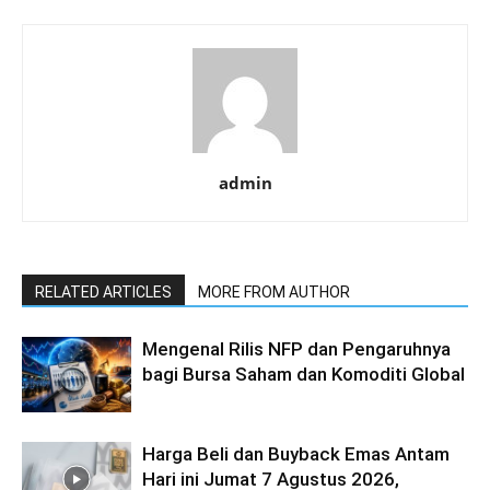
admin
RELATED ARTICLES
MORE FROM AUTHOR
Mengenal Rilis NFP dan Pengaruhnya
bagi Bursa Saham dan Komoditi Global
Harga Beli dan Buyback Emas Antam
Hari ini Jumat 7 Agustus 2026,