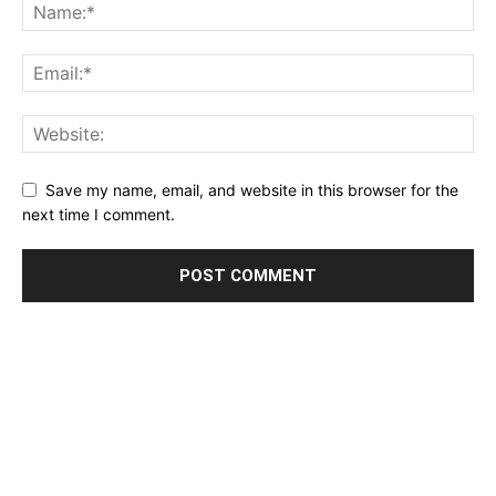
Save my name, email, and website in this browser for the
next time I comment.