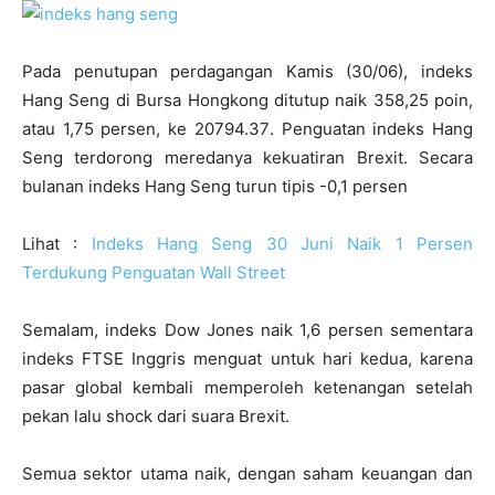
Pada penutupan perdagangan Kamis (30/06), indeks
Hang Seng di Bursa Hongkong ditutup naik 358,25
poin,
atau 1,75 persen, ke 20794.37
.
Penguatan indeks Hang
Seng terdorong meredanya kekuatiran Brexit. Secara
bulanan indeks Hang Seng turun tipis -0,1 persen
Lihat :
Indeks Hang Seng 30 Juni Naik 1 Persen
Terdukung Penguatan Wall Street
Semalam, indeks Dow Jones naik 1,6 persen sementara
indeks FTSE Inggris menguat untuk hari kedua, karena
pasar global kembali memperoleh ketenangan setelah
pekan lalu shock dari suara Brexit.
Semua sektor utama naik, dengan saham keuangan dan