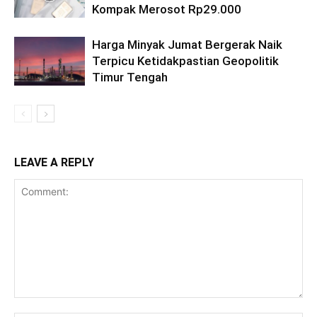
Kompak Merosot Rp29.000
Harga Minyak Jumat Bergerak Naik
Terpicu Ketidakpastian Geopolitik
Timur Tengah
LEAVE A REPLY