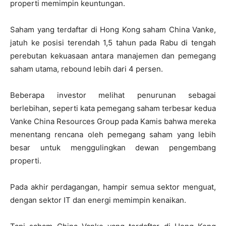
properti memimpin keuntungan.
Saham yang terdaftar di Hong Kong saham China Vanke,
jatuh ke posisi terendah 1,5 tahun pada Rabu di tengah
perebutan kekuasaan antara manajemen dan pemegang
saham utama, rebound lebih dari 4 persen.
Beberapa investor melihat penurunan sebagai
berlebihan, seperti kata pemegang saham terbesar kedua
Vanke China Resources Group pada Kamis bahwa mereka
menentang rencana oleh pemegang saham yang lebih
besar untuk menggulingkan dewan pengembang
properti.
Pada akhir perdagangan, hampir semua sektor menguat,
dengan sektor IT dan energi memimpin kenaikan.