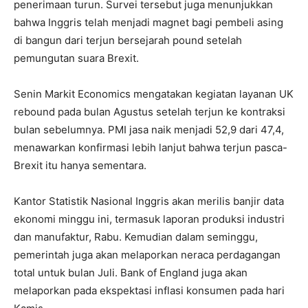
penerimaan turun.
Survei tersebut juga menunjukkan
bahwa Inggris telah menjadi magnet bagi pembeli asing
di bangun dari terjun bersejarah pound setelah
pemungutan suara Brexit.
Senin Markit Economics mengatakan kegiatan layanan UK
rebound pada bulan Agustus setelah terjun ke kontraksi
bulan sebelumnya.
PMI jasa naik menjadi 52,9 dari 47,4,
menawarkan konfirmasi lebih lanjut bahwa terjun pasca-
Brexit itu hanya sementara.
Kantor Statistik Nasional Inggris akan merilis banjir data
ekonomi minggu ini, termasuk laporan produksi industri
dan manufaktur, Rabu.
Kemudian dalam seminggu,
pemerintah juga akan melaporkan neraca perdagangan
total untuk bulan Juli.
Bank of England juga akan
melaporkan pada ekspektasi inflasi konsumen pada hari