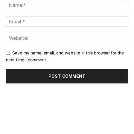
Save my name, email, and website in this browser for the
next time I comment.