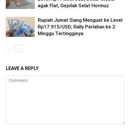
agak Flat, Gejolak Selat Hormuz
Rupiah Jumat Siang Menguat ke Level
Rp17.915/USD; Rally Perlahan ke 2
Minggu Tertingginya
LEAVE A REPLY