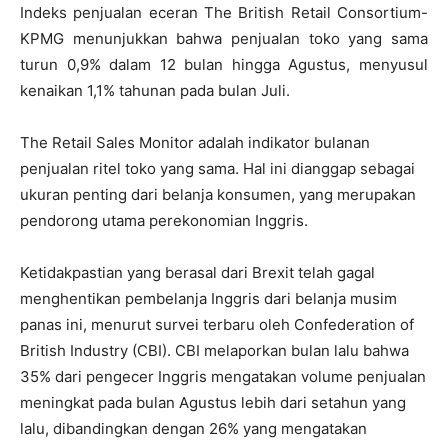
Indeks penjualan eceran The British Retail Consortium-
KPMG menunjukkan bahwa penjualan toko yang sama
turun 0,9% dalam 12 bulan hingga Agustus, menyusul
kenaikan 1,1% tahunan pada bulan Juli.
The Retail Sales Monitor adalah indikator bulanan
penjualan ritel toko yang sama.
Hal ini dianggap sebagai
ukuran penting dari belanja konsumen, yang merupakan
pendorong utama perekonomian Inggris.
Ketidakpastian yang berasal dari Brexit telah gagal
menghentikan pembelanja Inggris dari belanja musim
panas ini, menurut survei terbaru oleh Confederation of
British Industry (CBI).
CBI melaporkan bulan lalu bahwa
35% dari pengecer Inggris mengatakan volume penjualan
meningkat pada bulan Agustus lebih dari setahun yang
lalu, dibandingkan dengan 26% yang mengatakan