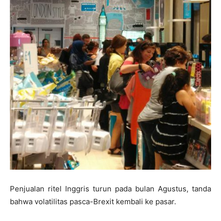
Penjualan ritel Inggris turun pada bulan Agustus, tanda
bahwa volatilitas pasca-Brexit kembali ke pasar.