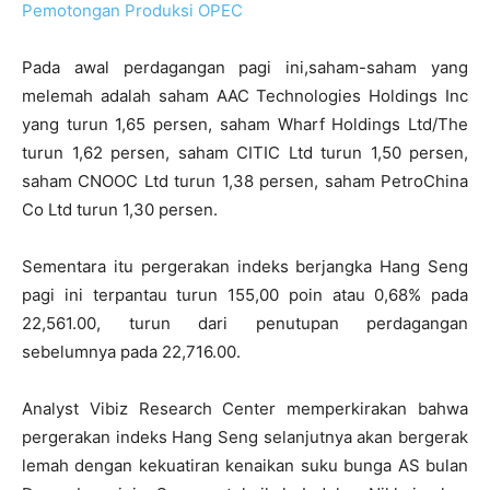
Pemotongan Produksi OPEC
Pada awal perdagangan pagi ini,saham-saham yang
melemah adalah saham AAC Technologies Holdings Inc
yang turun 1,65 persen, saham Wharf Holdings Ltd/The
turun 1,62 persen, saham CITIC Ltd turun 1,50 persen,
saham CNOOC Ltd turun 1,38 persen, saham PetroChina
Co Ltd turun 1,30 persen.
Sementara itu pergerakan indeks berjangka Hang Seng
pagi ini terpantau turun 155,00 poin atau 0,68% pada
22,561.00, turun dari penutupan perdagangan
sebelumnya pada 22,716.00.
Analyst Vibiz Research Center memperkirakan bahwa
pergerakan indeks Hang Seng selanjutnya akan bergerak
lemah dengan kekuatiran kenaikan suku bunga AS bulan