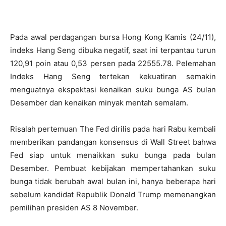
Pada awal perdagangan bursa Hong Kong Kamis (24/11),
indeks Hang Seng dibuka negatif, saat ini terpantau turun
120,91 poin atau 0,53 persen pada 22555.78. Pelemahan
Indeks Hang Seng tertekan kekuatiran semakin
menguatnya ekspektasi kenaikan suku bunga AS bulan
Desember dan kenaikan minyak mentah semalam.
Risalah pertemuan The Fed dirilis pada hari Rabu kembali
memberikan pandangan konsensus di Wall Street bahwa
Fed siap untuk menaikkan suku bunga pada bulan
Desember. Pembuat kebijakan mempertahankan suku
bunga tidak berubah awal bulan ini, hanya beberapa hari
sebelum kandidat Republik Donald Trump memenangkan
pemilihan presiden AS 8 November.