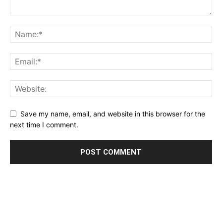
Save my name, email, and website in this browser for the
next time I comment.