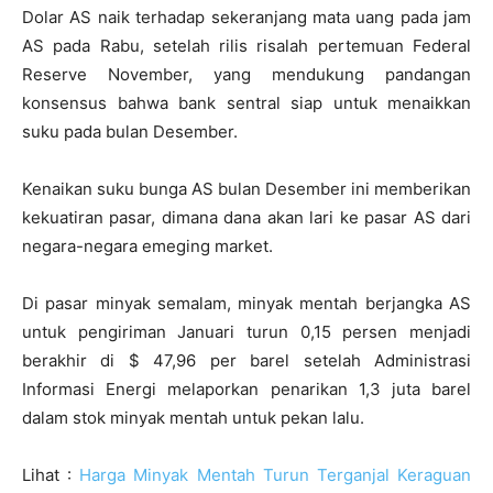
Dolar AS naik terhadap sekeranjang mata uang pada jam
AS pada Rabu, setelah rilis risalah pertemuan Federal
Reserve November, yang mendukung pandangan
konsensus bahwa bank sentral siap untuk menaikkan
suku pada bulan Desember.
Kenaikan suku bunga AS bulan Desember ini memberikan
kekuatiran pasar, dimana dana akan lari ke pasar AS dari
negara-negara emeging market.
Di pasar minyak semalam, minyak mentah berjangka AS
untuk pengiriman Januari turun 0,15 persen menjadi
berakhir di $ 47,96 per barel setelah Administrasi
Informasi Energi melaporkan penarikan 1,3 juta barel
dalam stok minyak mentah untuk pekan lalu.
Lihat :
Harga Minyak Mentah Turun Terganjal Keraguan