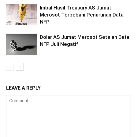
Imbal Hasil Treasury AS Jumat
Merosot Terbebani Penurunan Data
NFP
Dolar AS Jumat Merosot Setelah Data
NFP Juli Negatif
LEAVE A REPLY