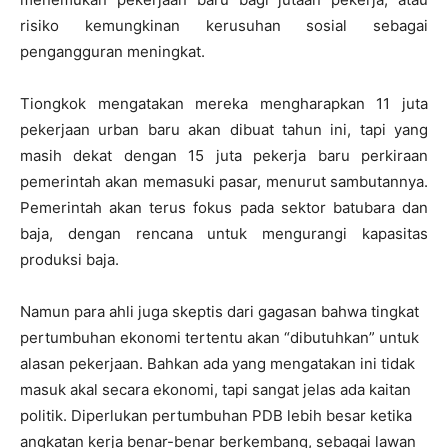
risiko kemungkinan kerusuhan sosial sebagai
pengangguran meningkat.
Tiongkok mengatakan mereka mengharapkan 11 juta
pekerjaan urban baru akan dibuat tahun ini, tapi yang
masih dekat dengan 15 juta pekerja baru perkiraan
pemerintah akan memasuki pasar, menurut sambutannya.
Pemerintah akan terus fokus pada sektor batubara dan
baja, dengan rencana untuk mengurangi kapasitas
produksi baja.
Namun para ahli juga skeptis dari gagasan bahwa tingkat
pertumbuhan ekonomi tertentu akan “dibutuhkan” untuk
alasan pekerjaan. Bahkan ada yang mengatakan ini tidak
masuk akal secara ekonomi, tapi sangat jelas ada kaitan
politik. Diperlukan pertumbuhan PDB lebih besar ketika
angkatan kerja benar-benar berkembang, sebagai lawan