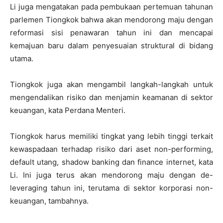
Li juga mengatakan pada pembukaan pertemuan tahunan
parlemen Tiongkok bahwa akan mendorong maju dengan
reformasi sisi penawaran tahun ini dan mencapai
kemajuan baru dalam penyesuaian struktural di bidang
utama.
Tiongkok juga akan mengambil langkah-langkah untuk
mengendalikan risiko dan menjamin keamanan di sektor
keuangan, kata Perdana Menteri.
Tiongkok harus memiliki tingkat yang lebih tinggi terkait
kewaspadaan terhadap risiko dari aset non-performing,
default utang, shadow banking dan finance internet, kata
Li. Ini juga terus akan mendorong maju dengan de-
leveraging tahun ini, terutama di sektor korporasi non-
keuangan, tambahnya.