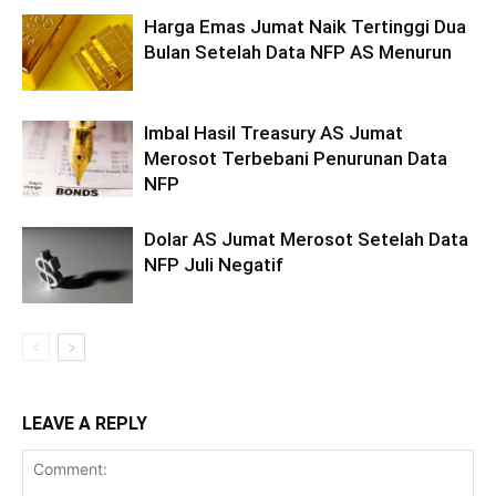
Harga Emas Jumat Naik Tertinggi Dua
Bulan Setelah Data NFP AS Menurun
Imbal Hasil Treasury AS Jumat
Merosot Terbebani Penurunan Data
NFP
Dolar AS Jumat Merosot Setelah Data
NFP Juli Negatif
LEAVE A REPLY