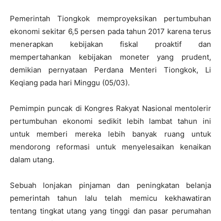
Pemerintah Tiongkok memproyeksikan pertumbuhan
ekonomi sekitar 6,5 persen pada tahun 2017 karena terus
menerapkan kebijakan fiskal proaktif dan
mempertahankan kebijakan moneter yang prudent,
demikian pernyataan Perdana Menteri Tiongkok, Li
Keqiang pada hari Minggu (05/03).
Pemimpin puncak di Kongres Rakyat Nasional mentolerir
pertumbuhan ekonomi sedikit lebih lambat tahun ini
untuk memberi mereka lebih banyak ruang untuk
mendorong reformasi untuk menyelesaikan kenaikan
dalam utang.
Sebuah lonjakan pinjaman dan peningkatan belanja
pemerintah tahun lalu telah memicu kekhawatiran
tentang tingkat utang yang tinggi dan pasar perumahan