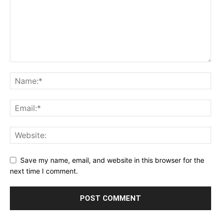
Save my name, email, and website in this browser for the
next time I comment.