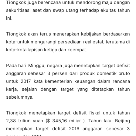
Tiongkok juga berencana untuk mendorong maju dengan
sekuritisasi aset dan swap utang terhadap ekuitas tahun
ini.
Tiongkok akan terus menerapkan kebijakan berdasarkan
kota-untuk mengurangi persediaan real estat, terutama di
kota-kota lapisan ketiga dan keempat.
Pada hari Minggu, negara juga menetapkan target defisit
anggaran sebesar 3 persen dari produk domestik bruto
untuk 2017, kata kementerian keuangan dalam rencana
kerja, sejalan dengan target yang ditetapkan tahun
sebelumnya.
Tiongkok menetapkan target defisit fiskal untuk tahun
2,38 triliun yuan ($ 345,16 miliar ). Tahun lalu, Beijing
menetapkan target defisit 2016 anggaran sebesar 3