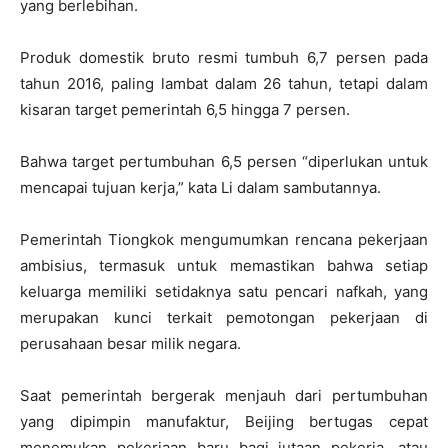
yang berlebihan.
Produk domestik bruto resmi tumbuh 6,7 persen pada
tahun 2016, paling lambat dalam 26 tahun, tetapi dalam
kisaran target pemerintah 6,5 hingga 7 persen.
Bahwa target pertumbuhan 6,5 persen “diperlukan untuk
mencapai tujuan kerja,” kata Li dalam sambutannya.
Pemerintah Tiongkok mengumumkan rencana pekerjaan
ambisius, termasuk untuk memastikan bahwa setiap
keluarga memiliki setidaknya satu pencari nafkah, yang
merupakan kunci terkait pemotongan pekerjaan di
perusahaan besar milik negara.
Saat pemerintah bergerak menjauh dari pertumbuhan
yang dipimpin manufaktur, Beijing bertugas cepat
menemukan pekerjaan baru bagi jutaan pekerja, atau