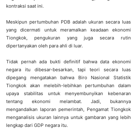
kontraksi saat ini.
Meskipun pertumbuhan PDB adalah ukuran secara luas
yang dicermati untuk meramalkan keadaan ekonomi
Tiongkok, pengukuran yang juga secara rutin
dipertanyakan oleh para ahli di luar.
Tidak pernah ada bukti definitif bahwa data ekonomi
negara itu dibesar-besarkan, tapi teori secara luas
dipegang mengatakan bahwa Biro Nasional Statistik
Tiongkok akan melebih-lebihkan pertumbuhan dalam
upaya stabilitas untuk menyembunyikan kebenaran
tentang ekonomi melambat. Jadi, bukannya
mengandalkan laporan pemerintah, Pengamat Tiongkok
menganalisis ukuran lainnya untuk gambaran yang lebih
lengkap dari GDP negara itu.