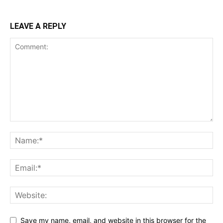
LEAVE A REPLY
Save my name, email, and website in this browser for the