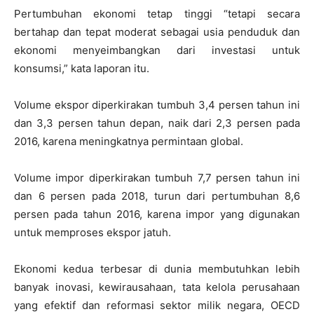
Pertumbuhan ekonomi tetap tinggi “tetapi secara
bertahap dan tepat moderat sebagai usia penduduk dan
ekonomi menyeimbangkan dari investasi untuk
konsumsi,” kata laporan itu.
Volume ekspor diperkirakan tumbuh 3,4 persen tahun ini
dan 3,3 persen tahun depan, naik dari 2,3 persen pada
2016, karena meningkatnya permintaan global.
Volume impor diperkirakan tumbuh 7,7 persen tahun ini
dan 6 persen pada 2018, turun dari pertumbuhan 8,6
persen pada tahun 2016, karena impor yang digunakan
untuk memproses ekspor jatuh.
Ekonomi kedua terbesar di dunia membutuhkan lebih
banyak inovasi, kewirausahaan, tata kelola perusahaan
yang efektif dan reformasi sektor milik negara, OECD