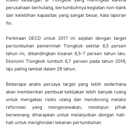
perusahaan berhutang, bertumbuhnya kegiatan non-bank
dan kelebihan kapasitas yang sangat besar, kata laporan
itu.
Perkiraan OECD untuk 2017 ini sejalan dengan target
pertumbuhan pemerintah Tiongkok sekitar 6,5 persen
tahun ini, dibandingkan kisaran 6,5-7 persen tahun lalu.
Ekonomi Tiongkok tumbuh 6,7 persen pada tahun 2016,
laju paling lambat dalam 26 tahun.
Beberapa analis percaya target yang lebih sederhana
akan memberikan pembuat kebijakan lebih banyak ruang
untuk mengatasi risiko utang dan mendorong melalui
reformasi yang mengecewakan, meskipun pihak
berwenang diharapkan untuk melanjutkan dengan hati-
hati untuk menghindari tekanan pertumbuhan.