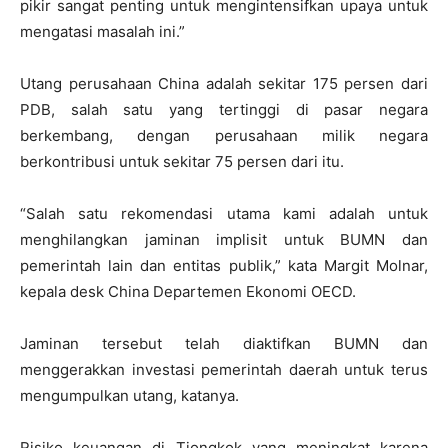
pikir sangat penting untuk mengintensifkan upaya untuk
mengatasi masalah ini.”
Utang perusahaan China adalah sekitar 175 persen dari
PDB, salah satu yang tertinggi di pasar negara
berkembang, dengan perusahaan milik negara
berkontribusi untuk sekitar 75 persen dari itu.
“Salah satu rekomendasi utama kami adalah untuk
menghilangkan jaminan implisit untuk BUMN dan
pemerintah lain dan entitas publik,” kata Margit Molnar,
kepala desk China Departemen Ekonomi OECD.
Jaminan tersebut telah diaktifkan BUMN dan
menggerakkan investasi pemerintah daerah untuk terus
mengumpulkan utang, katanya.
Risiko keuangan di Tiongkok yang meningkat karena