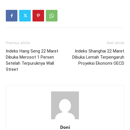
Previous article
Next article
Indeks Hang Seng 22 Maret
Indeks Shanghai 22 Maret
Dibuka Merosot 1 Persen
Dibuka Lemah Terpengaruh
Setelah Terpuruknya Wall
Proyeksi Ekonomi OECD
Street
Doni