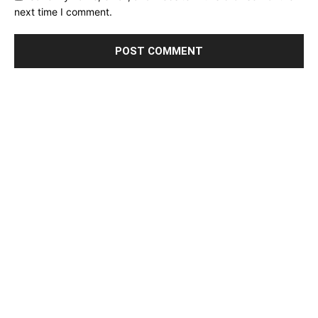
next time I comment.