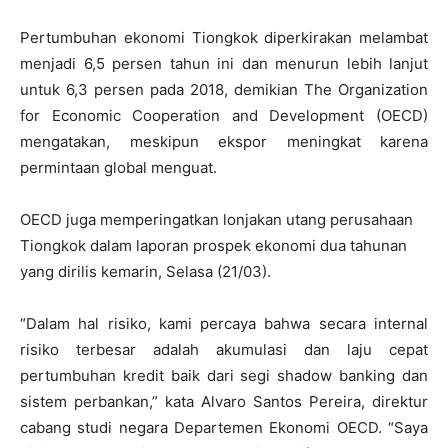
Pertumbuhan ekonomi Tiongkok diperkirakan melambat
menjadi 6,5 persen tahun ini dan menurun lebih lanjut
untuk 6,3 persen pada 2018, demikian The Organization
for Economic Cooperation and Development (OECD)
mengatakan, meskipun ekspor meningkat karena
permintaan global menguat.
OECD juga memperingatkan lonjakan utang perusahaan
Tiongkok dalam laporan prospek ekonomi dua tahunan
yang dirilis kemarin, Selasa (21/03).
“Dalam hal risiko, kami percaya bahwa secara internal
risiko terbesar adalah akumulasi dan laju cepat
pertumbuhan kredit baik dari segi shadow banking dan
sistem perbankan,” kata Alvaro Santos Pereira, direktur
cabang studi negara Departemen Ekonomi OECD. “Saya