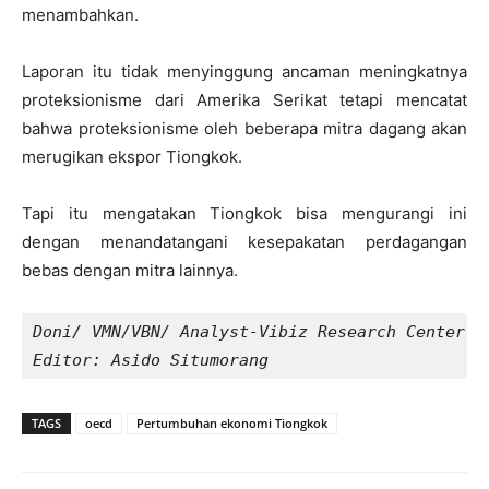
menambahkan.
Laporan itu tidak menyinggung ancaman meningkatnya
proteksionisme dari Amerika Serikat tetapi mencatat
bahwa proteksionisme oleh beberapa mitra dagang akan
merugikan ekspor Tiongkok.
Tapi itu mengatakan Tiongkok bisa mengurangi ini
dengan menandatangani kesepakatan perdagangan
bebas dengan mitra lainnya.
Doni/ VMN/VBN/ Analyst-Vibiz Research Center
Editor: Asido Situmorang
TAGS
oecd
Pertumbuhan ekonomi Tiongkok