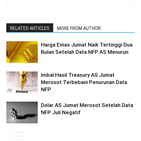
RELATED ARTICLES
MORE FROM AUTHOR
Harga Emas Jumat Naik Tertinggi Dua
Bulan Setelah Data NFP AS Menurun
Imbal Hasil Treasury AS Jumat
Merosot Terbebani Penurunan Data
NFP
Dolar AS Jumat Merosot Setelah Data
NFP Juli Negatif