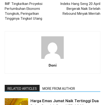
IMF Tingkatkan Proyeksi
Indeks Hang Seng 20 April
Pertumbuhan Ekonomi
Bergerak Naik Setelah
Tiongkok, Peringatkan
Rebound Minyak Mentah
Tingginya Tingkat Utang
Doni
RELATED ARTICLES
MORE FROM AUTHOR
Harga Emas Jumat Naik Tertinggi Dua