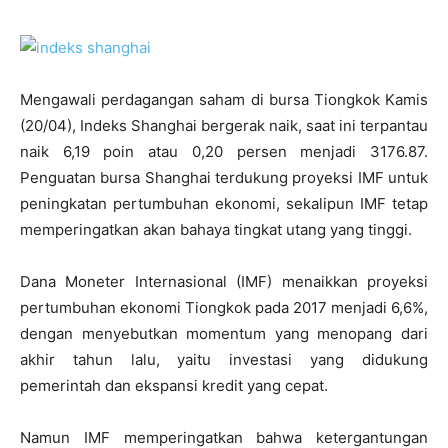
Mengawali perdagangan saham di bursa Tiongkok Kamis
(20/04), Indeks Shanghai bergerak naik, saat ini terpantau
naik 6,19 poin atau 0,20 persen menjadi 3176.87.
Penguatan bursa Shanghai terdukung proyeksi IMF untuk
peningkatan pertumbuhan ekonomi, sekalipun IMF tetap
memperingatkan akan bahaya tingkat utang yang tinggi.
Dana Moneter Internasional (IMF) menaikkan proyeksi
pertumbuhan ekonomi Tiongkok pada 2017 menjadi 6,6%,
dengan menyebutkan momentum yang menopang dari
akhir tahun lalu, yaitu investasi yang didukung
pemerintah dan ekspansi kredit yang cepat.
Namun IMF memperingatkan bahwa ketergantungan