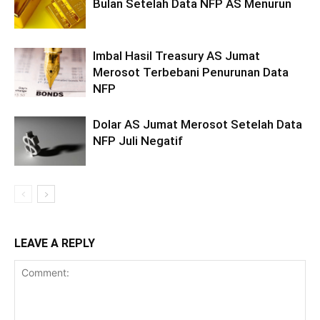
Bulan Setelah Data NFP AS Menurun
Imbal Hasil Treasury AS Jumat
Merosot Terbebani Penurunan Data
NFP
Dolar AS Jumat Merosot Setelah Data
NFP Juli Negatif
LEAVE A REPLY