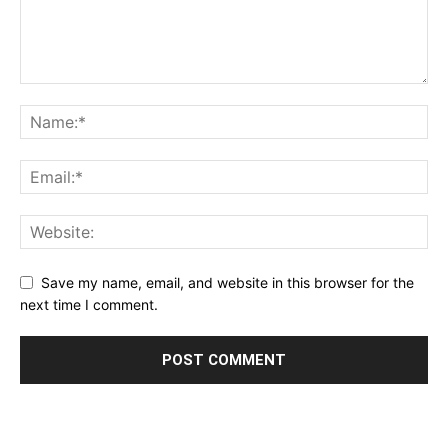
Save my name, email, and website in this browser for the
next time I comment.