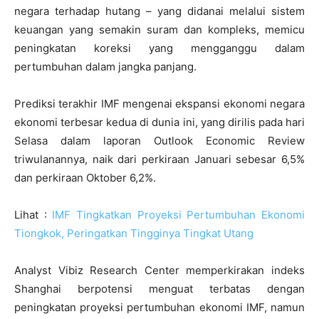
negara terhadap hutang – yang didanai melalui sistem
keuangan yang semakin suram dan kompleks, memicu
peningkatan koreksi yang mengganggu dalam
pertumbuhan dalam jangka panjang.
Prediksi terakhir IMF mengenai ekspansi ekonomi negara
ekonomi terbesar kedua di dunia ini, yang dirilis pada hari
Selasa dalam laporan Outlook Economic Review
triwulanannya, naik dari perkiraan Januari sebesar 6,5%
dan perkiraan Oktober 6,2%.
Lihat :
IMF Tingkatkan Proyeksi Pertumbuhan Ekonomi
Tiongkok, Peringatkan Tingginya Tingkat Utang
Analyst Vibiz Research Center memperkirakan indeks
Shanghai berpotensi menguat terbatas dengan
peningkatan proyeksi pertumbuhan ekonomi IMF, namun