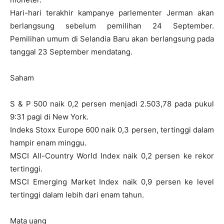
Hari-hari terakhir kampanye parlementer Jerman akan
berlangsung sebelum pemilihan 24 September.
Pemilihan umum di Selandia Baru akan berlangsung pada
tanggal 23 September mendatang.
Saham
S & P 500 naik 0,2 persen menjadi 2.503,78 pada pukul
9:31 pagi di New York.
Indeks Stoxx Europe 600 naik 0,3 persen, tertinggi dalam
hampir enam minggu.
MSCI All-Country World Index naik 0,2 persen ke rekor
tertinggi.
MSCI Emerging Market Index naik 0,9 persen ke level
tertinggi dalam lebih dari enam tahun.
Mata uang