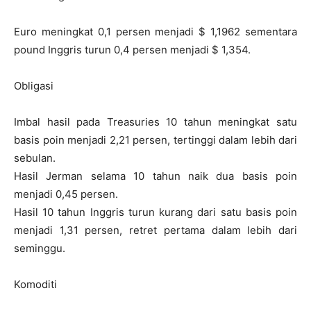
Euro meningkat 0,1 persen menjadi $ 1,1962 sementara
pound Inggris turun 0,4 persen menjadi $ 1,354.
Obligasi
Imbal hasil pada Treasuries 10 tahun meningkat satu
basis poin menjadi 2,21 persen, tertinggi dalam lebih dari
sebulan.
Hasil Jerman selama 10 tahun naik dua basis poin
menjadi 0,45 persen.
Hasil 10 tahun Inggris turun kurang dari satu basis poin
menjadi 1,31 persen, retret pertama dalam lebih dari
seminggu.
Komoditi