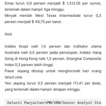
Emas turun 0,6 persen menjadi $ 1,312.05 per ounce,
terlemah dalam hampir tiga minggu.
Minyak mentah West Texas Intermediate turun 0,3
persen menjadi $ 49,75 per barel.
Asia
Indeks Kospi naik 1,4 persen dan indikator utama
Australia naik 0,5 persen pada penutupan. Indeks Hang
Seng di Hong Kong naik 1,3 persen. Shanghai Composite
Index 0,3 persen lebih tinggi.
Pasar Jepang ditutup untuk menghormati hari orang
lanjut usia.
Yen Jepang turun 0,5 persen menjadi 111,41 per dolar,
yang terlemah dalam hampir delapan minggu.
Selasti Panjaitan/VMN/VBN/Senior Analyst Stock