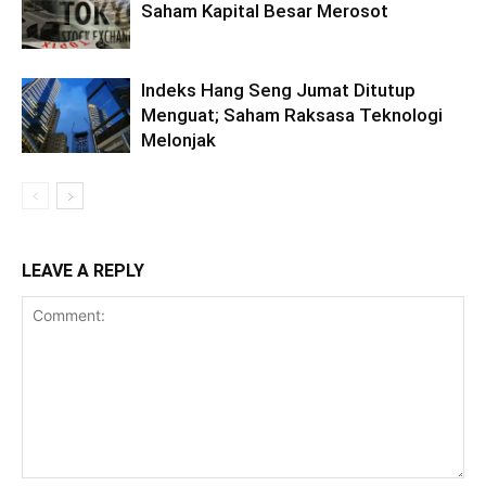
Saham Kapital Besar Merosot
Indeks Hang Seng Jumat Ditutup
Menguat; Saham Raksasa Teknologi
Melonjak
LEAVE A REPLY