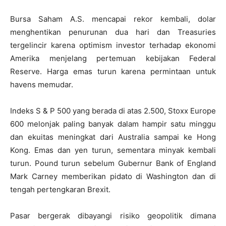
Bursa Saham A.S. mencapai rekor kembali, dolar
menghentikan penurunan dua hari dan Treasuries
tergelincir karena optimism investor terhadap ekonomi
Amerika menjelang pertemuan kebijakan Federal
Reserve. Harga emas turun karena permintaan untuk
havens memudar.
Indeks S & P 500 yang berada di atas 2.500, Stoxx Europe
600 melonjak paling banyak dalam hampir satu minggu
dan ekuitas meningkat dari Australia sampai ke Hong
Kong. Emas dan yen turun, sementara minyak kembali
turun. Pound turun sebelum Gubernur Bank of England
Mark Carney memberikan pidato di Washington dan di
tengah pertengkaran Brexit.
Pasar bergerak dibayangi risiko geopolitik dimana