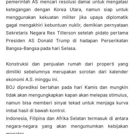
pemerintah AS mencari resolusi damai untuk mengatasi
ketegangan dengan Korea Utara, namun siap untuk
menggunakan kekuatan militer jika upaya diplomatik
gagal mengakhiri kebuntuan nuklir, demikian pernyataan
Sekretaris Negara Rex Tillerson setelah pidato pertama
Presiden AS Donald Trump di hadapan Perserikatan
Bangsa-Bangsa pada hari Selasa.
Konstruksi dan penjualan rumah dari properti yang
dimiliki sebelumnya merupakan sorotan dari kalender
ekonomi A.S. minggu ini.
BOJ diprediksi bertahan pada hari Kamis dan mungkin
tidak akan mengungkapkan kapan akan melepas stimulus,
namun bisa memberi sinyal tekad untuk menjaga kurva
imbal hasil di bawah kontrol.
Indonesia, Filipina dan Afrika Selatan termasuk di antara
negara-negara yang akan mengumumkan kebijakan
moneter.