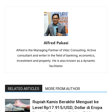
Alfred Pakasi
Alfred is the Managing Partner of Vibiz Consulting. Active
consultant and writer in the field of banking, economics,
investment and property. He is also known as a dynamic
facilitator.
RELATED ARTICLES
MORE FROM AUTHOR
Rupiah Kamis Berakhir Menguat ke
Level Rp17.915/USD; Dollar di Eropa