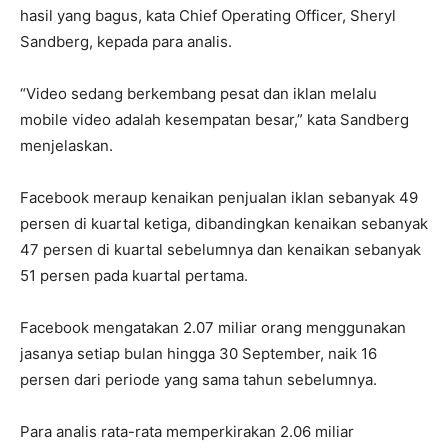
hasil yang bagus, kata Chief Operating Officer, Sheryl
Sandberg, kepada para analis.
“Video sedang berkembang pesat dan iklan melalu
mobile video adalah kesempatan besar,” kata Sandberg
menjelaskan.
Facebook meraup kenaikan penjualan iklan sebanyak 49
persen di kuartal ketiga, dibandingkan kenaikan sebanyak
47 persen di kuartal sebelumnya dan kenaikan sebanyak
51 persen pada kuartal pertama.
Facebook mengatakan 2.07 miliar orang menggunakan
jasanya setiap bulan hingga 30 September, naik 16
persen dari periode yang sama tahun sebelumnya.
Para analis rata-rata memperkirakan 2.06 miliar