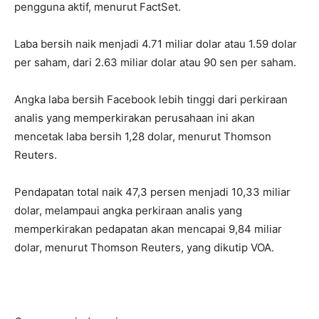
pengguna aktif, menurut FactSet.
Laba bersih naik menjadi 4.71 miliar dolar atau 1.59 dolar
per saham, dari 2.63 miliar dolar atau 90 sen per saham.
Angka laba bersih Facebook lebih tinggi dari perkiraan
analis yang memperkirakan perusahaan ini akan
mencetak laba bersih 1,28 dolar, menurut Thomson
Reuters.
Pendapatan total naik 47,3 persen menjadi 10,33 miliar
dolar, melampaui angka perkiraan analis yang
memperkirakan pedapatan akan mencapai 9,84 miliar
dolar, menurut Thomson Reuters, yang dikutip VOA.