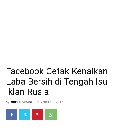
Facebook Cetak Kenaikan
Laba Bersih di Tengah Isu
Iklan Rusia
By
Alfred Pakasi
-
November 2, 2017