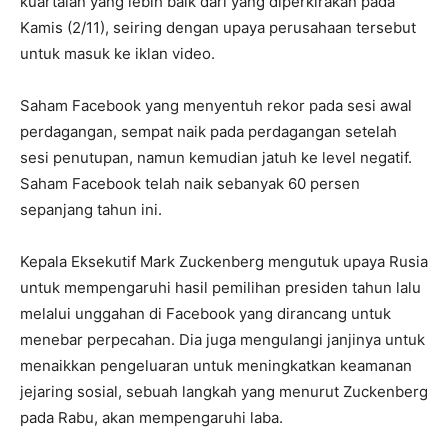
kuartalan yang lebih baik dari yang diperkirakan pada
Kamis (2/11), seiring dengan upaya perusahaan tersebut
untuk masuk ke iklan video.
Saham Facebook yang menyentuh rekor pada sesi awal
perdagangan, sempat naik pada perdagangan setelah
sesi penutupan, namun kemudian jatuh ke level negatif.
Saham Facebook telah naik sebanyak 60 persen
sepanjang tahun ini.
Kepala Eksekutif Mark Zuckenberg mengutuk upaya Rusia
untuk mempengaruhi hasil pemilihan presiden tahun lalu
melalui unggahan di Facebook yang dirancang untuk
menebar perpecahan. Dia juga mengulangi janjinya untuk
menaikkan pengeluaran untuk meningkatkan keamanan
jejaring sosial, sebuah langkah yang menurut Zuckenberg
pada Rabu, akan mempengaruhi laba.