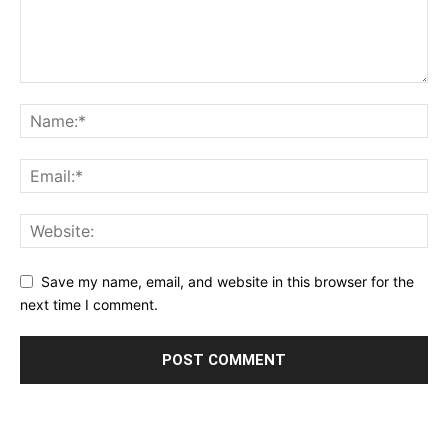
Save my name, email, and website in this browser for the
next time I comment.