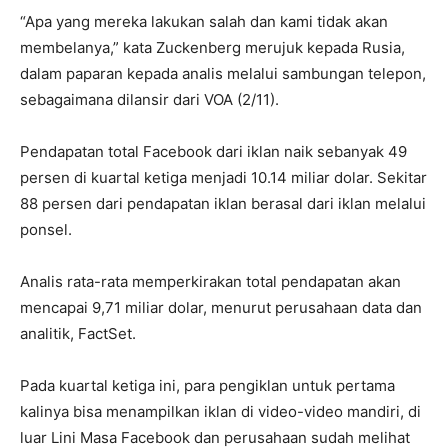
“Apa yang mereka lakukan salah dan kami tidak akan
membelanya,” kata Zuckenberg merujuk kepada Rusia,
dalam paparan kepada analis melalui sambungan telepon,
sebagaimana dilansir dari VOA (2/11).
Pendapatan total Facebook dari iklan naik sebanyak 49
persen di kuartal ketiga menjadi 10.14 miliar dolar. Sekitar
88 persen dari pendapatan iklan berasal dari iklan melalui
ponsel.
Analis rata-rata memperkirakan total pendapatan akan
mencapai 9,71 miliar dolar, menurut perusahaan data dan
analitik, FactSet.
Pada kuartal ketiga ini, para pengiklan untuk pertama
kalinya bisa menampilkan iklan di video-video mandiri, di
luar Lini Masa Facebook dan perusahaan sudah melihat