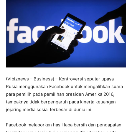
(Vibiznews – Business) – Kontroversi seputar upaya
Rusia menggunakan Facebook untuk mengalihkan suara
para pemilih pada pemilihan presiden Amerika 2016,
tampaknya tidak berpengaruh pada kinerja keuangan
jejaring media sosial terbesar di dunia ini.
Facebook melaporkan hasil laba bersih dan pendapatan