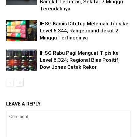
Bangkit Terbatas, Sekitar 7 Minggu
Terendahnya
IHSG Kamis Ditutup Melemah Tipis ke
Level 6.344; Rangebound dekat 2
Minggu Tertingginya
IHSG Rabu Pagi Menguat Tipis ke
Level 6.324; Regional Bias Positif,
Dow Jones Cetak Rekor
LEAVE A REPLY