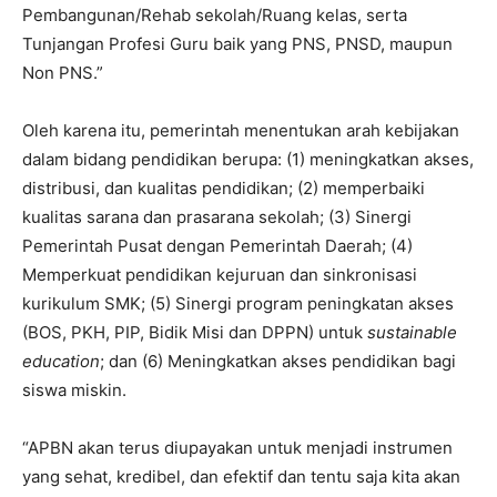
Pembangunan/Rehab sekolah/Ruang kelas, serta
Tunjangan Profesi Guru baik yang PNS, PNSD, maupun
Non PNS.”
Oleh karena itu, pemerintah menentukan arah kebijakan
dalam bidang pendidikan berupa: (1) meningkatkan akses,
distribusi, dan kualitas pendidikan; (2) memperbaiki
kualitas sarana dan prasarana sekolah; (3) Sinergi
Pemerintah Pusat dengan Pemerintah Daerah; (4)
Memperkuat pendidikan kejuruan dan sinkronisasi
kurikulum SMK; (5) Sinergi program peningkatan akses
(BOS, PKH, PIP, Bidik Misi dan DPPN) untuk
sustainable
education
; dan (6) Meningkatkan akses pendidikan bagi
siswa miskin.
“APBN akan terus diupayakan untuk menjadi instrumen
yang sehat, kredibel, dan efektif dan tentu saja kita akan