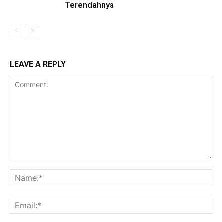
Terendahnya
LEAVE A REPLY