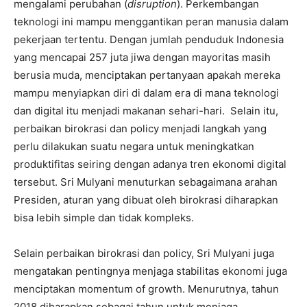
mengalami perubahan (
disruption
). Perkembangan
teknologi ini mampu menggantikan peran manusia dalam
pekerjaan tertentu. Dengan jumlah penduduk Indonesia
yang mencapai 257 juta jiwa dengan mayoritas masih
berusia muda, menciptakan pertanyaan apakah mereka
mampu menyiapkan diri di dalam era di mana teknologi
dan digital itu menjadi makanan sehari-hari. Selain itu,
perbaikan birokrasi dan policy menjadi langkah yang
perlu dilakukan suatu negara untuk meningkatkan
produktifitas seiring dengan adanya tren ekonomi digital
tersebut. Sri Mulyani menuturkan sebagaimana arahan
Presiden, aturan yang dibuat oleh birokrasi diharapkan
bisa lebih simple dan tidak kompleks.
Selain perbaikan birokrasi dan policy, Sri Mulyani juga
mengatakan pentingnya menjaga stabilitas ekonomi juga
menciptakan momentum of growth. Menurutnya, tahun
2018 diharapkan sebagai tahun untuk menjaga