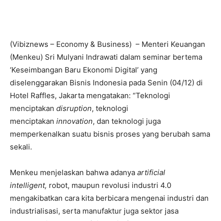
(Vibiznews – Economy & Business) – Menteri Keuangan
(Menkeu) Sri Mulyani Indrawati dalam seminar bertema
‘Keseimbangan Baru Ekonomi Digital’ yang
diselenggarakan Bisnis Indonesia pada Senin (04/12) di
Hotel Raffles, Jakarta mengatakan: “Teknologi
menciptakan
disruption
, teknologi
menciptakan
innovation
, dan teknologi juga
memperkenalkan suatu bisnis proses yang berubah sama
sekali.
Menkeu menjelaskan bahwa adanya
artificial
intelligent,
robot, maupun revolusi industri 4.0
mengakibatkan cara kita berbicara mengenai industri dan
industrialisasi, serta manufaktur juga sektor jasa