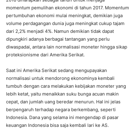
momentum pemulihan ekonomi di tahun 2017. Momentum
pertumbuhan ekonomi mulai meningkat, demikian juga
volume perdagangan dunia juga meningkat cukup tajam
dari 2,2% menjadi 4%. Namun demikian tidak dapat
dipungkiri adanya berbagai tantangan yang perlu
diwaspadai, antara lain normalisasi moneter hingga sikap
proteksionisme dari Amerika Serikat.
Saat ini Amerika Serikat sedang mengupayakan
normalisasi untuk mendorong ekonominya kembali
tumbuh dengan cara melakukan kebijakan moneter yang
lebih ketat, yaitu menaikkan suku bunga acuan makin
cepat, dan jumlah uang beredar menurun. Hal ini jelas
berpengaruh terhadap negara berkembang, seperti
Indonesia. Dana yang selama ini mengendap di pasar
keuangan Indonesia bisa saja kembali lari ke AS.