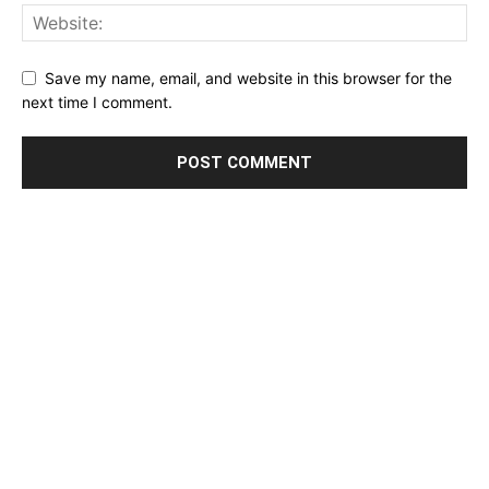
Save my name, email, and website in this browser for the
next time I comment.