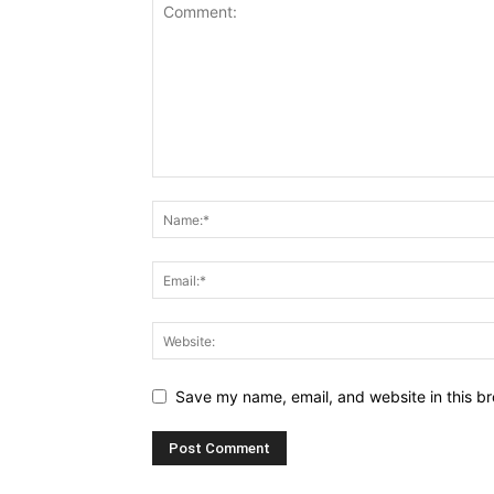
Save my name, email, and website in this br