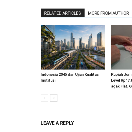
RELATED ARTICLES
MORE FROM AUTHOR
Indonesia 2045 dan Ujian Kualitas
Rupiah Jum
Institusi
Level Rp17.
agak Flat, 
LEAVE A REPLY