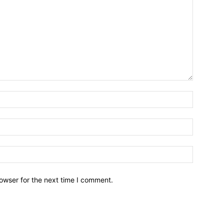
owser for the next time I comment.