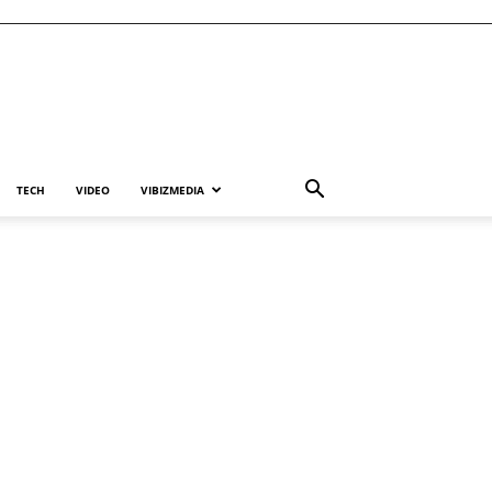
TECH
VIDEO
VIBIZMEDIA