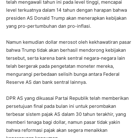
telah mengawali tahun ini pada level tinggi, mencapai
level terkuatnya dalam 14 tahun dengan harapan bahwa
presiden AS Donald Trump akan menerapkan kebijakan
yang pro-pertumbuhan dan pro-inflasi.
Namun kemudian dollar merosot oleh kekhawatiran pasar
bahwa Trump tidak akan berhasil mendorong kebijakan
tersebut, serta karena bank sentral negara-negara lain
telah bergerak pada pengetatan moneter mereka,
mengurangi perbedaan selisih bunga antara Federal
Reserve AS dan bank sentral lainnya.
DPR AS yang dikuasai Partai Republik telah memberikan
persetujuan final pada bulan ini untuk perombakan
terbesar sistem pajak AS dalam 30 tahun terakhir, yang
memberi tenaga bagi dollar, namun pasar tidak yakin
bahwa reformasi pajak akan segera menaikkan