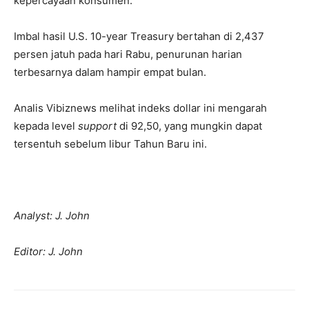
kepercayaan konsumen.
Imbal hasil U.S. 10-year Treasury bertahan di 2,437
persen jatuh pada hari Rabu, penurunan harian
terbesarnya dalam hampir empat bulan.
Analis Vibiznews melihat indeks dollar ini mengarah
kepada level
support
di 92,50, yang mungkin dapat
tersentuh sebelum libur Tahun Baru ini.
Analyst: J. John
Editor: J. John