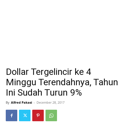
Dollar Tergelincir ke 4
Minggu Terendahnya, Tahun
Ini Sudah Turun 9%
By
Alfred Pakasi
-
December 28, 2017