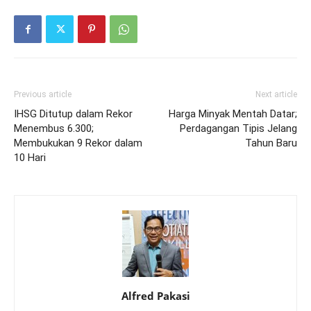
Previous article
Next article
IHSG Ditutup dalam Rekor
Harga Minyak Mentah Datar;
Menembus 6.300;
Perdagangan Tipis Jelang
Membukukan 9 Rekor dalam
Tahun Baru
10 Hari
Alfred Pakasi