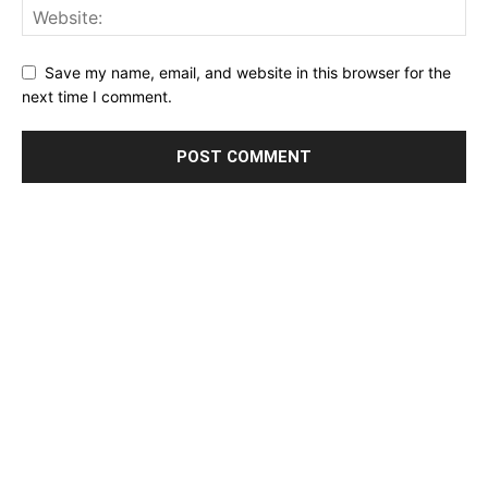
Save my name, email, and website in this browser for the
next time I comment.