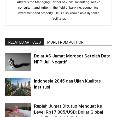
Alfred is the Managing Partner of Vibiz Consulting. Active
consultant and writer in the field of banking, economics,
investment and property. He is also known as a dynamic
facilitator.
RELATED ARTICLES
MORE FROM AUTHOR
Dolar AS Jumat Merosot Setelah Data
NFP Juli Negatif
Indonesia 2045 dan Ujian Kualitas
Institusi
Rupiah Jumat Ditutup Menguat ke
Level Rp17.885/USD; Dollar Global