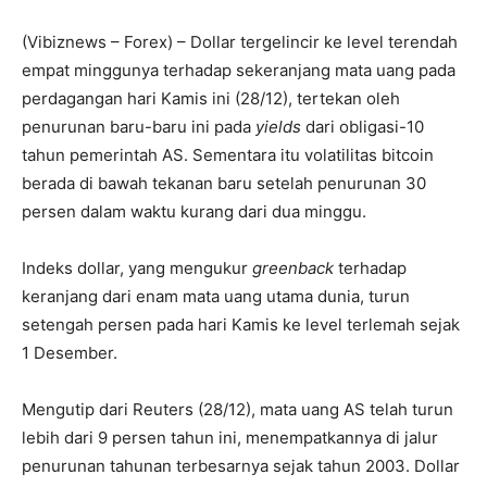
(Vibiznews – Forex) – Dollar tergelincir ke level terendah
empat minggunya terhadap sekeranjang mata uang pada
perdagangan hari Kamis ini (28/12), tertekan oleh
penurunan baru-baru ini pada
yields
dari obligasi-10
tahun pemerintah AS. Sementara itu volatilitas bitcoin
berada di bawah tekanan baru setelah penurunan 30
persen dalam waktu kurang dari dua minggu.
Indeks dollar, yang mengukur
greenback
terhadap
keranjang dari enam mata uang utama dunia, turun
setengah persen pada hari Kamis ke level terlemah sejak
1 Desember.
Mengutip dari Reuters (28/12), mata uang AS telah turun
lebih dari 9 persen tahun ini, menempatkannya di jalur
penurunan tahunan terbesarnya sejak tahun 2003. Dollar