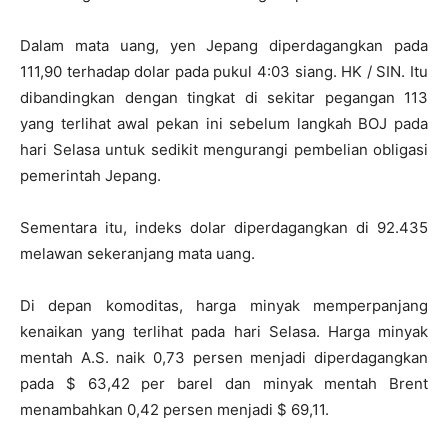
Dalam mata uang, yen Jepang diperdagangkan pada
111,90 terhadap dolar pada pukul 4:03 siang. HK / SIN. Itu
dibandingkan dengan tingkat di sekitar pegangan 113
yang terlihat awal pekan ini sebelum langkah BOJ pada
hari Selasa untuk sedikit mengurangi pembelian obligasi
pemerintah Jepang.
Sementara itu, indeks dolar diperdagangkan di 92.435
melawan sekeranjang mata uang.
Di depan komoditas, harga minyak memperpanjang
kenaikan yang terlihat pada hari Selasa. Harga minyak
mentah A.S. naik 0,73 persen menjadi diperdagangkan
pada $ 63,42 per barel dan minyak mentah Brent
menambahkan 0,42 persen menjadi $ 69,11.