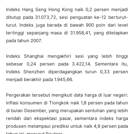
Indeks Hang Seng Hong Kong naik 0,2 persen menjadi
ditutup pada 31.073,72, sesi penguatan ke-12 berturut-
turut. Indeks juga berada di bawah 900 poin dari level
tertinggi sepanjang masa di 31.958,41, yang ditetapkan
pada tahun 2007.
Indeks Shanghai mengakhiri sesi yang lebih tinggi
sebesar 0,24 persen pada 3.422,14. Sementara itu,
Indeks Shenzhen diperdagangkan turun 0,33 persen
menjadi berakhir pada 1.945,66.
Pergerakan tersebut mengikuti data harga di luar negeri:
Inflasi konsumen di Tiongkok naik 1,8 persen pada tahun
di bulan Desember, yang merupakan sentuhan yang lebih
rendah dari ekspektasi pasar, sementara indeks harga
produsen melampaui prediksi untuk naik 4,9 persen pada
tahun ini, menurut Reuters.