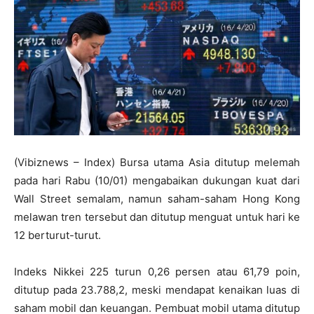
(Vibiznews – Index) Bursa utama Asia ditutup melemah
pada hari Rabu (10/01) mengabaikan dukungan kuat dari
Wall Street semalam, namun saham-saham Hong Kong
melawan tren tersebut dan ditutup menguat untuk hari ke
12 berturut-turut.
Indeks Nikkei 225 turun 0,26 persen atau 61,79 poin,
ditutup pada 23.788,2, meski mendapat kenaikan luas di
saham mobil dan keuangan. Pembuat mobil utama ditutup