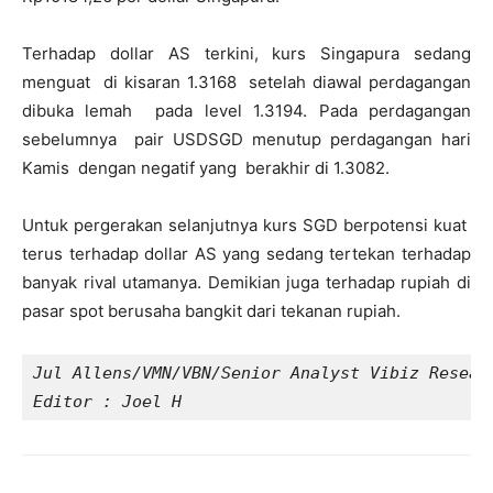
Terhadap dollar AS terkini, kurs Singapura sedang
menguat di kisaran 1.3168 setelah diawal perdagangan
dibuka lemah pada level 1.3194. Pada perdagangan
sebelumnya pair USDSGD menutup perdagangan hari
Kamis dengan negatif yang berakhir di 1.3082.
Untuk pergerakan selanjutnya kurs SGD berpotensi kuat
terus terhadap dollar AS yang sedang tertekan terhadap
banyak rival utamanya. Demikian juga terhadap rupiah di
pasar spot berusaha bangkit dari tekanan rupiah.
Jul Allens/VMN/VBN/Senior Analyst Vibiz Resear
Editor : Joel H