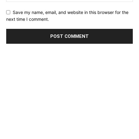
Save my name, email, and website in this browser for the
next time I comment.