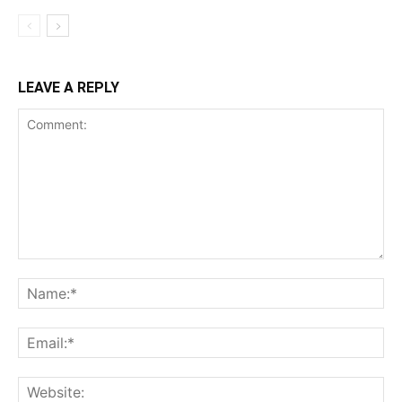
LEAVE A REPLY