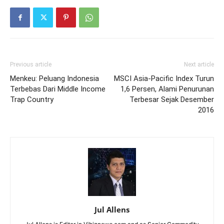
Previous article
Next article
Menkeu: Peluang Indonesia
MSCI Asia-Pacific Index Turun
Terbebas Dari Middle Income
1,6 Persen, Alami Penurunan
Trap Country
Terbesar Sejak Desember
2016
Jul Allens