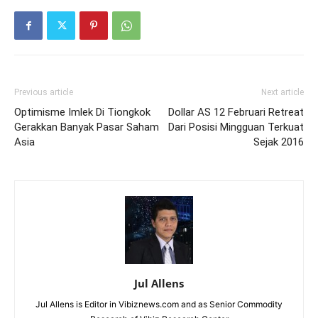
Previous article
Next article
Optimisme Imlek Di Tiongkok
Dollar AS 12 Februari Retreat
Gerakkan Banyak Pasar Saham
Dari Posisi Mingguan Terkuat
Asia
Sejak 2016
Jul Allens
Jul Allens is Editor in Vibiznews.com and as Senior Commodity