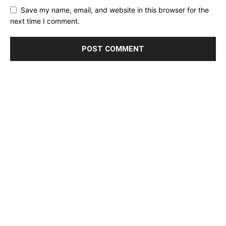
Save my name, email, and website in this browser for the
next time I comment.