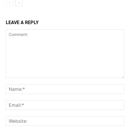
LEAVE A REPLY