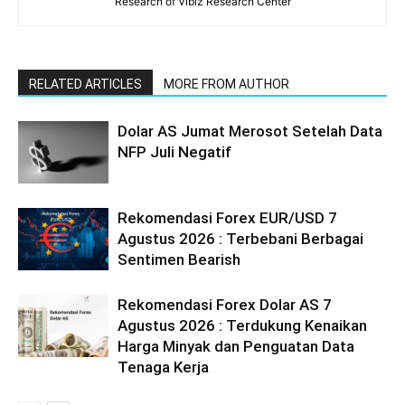
Research of Vibiz Research Center
RELATED ARTICLES
MORE FROM AUTHOR
Dolar AS Jumat Merosot Setelah Data
NFP Juli Negatif
Rekomendasi Forex EUR/USD 7
Agustus 2026 : Terbebani Berbagai
Sentimen Bearish
Rekomendasi Forex Dolar AS 7
Agustus 2026 : Terdukung Kenaikan
Harga Minyak dan Penguatan Data
Tenaga Kerja