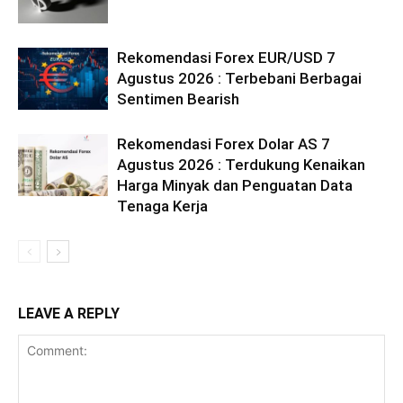
Rekomendasi Forex EUR/USD 7
Agustus 2026 : Terbebani Berbagai
Sentimen Bearish
Rekomendasi Forex Dolar AS 7
Agustus 2026 : Terdukung Kenaikan
Harga Minyak dan Penguatan Data
Tenaga Kerja
LEAVE A REPLY