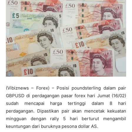
(Vibiznews – Forex) – Posisi poundsterling dalam pair
GBPUSD di perdagangan pasar forex hari Jumat (16/02)
sudah mencapai harga tertinggi dalam 8 hari
perdagangan. Dipastikan pair akan mencetak kekuatan
mingguan dengan rally 5 hari berturut mengambil
keuntungan dari buruknya pesona dollar AS.