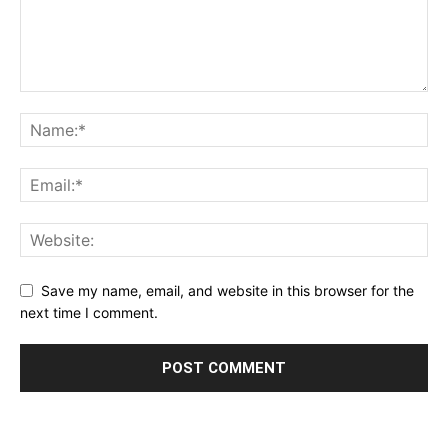
Save my name, email, and website in this browser for the
next time I comment.