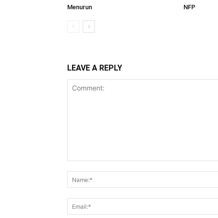
Menurun
NFP
LEAVE A REPLY