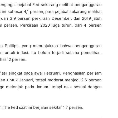
mengingat pejabat Fed sekarang melihat pengangguran
 ini sebesar 4,1 persen, para pejabat sekarang melihat
n dari 3,9 persen perkiraan Desember, dan 2019 jatuh
9 persen. Perkiraan 2020 juga turun, dari 4 persen
a Phillips, yang menunjukkan bahwa pengangguran
untuk inflasi. Itu belum terjadi selama pemulihan,
lasi 2 persen.
flasi singkat pada awal Februari. Penghasilan per jam
rsen untuk Januari, tetapi moderat menjadi 2,6 persen
ga melonjak pada Januari tetapi naik sesuai dengan
The Fed saat ini berjalan sekitar 1,7 persen.