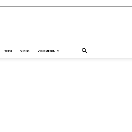
TECH
VIDEO
VIBIZMEDIA