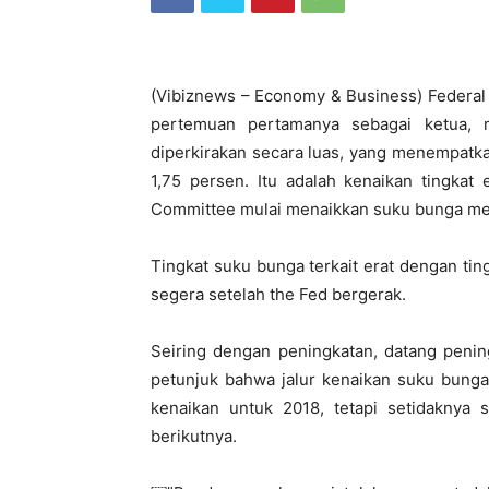
(Vibiznews – Economy & Business) Federal
pertemuan pertamanya sebagai ketua, 
diperkirakan secara luas, yang menempatka
1,75 persen. Itu adalah kenaikan tingka
Committee mulai menaikkan suku bunga me
Tingkat suku bunga terkait erat dengan t
segera setelah the Fed bergerak.
Seiring dengan peningkatan, datang penin
petunjuk bahwa jalur kenaikan suku bunga 
kenaikan untuk 2018, tetapi setidaknya 
berikutnya.