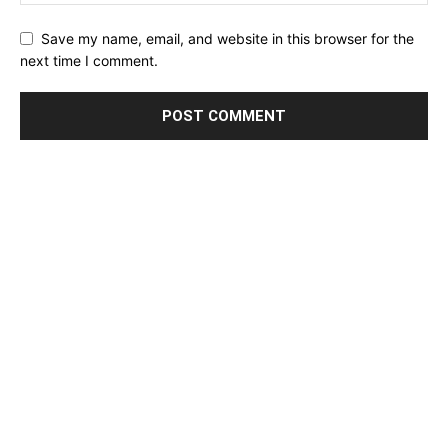
Save my name, email, and website in this browser for the
next time I comment.