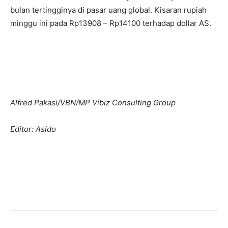
bulan tertingginya di pasar uang global. Kisaran rupiah
minggu ini pada Rp13908 – Rp14100 terhadap dollar AS.
Alfred Pakasi/VBN/MP Vibiz Consulting Group
Editor: Asido