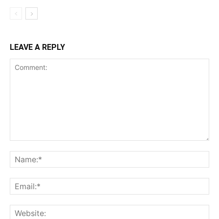
LEAVE A REPLY