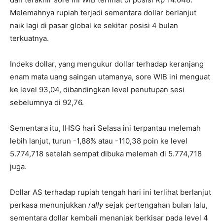
Melemahnya rupiah terjadi sementara dollar berlanjut
naik lagi di pasar global ke sekitar posisi 4 bulan
terkuatnya.
Indeks dollar, yang mengukur dollar terhadap keranjang
enam mata uang saingan utamanya, sore WIB ini menguat
ke level 93,04, dibandingkan level penutupan sesi
sebelumnya di 92,76.
Sementara itu, IHSG hari Selasa ini terpantau melemah
lebih lanjut, turun -1,88% atau -110,38 poin ke level
5.774,718 setelah sempat dibuka melemah di 5.774,718
juga.
Dollar AS terhadap rupiah tengah hari ini terlihat berlanjut
perkasa menunjukkan
rally
sejak pertengahan bulan lalu,
sementara dollar kembali menanjak berkisar pada level 4