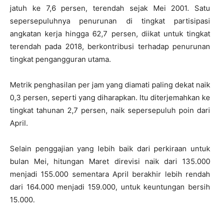
jatuh ke 7,6 persen, terendah sejak Mei 2001. Satu
sepersepuluhnya penurunan di tingkat partisipasi
angkatan kerja hingga 62,7 persen, diikat untuk tingkat
terendah pada 2018, berkontribusi terhadap penurunan
tingkat pengangguran utama.
Metrik penghasilan per jam yang diamati paling dekat naik
0,3 persen, seperti yang diharapkan. Itu diterjemahkan ke
tingkat tahunan 2,7 persen, naik sepersepuluh poin dari
April.
Selain penggajian yang lebih baik dari perkiraan untuk
bulan Mei, hitungan Maret direvisi naik dari 135.000
menjadi 155.000 sementara April berakhir lebih rendah
dari 164.000 menjadi 159.000, untuk keuntungan bersih
15.000.