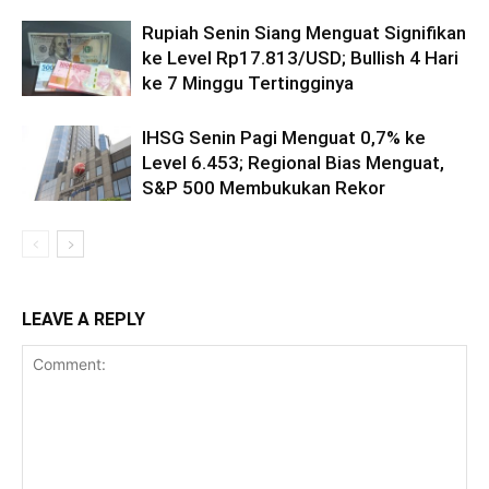
Rupiah Senin Siang Menguat Signifikan
ke Level Rp17.813/USD; Bullish 4 Hari
ke 7 Minggu Tertingginya
IHSG Senin Pagi Menguat 0,7% ke
Level 6.453; Regional Bias Menguat,
S&P 500 Membukukan Rekor
LEAVE A REPLY