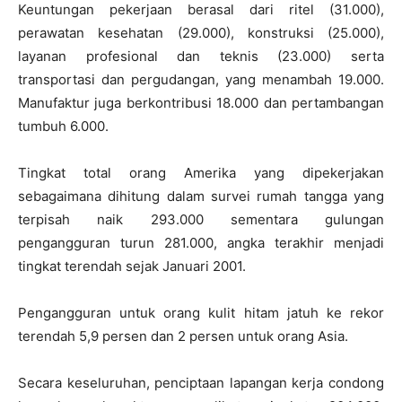
Keuntungan pekerjaan berasal dari ritel (31.000),
perawatan kesehatan (29.000), konstruksi (25.000),
layanan profesional dan teknis (23.000) serta
transportasi dan pergudangan, yang menambah 19.000.
Manufaktur juga berkontribusi 18.000 dan pertambangan
tumbuh 6.000.
Tingkat total orang Amerika yang dipekerjakan
sebagaimana dihitung dalam survei rumah tangga yang
terpisah naik 293.000 sementara gulungan
pengangguran turun 281.000, angka terakhir menjadi
tingkat terendah sejak Januari 2001.
Pengangguran untuk orang kulit hitam jatuh ke rekor
terendah 5,9 persen dan 2 persen untuk orang Asia.
Secara keseluruhan, penciptaan lapangan kerja condong