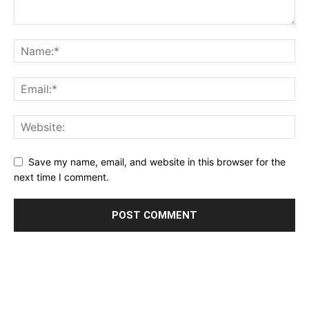
Save my name, email, and website in this browser for the
next time I comment.