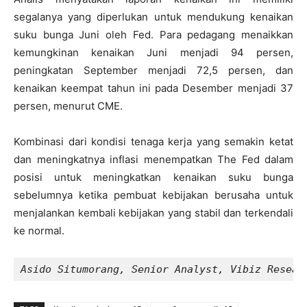
segalanya yang diperlukan untuk mendukung kenaikan
suku bunga Juni oleh Fed. Para pedagang menaikkan
kemungkinan kenaikan Juni menjadi 94 persen,
peningkatan September menjadi 72,5 persen, dan
kenaikan keempat tahun ini pada Desember menjadi 37
persen, menurut CME.
Kombinasi dari kondisi tenaga kerja yang semakin ketat
dan meningkatnya inflasi menempatkan The Fed dalam
posisi untuk meningkatkan kenaikan suku bunga
sebelumnya ketika pembuat kebijakan berusaha untuk
menjalankan kembali kebijakan yang stabil dan terkendali
ke normal.
Asido Situmorang, Senior Analyst, Vibiz Resear