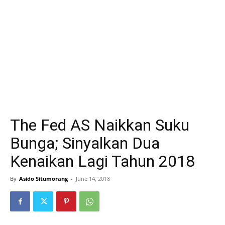
The Fed AS Naikkan Suku
Bunga; Sinyalkan Dua
Kenaikan Lagi Tahun 2018
By
Asido Situmorang
-
June 14, 2018