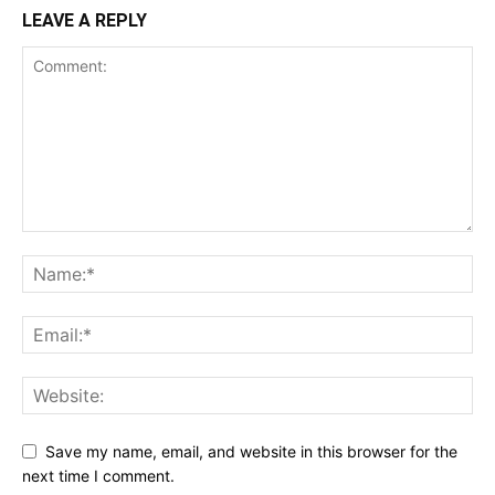
LEAVE A REPLY
Save my name, email, and website in this browser for the
next time I comment.