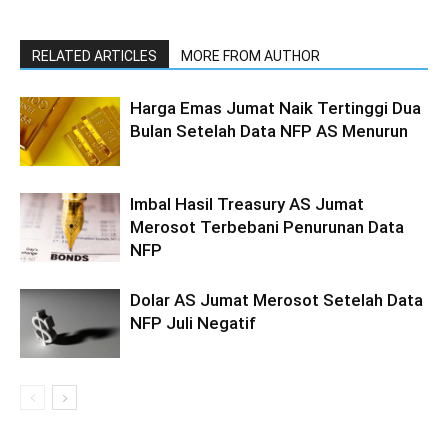
RELATED ARTICLES
MORE FROM AUTHOR
Harga Emas Jumat Naik Tertinggi Dua
Bulan Setelah Data NFP AS Menurun
Imbal Hasil Treasury AS Jumat
Merosot Terbebani Penurunan Data
NFP
Dolar AS Jumat Merosot Setelah Data
NFP Juli Negatif