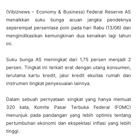
(Vibiznews – Economy & Business) Federal Reserve AS
menaikkan suku bunga acuan jangka pendeknya
seperempat persentase poin pada hari Rabu (13/06) dan
mengindikasikan kemungkinan dua kenaikan lagi tahun
ini.
Suku bunga AS meningkat dari 1,75 persen menjadi 2
persen. Tingkat ini terkait erat dengan utang konsumen,
terutama kartu kredit, jalur kredit ekuitas rumah dan
instrumen tingkat penyesuaian lainnya.
Dalam sebuah pernyataan singkat yang hanya memuat
320 kata, Komite Pasar Terbuka Federal (FOMC)
menunjuk pada pandangan yang lebih optimis tentang
pertumbuhan ekonomi dan ekspektasi inflasi yang lebih
tinggi.