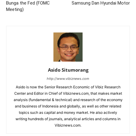
Bunga the Fed (FOMC
Samsung Dan Hyundai Motor
Meeting)
Asido Situmorang
http://www.vibiznews.com
Asido is now the Senior Research Economic of Vibiz Research
Center and Editor in Chief of Vibiznews.com, that makes market
analysis (fundamental & technical) and research of the economy
and business of Indonesia and globally, as well as other related
topics such as capital and money market. He also actively
writing hundreds of journals, analytical articles and columns in
Vibiznews.com.