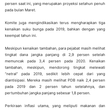
persen saat ini, yang merupakan proyeksi setahun penuh
pada bulan Maret.
Komite juga mengindikasikan terus mengharapkan tiga
kenaikan suku bunga pada 2019, bahkan dengan yang
keempat tahun ini.
Meskipun kenaikan tambahan, para pejabat masih melihat
tingkat dana jangka panjang di 2,9 persen setelah
memuncak pada 3,4 persen pada 2020. Kenaikan
tambahan, meskipun, mendorong tingkat melewati
“netral” pada 2019, sedikit lebih cepat dari yang
diantisipasi. Mereka masih melihat PDB naik 2,4 persen
pada 2019 dan 2 persen tahun setelahnya, dan
pertumbuhan jangka panjang sebesar 1,8 persen.
Perkiraan inflasi utama, yang meliputi makanan dan