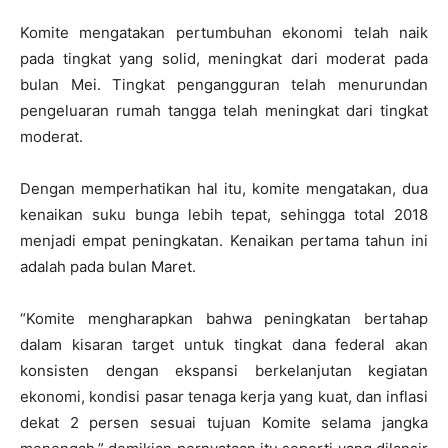
Komite mengatakan pertumbuhan ekonomi telah naik
pada tingkat yang solid, meningkat dari moderat pada
bulan Mei. Tingkat pengangguran telah menurundan
pengeluaran rumah tangga telah meningkat dari tingkat
moderat.
Dengan memperhatikan hal itu, komite mengatakan, dua
kenaikan suku bunga lebih tepat, sehingga total 2018
menjadi empat peningkatan. Kenaikan pertama tahun ini
adalah pada bulan Maret.
“Komite mengharapkan bahwa peningkatan bertahap
dalam kisaran target untuk tingkat dana federal akan
konsisten dengan ekspansi berkelanjutan kegiatan
ekonomi, kondisi pasar tenaga kerja yang kuat, dan inflasi
dekat 2 persen sesuai tujuan Komite selama jangka