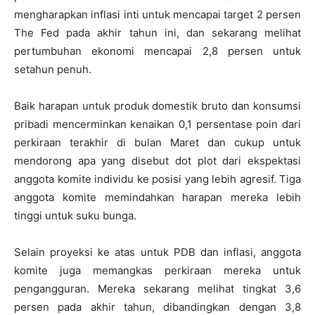
mengharapkan inflasi inti untuk mencapai target 2 persen
The Fed pada akhir tahun ini, dan sekarang melihat
pertumbuhan ekonomi mencapai 2,8 persen untuk
setahun penuh.
Baik harapan untuk produk domestik bruto dan konsumsi
pribadi mencerminkan kenaikan 0,1 persentase poin dari
perkiraan terakhir di bulan Maret dan cukup untuk
mendorong apa yang disebut dot plot dari ekspektasi
anggota komite individu ke posisi yang lebih agresif. Tiga
anggota komite memindahkan harapan mereka lebih
tinggi untuk suku bunga.
Selain proyeksi ke atas untuk PDB dan inflasi, anggota
komite juga memangkas perkiraan mereka untuk
pengangguran. Mereka sekarang melihat tingkat 3,6
persen pada akhir tahun, dibandingkan dengan 3,8