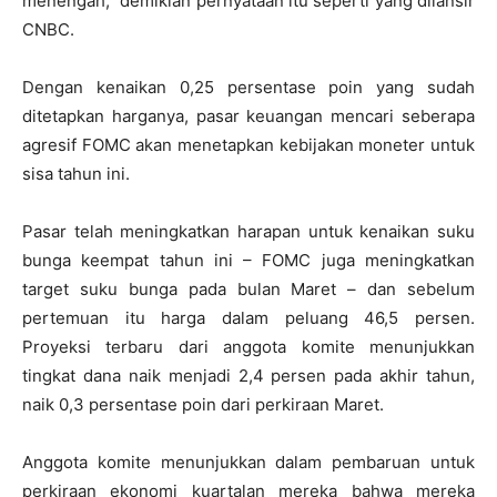
menengah,” demikian pernyataan itu seperti yang dilansir
CNBC.
Dengan kenaikan 0,25 persentase poin yang sudah
ditetapkan harganya, pasar keuangan mencari seberapa
agresif FOMC akan menetapkan kebijakan moneter untuk
sisa tahun ini.
Pasar telah meningkatkan harapan untuk kenaikan suku
bunga keempat tahun ini – FOMC juga meningkatkan
target suku bunga pada bulan Maret – dan sebelum
pertemuan itu harga dalam peluang 46,5 persen.
Proyeksi terbaru dari anggota komite menunjukkan
tingkat dana naik menjadi 2,4 persen pada akhir tahun,
naik 0,3 persentase poin dari perkiraan Maret.
Anggota komite menunjukkan dalam pembaruan untuk
perkiraan ekonomi kuartalan mereka bahwa mereka