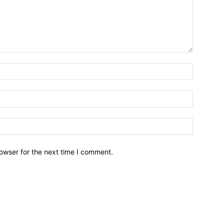
owser for the next time I comment.