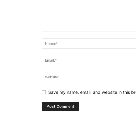
Save my name, email, and website in this br