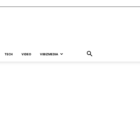
TECH
VIDEO
VIBIZMEDIA