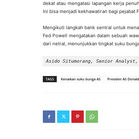
dekat atau mengatasi lapangan kerja penu
Ini bisa menjadi kekhawatiran bagi pejabat 
Mengikuti langkah bank sentral untuk menai
Fed Powell mengatakan dalam sebuah waw
dari netral, menunjukkan tingkat suku bunga
Asido Situmorang, Senior Analyst,
TAGS
Kenaikan suku bunga AS
Presiden AS Donal