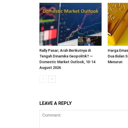
Rally Pasar; Arah Berikutnya di
Harga Emas
Tengah Dinamika Geopolitik? —
Dua Bulan 
Domestic Market Outlook, 10-14
Menurun
August 2026
LEAVE A REPLY