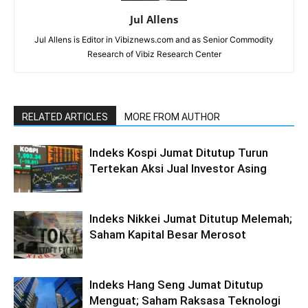
Jul Allens
Jul Allens is Editor in Vibiznews.com and as Senior Commodity
Research of Vibiz Research Center
RELATED ARTICLES
MORE FROM AUTHOR
Indeks Kospi Jumat Ditutup Turun
Tertekan Aksi Jual Investor Asing
Indeks Nikkei Jumat Ditutup Melemah;
Saham Kapital Besar Merosot
Indeks Hang Seng Jumat Ditutup
Menguat; Saham Raksasa Teknologi