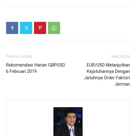
Previous article
Next article
Rekomendasi Harian GBPUSD
EUR/USD Melanjutkan
6 Februari 2019
Kejatuhannya Dengan
Jatuhnya Order Faktori
Jerman