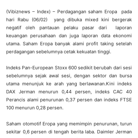
(Vibiznews – Index) – Perdagangan saham Eropa pada
hari Rabu (06/02) yang dibuka mixed kini bergerak
negatif oleh pantauan pelaku pasar dari laporan
keuangan perusahaan dan juga laporan data ekonomi
utama. Saham Eropa banyak alami profit taking setelah
perdagangan sebelumnya cetak kekuatan tinggi.
Indeks Pan-European Stoxx 600 sedikit berubah dari sesi
sebelumnya sejak awal sesi, dengan sektor dan bursa
utama menunjuk ke arah yang berlawanan.Kini indeks
DAX Jerman menurun 0,44 persen, indeks CAC 40
Perancis alami penurunan 0,37 persen dan indeks FTSE
100 menurun 0,28 persen.
Saham otomotif Eropa yang memimpin penurunan, turun
sekitar 0,6 persen di tengah berita laba. Daimler Jerman