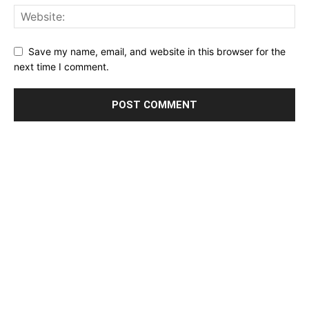
Save my name, email, and website in this browser for the
next time I comment.