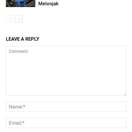
Melonjak
LEAVE A REPLY