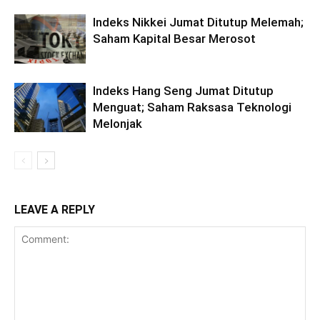
Indeks Nikkei Jumat Ditutup Melemah;
Saham Kapital Besar Merosot
Indeks Hang Seng Jumat Ditutup
Menguat; Saham Raksasa Teknologi
Melonjak
LEAVE A REPLY