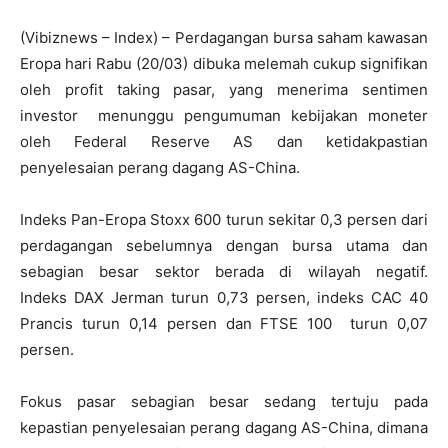
(Vibiznews – Index) – Perdagangan bursa saham kawasan
Eropa hari Rabu (20/03) dibuka melemah cukup signifikan
oleh profit taking pasar, yang menerima sentimen
investor menunggu pengumuman kebijakan moneter
oleh Federal Reserve AS dan ketidakpastian
penyelesaian perang dagang AS-China.
Indeks Pan-Eropa Stoxx 600 turun sekitar 0,3 persen dari
perdagangan sebelumnya dengan bursa utama dan
sebagian besar sektor berada di wilayah negatif.
Indeks DAX Jerman turun 0,73 persen, indeks CAC 40
Prancis turun 0,14 persen dan FTSE 100 turun 0,07
persen.
Fokus pasar sebagian besar sedang tertuju pada
kepastian penyelesaian perang dagang AS-China, dimana