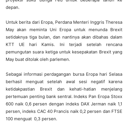
depan.
Untuk berita dari Eropa, Perdana Menteri Inggris Theresa
May akan meminta Uni Eropa untuk menunda Brexit
setidaknya tiga bulan, dan nantinya akan dibahas dalam
KTT UE hari Kamis. Ini terjadi setelah rencana
pemungutan suara ketiga untuk kesepakatan Brexit yang
May buat ditolak oleh parlemen.
Sebagai informasi perdagangan bursa Eropa hari Selasa
berhasil menguat setelah awal sesi negatif karena
ketidakpastian Brexit dan kehati-hatian menjelang
pertemuan penting bank sentral. Indeks Pan Eropa Stoxx
600 naik 0,6 persen dengan indeks DAX Jerman naik 1,1
persen, indeks CAC 40 Prancis naik 0,2 persen dan FTSE
100 menguat 0,3 persen.