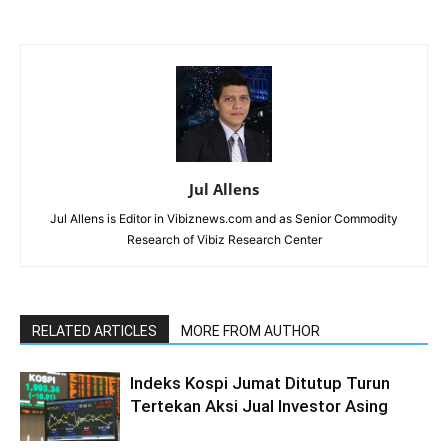
Jul Allens
Jul Allens is Editor in Vibiznews.com and as Senior Commodity
Research of Vibiz Research Center
RELATED ARTICLES
MORE FROM AUTHOR
Indeks Kospi Jumat Ditutup Turun
Tertekan Aksi Jual Investor Asing