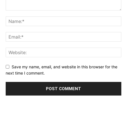
Save my name, email, and website in this browser for the
next time I comment.