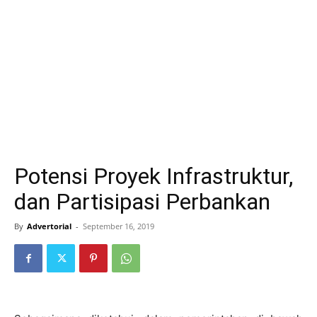
Potensi Proyek Infrastruktur,
dan Partisipasi Perbankan
By
Advertorial
-
September 16, 2019