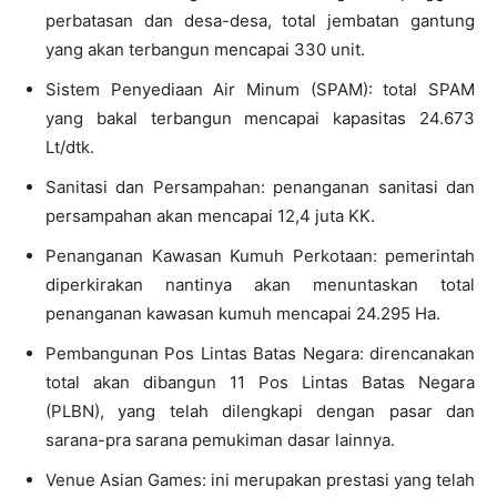
perbatasan dan desa-desa, total jembatan gantung
yang akan terbangun mencapai 330 unit.
Sistem Penyediaan Air Minum (SPAM): total SPAM
yang bakal terbangun mencapai kapasitas 24.673
Lt/dtk.
Sanitasi dan Persampahan: penanganan sanitasi dan
persampahan akan mencapai 12,4 juta KK.
Penanganan Kawasan Kumuh Perkotaan: pemerintah
diperkirakan nantinya akan menuntaskan total
penanganan kawasan kumuh mencapai 24.295 Ha.
Pembangunan Pos Lintas Batas Negara: direncanakan
total akan dibangun 11 Pos Lintas Batas Negara
(PLBN), yang telah dilengkapi dengan pasar dan
sarana-pra sarana pemukiman dasar lainnya.
Venue Asian Games: ini merupakan prestasi yang telah