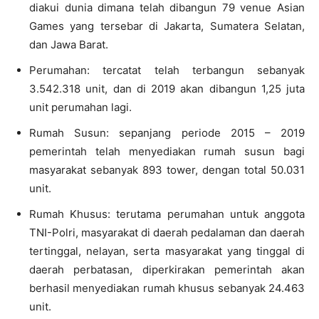
diakui dunia dimana telah dibangun 79 venue Asian
Games yang tersebar di Jakarta, Sumatera Selatan,
dan Jawa Barat.
Perumahan: tercatat telah terbangun sebanyak
3.542.318 unit, dan di 2019 akan dibangun 1,25 juta
unit perumahan lagi.
Rumah Susun: sepanjang periode 2015 – 2019
pemerintah telah menyediakan rumah susun bagi
masyarakat sebanyak 893 tower, dengan total 50.031
unit.
Rumah Khusus: terutama perumahan untuk anggota
TNI-Polri, masyarakat di daerah pedalaman dan daerah
tertinggal, nelayan, serta masyarakat yang tinggal di
daerah perbatasan, diperkirakan pemerintah akan
berhasil menyediakan rumah khusus sebanyak 24.463
unit.