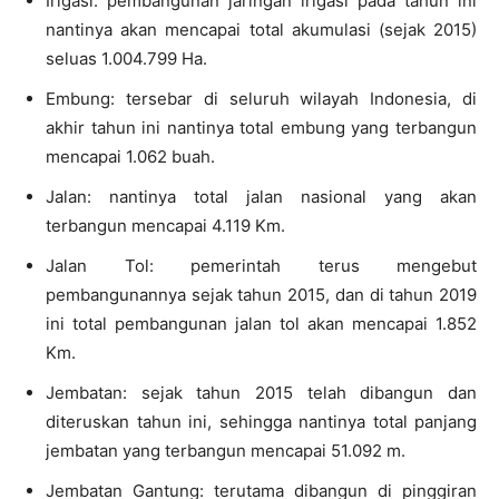
Irigasi: pembangunan jaringan irigasi pada tahun ini
nantinya akan mencapai total akumulasi (sejak 2015)
seluas 1.004.799 Ha.
Embung: tersebar di seluruh wilayah Indonesia, di
akhir tahun ini nantinya total embung yang terbangun
mencapai 1.062 buah.
Jalan: nantinya total jalan nasional yang akan
terbangun mencapai 4.119 Km.
Jalan Tol: pemerintah terus mengebut
pembangunannya sejak tahun 2015, dan di tahun 2019
ini total pembangunan jalan tol akan mencapai 1.852
Km.
Jembatan: sejak tahun 2015 telah dibangun dan
diteruskan tahun ini, sehingga nantinya total panjang
jembatan yang terbangun mencapai 51.092 m.
Jembatan Gantung: terutama dibangun di pinggiran