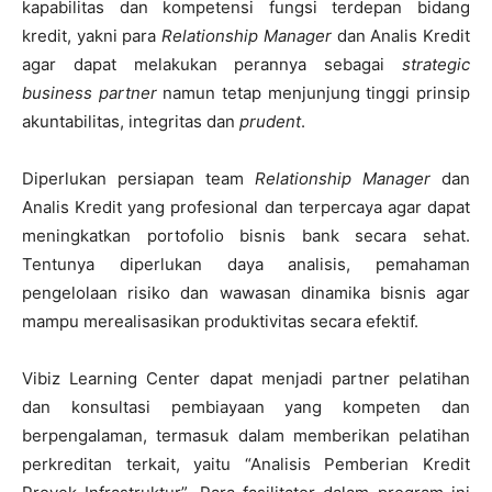
kapabilitas dan kompetensi fungsi terdepan bidang
kredit, yakni para
Relationship Manager
dan Analis Kredit
agar dapat melakukan perannya sebagai
strategic
business partner
namun tetap menjunjung tinggi prinsip
akuntabilitas, integritas dan
prudent
.
Diperlukan persiapan team
Relationship Manager
dan
Analis Kredit yang profesional dan terpercaya agar dapat
meningkatkan portofolio bisnis bank secara sehat.
Tentunya diperlukan daya analisis, pemahaman
pengelolaan risiko dan wawasan dinamika bisnis agar
mampu merealisasikan produktivitas secara efektif.
Vibiz Learning Center dapat menjadi partner pelatihan
dan konsultasi pembiayaan yang kompeten dan
berpengalaman, termasuk dalam memberikan pelatihan
perkreditan terkait, yaitu “Analisis Pemberian Kredit