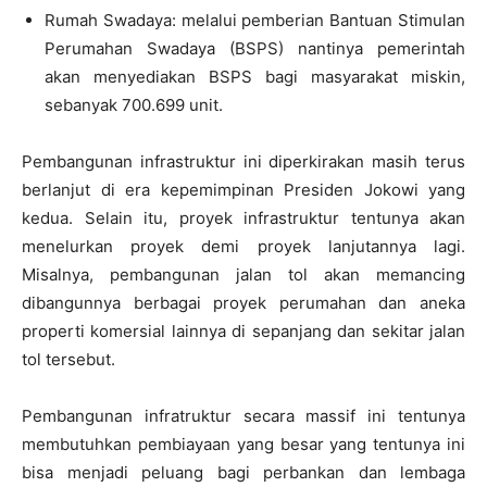
Rumah Swadaya: melalui pemberian Bantuan Stimulan
Perumahan Swadaya (BSPS) nantinya pemerintah
akan menyediakan BSPS bagi masyarakat miskin,
sebanyak 700.699 unit.
Pembangunan infrastruktur ini diperkirakan masih terus
berlanjut di era kepemimpinan Presiden Jokowi yang
kedua. Selain itu, proyek infrastruktur tentunya akan
menelurkan proyek demi proyek lanjutannya lagi.
Misalnya, pembangunan jalan tol akan memancing
dibangunnya berbagai proyek perumahan dan aneka
properti komersial lainnya di sepanjang dan sekitar jalan
tol tersebut.
Pembangunan infratruktur secara massif ini tentunya
membutuhkan pembiayaan yang besar yang tentunya ini
bisa menjadi peluang bagi perbankan dan lembaga