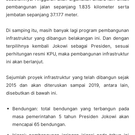
pembangunan jalan sepanjang 1.835 kilometer serta
jembatan sepanjang 37.177 meter.
Di samping itu, masih banyak lagi program pembangunan
infrastruktur yang dibangun belakangan ini. Dan dengan
terpilihnya kembali Jokowi sebagai Presiden, sesuai
perhitungan resmi KPU, maka pembangunan infrastruktur
ini akan berlanjut.
Sejumlah proyek infrastruktur yang telah dibangun sejak
2015 dan akan diteruskan sampai 2019, antara lain,
disebutkan di bawah ini.
Bendungan: total bendungan yang terbangun pada
masa pemerintahan 5 tahun Presiden Jokowi akan
mencapai 65 bendungan.