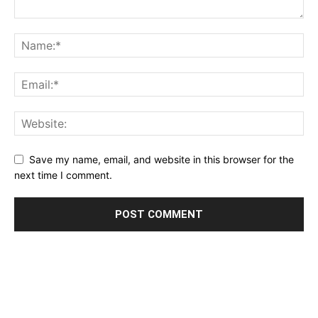
Save my name, email, and website in this browser for the
next time I comment.