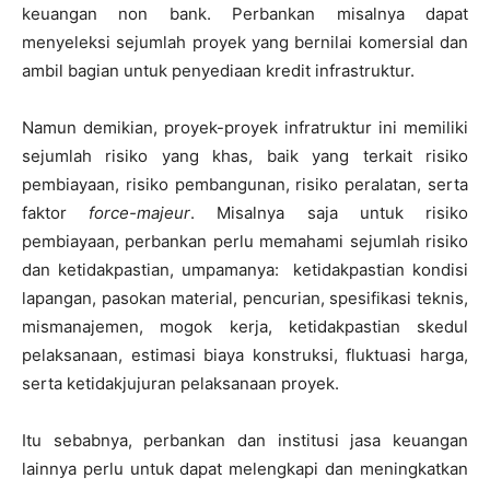
keuangan non bank. Perbankan misalnya dapat
menyeleksi sejumlah proyek yang bernilai komersial dan
ambil bagian untuk penyediaan kredit infrastruktur.
Namun demikian, proyek-proyek infratruktur ini memiliki
sejumlah risiko yang khas, baik yang terkait risiko
pembiayaan, risiko pembangunan, risiko peralatan, serta
faktor
force-majeur
. Misalnya saja untuk risiko
pembiayaan, perbankan perlu memahami sejumlah risiko
dan ketidakpastian, umpamanya: ketidakpastian kondisi
lapangan, pasokan material, pencurian, spesifikasi teknis,
mismanajemen, mogok kerja, ketidakpastian skedul
pelaksanaan, estimasi biaya konstruksi, fluktuasi harga,
serta ketidakjujuran pelaksanaan proyek.
Itu sebabnya, perbankan dan institusi jasa keuangan
lainnya perlu untuk dapat melengkapi dan meningkatkan