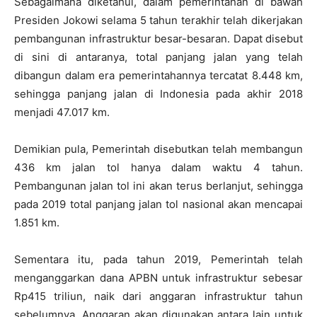
Sebagaimana diketahui, dalam pemerintahan di bawah
Presiden Jokowi selama 5 tahun terakhir telah dikerjakan
pembangunan infrastruktur besar-besaran. Dapat disebut
di sini di antaranya, total panjang jalan yang telah
dibangun dalam era pemerintahannya tercatat 8.448 km,
sehingga panjang jalan di Indonesia pada akhir 2018
menjadi 47.017 km.
Demikian pula, Pemerintah disebutkan telah membangun
436 km jalan tol hanya dalam waktu 4 tahun.
Pembangunan jalan tol ini akan terus berlanjut, sehingga
pada 2019 total panjang jalan tol nasional akan mencapai
1.851 km.
Sementara itu, pada tahun 2019, Pemerintah telah
menganggarkan dana APBN untuk infrastruktur sebesar
Rp415 triliun, naik dari anggaran infrastruktur tahun
sebelumnya. Anggaran akan digunakan antara lain untuk