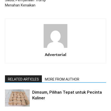
Saudi; Pernyataan Trump
Menahan Kenaikan
Advertorial
RELATED ARTICLES
MORE FROM AUTHOR
Dimsum, Pilihan Tepat untuk Pecinta
Kuliner