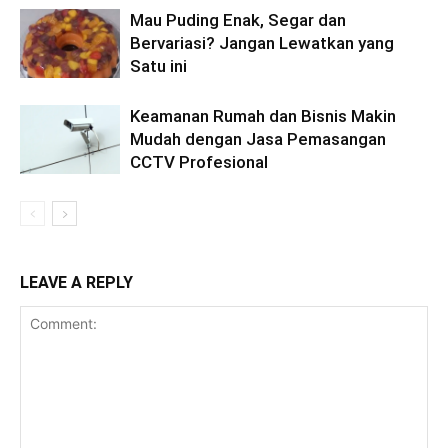
Mau Puding Enak, Segar dan
Bervariasi? Jangan Lewatkan yang
Satu ini
Keamanan Rumah dan Bisnis Makin
Mudah dengan Jasa Pemasangan
CCTV Profesional
LEAVE A REPLY