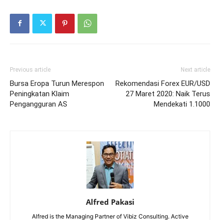
Previous article
Next article
Bursa Eropa Turun Merespon
Rekomendasi Forex EUR/USD
Peningkatan Klaim
27 Maret 2020: Naik Terus
Pengangguran AS
Mendekati 1.1000
Alfred Pakasi
Alfred is the Managing Partner of Vibiz Consulting. Active