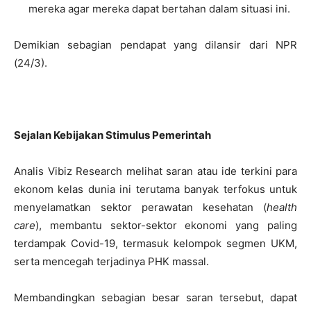
mereka agar mereka dapat bertahan dalam situasi ini.
Demikian sebagian pendapat yang dilansir dari NPR
(24/3).
Sejalan Kebijakan Stimulus Pemerintah
Analis Vibiz Research melihat saran atau ide terkini para
ekonom kelas dunia ini terutama banyak terfokus untuk
menyelamatkan sektor perawatan kesehatan (
health
care
), membantu sektor-sektor ekonomi yang paling
terdampak Covid-19, termasuk kelompok segmen UKM,
serta mencegah terjadinya PHK massal.
Membandingkan sebagian besar saran tersebut, dapat