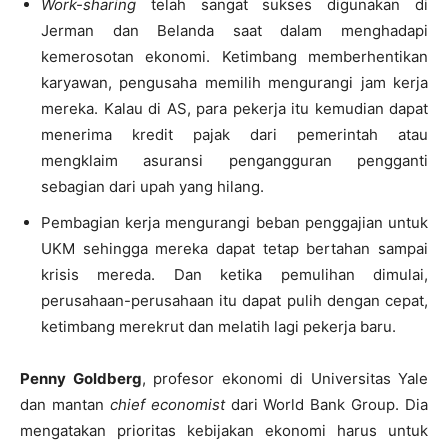
Work-sharing
telah sangat sukses digunakan di
Jerman dan Belanda saat dalam menghadapi
kemerosotan ekonomi. Ketimbang memberhentikan
karyawan, pengusaha memilih mengurangi jam kerja
mereka. Kalau di AS, para pekerja itu kemudian dapat
menerima kredit pajak dari pemerintah atau
mengklaim asuransi pengangguran pengganti
sebagian dari upah yang hilang.
Pembagian kerja mengurangi beban penggajian untuk
UKM sehingga mereka dapat tetap bertahan sampai
krisis mereda. Dan ketika pemulihan dimulai,
perusahaan-perusahaan itu dapat pulih dengan cepat,
ketimbang merekrut dan melatih lagi pekerja baru.
Penny Goldberg
, profesor ekonomi di Universitas Yale
dan mantan
chief economist
dari World Bank Group. Dia
mengatakan prioritas kebijakan ekonomi harus untuk