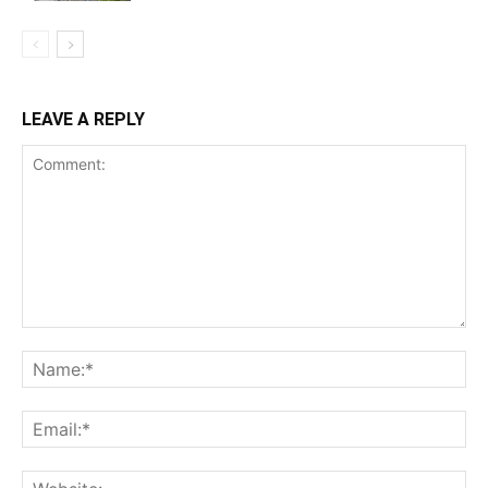
LEAVE A REPLY