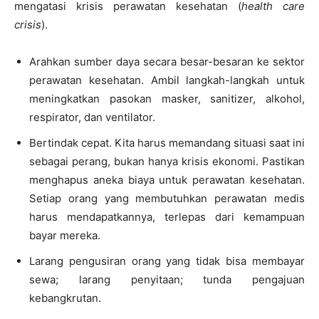
mengatasi krisis perawatan kesehatan (
health care
crisis
).
Arahkan sumber daya secara besar-besaran ke sektor
perawatan kesehatan. Ambil langkah-langkah untuk
meningkatkan pasokan masker, sanitizer, alkohol,
respirator, dan ventilator.
Bertindak cepat. Kita harus memandang situasi saat ini
sebagai perang, bukan hanya krisis ekonomi. Pastikan
menghapus aneka biaya untuk perawatan kesehatan.
Setiap orang yang membutuhkan perawatan medis
harus mendapatkannya, terlepas dari kemampuan
bayar mereka.
Larang pengusiran orang yang tidak bisa membayar
sewa; larang penyitaan; tunda pengajuan
kebangkrutan.