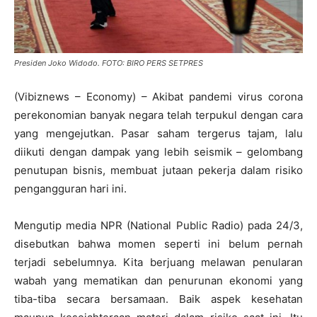
Presiden Joko Widodo. FOTO: BIRO PERS SETPRES
(Vibiznews – Economy) – Akibat pandemi virus corona
perekonomian banyak negara telah terpukul dengan cara
yang mengejutkan. Pasar saham tergerus tajam, lalu
diikuti dengan dampak yang lebih seismik – gelombang
penutupan bisnis, membuat jutaan pekerja dalam risiko
pengangguran hari ini.
Mengutip media NPR (National Public Radio) pada 24/3,
disebutkan bahwa momen seperti ini belum pernah
terjadi sebelumnya. Kita berjuang melawan penularan
wabah yang mematikan dan penurunan ekonomi yang
tiba-tiba secara bersamaan. Baik aspek kesehatan