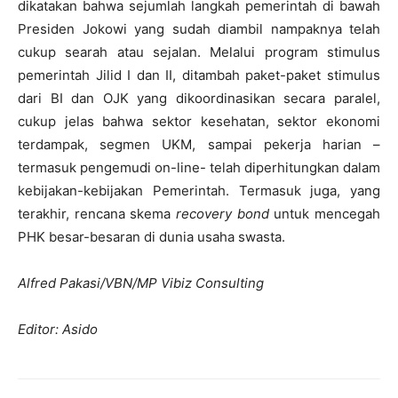
dikatakan bahwa sejumlah langkah pemerintah di bawah
Presiden Jokowi yang sudah diambil nampaknya telah
cukup searah atau sejalan. Melalui program stimulus
pemerintah Jilid I dan II, ditambah paket-paket stimulus
dari BI dan OJK yang dikoordinasikan secara paralel,
cukup jelas bahwa sektor kesehatan, sektor ekonomi
terdampak, segmen UKM, sampai pekerja harian –
termasuk pengemudi on-line- telah diperhitungkan dalam
kebijakan-kebijakan Pemerintah. Termasuk juga, yang
terakhir, rencana skema
recovery bond
untuk mencegah
PHK besar-besaran di dunia usaha swasta.
Alfred Pakasi/VBN/MP Vibiz Consulting
Editor: Asido