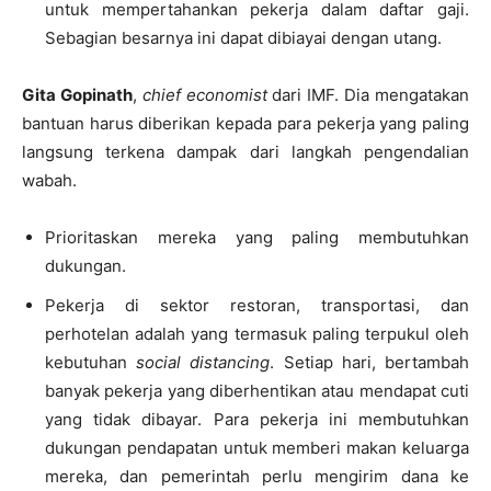
untuk mempertahankan pekerja dalam daftar gaji.
Sebagian besarnya ini dapat dibiayai dengan utang.
Gita Gopinath
,
chief economist
dari IMF. Dia mengatakan
bantuan harus diberikan kepada para pekerja yang paling
langsung terkena dampak dari langkah pengendalian
wabah.
Prioritaskan mereka yang paling membutuhkan
dukungan.
Pekerja di sektor restoran, transportasi, dan
perhotelan adalah yang termasuk paling terpukul oleh
kebutuhan
social distancing
. Setiap hari, bertambah
banyak pekerja yang diberhentikan atau mendapat cuti
yang tidak dibayar. Para pekerja ini membutuhkan
dukungan pendapatan untuk memberi makan keluarga
mereka, dan pemerintah perlu mengirim dana ke