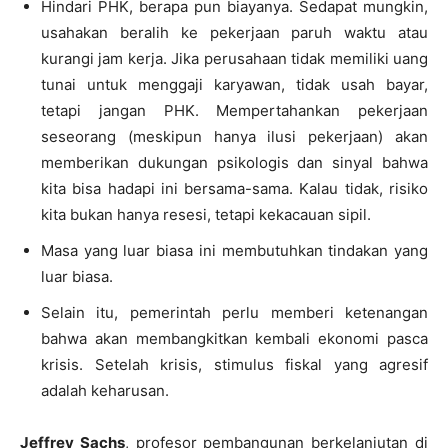
Hindari PHK, berapa pun biayanya. Sedapat mungkin,
usahakan beralih ke pekerjaan paruh waktu atau
kurangi jam kerja. Jika perusahaan tidak memiliki uang
tunai untuk menggaji karyawan, tidak usah bayar,
tetapi jangan PHK. Mempertahankan pekerjaan
seseorang (meskipun hanya ilusi pekerjaan) akan
memberikan dukungan psikologis dan sinyal bahwa
kita bisa hadapi ini bersama-sama. Kalau tidak, risiko
kita bukan hanya resesi, tetapi kekacauan sipil.
Masa yang luar biasa ini membutuhkan tindakan yang
luar biasa.
Selain itu, pemerintah perlu memberi ketenangan
bahwa akan membangkitkan kembali ekonomi pasca
krisis. Setelah krisis, stimulus fiskal yang agresif
adalah keharusan.
Jeffrey Sachs
, profesor pembangunan berkelanjutan di