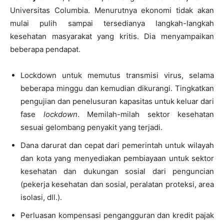
Universitas Columbia. Menurutnya ekonomi tidak akan
mulai pulih sampai tersedianya langkah-langkah
kesehatan masyarakat yang kritis. Dia menyampaikan
beberapa pendapat.
Lockdown untuk memutus transmisi virus, selama
beberapa minggu dan kemudian dikurangi. Tingkatkan
pengujian dan penelusuran kapasitas untuk keluar dari
fase
lockdown
. Memilah-milah sektor kesehatan
sesuai gelombang penyakit yang terjadi.
Dana darurat dan cepat dari pemerintah untuk wilayah
dan kota yang menyediakan pembiayaan untuk sektor
kesehatan dan dukungan sosial dari penguncian
(pekerja kesehatan dan sosial, peralatan proteksi, area
isolasi, dll.).
Perluasan kompensasi pengangguran dan kredit pajak