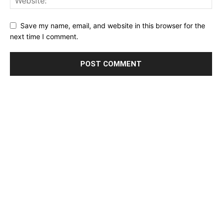
Save my name, email, and website in this browser for the
next time I comment.