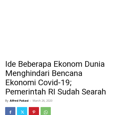
Ide Beberapa Ekonom Dunia
Menghindari Bencana
Ekonomi Covid-19;
Pemerintah RI Sudah Searah
By
Alfred Pakasi
-
March 26, 2020