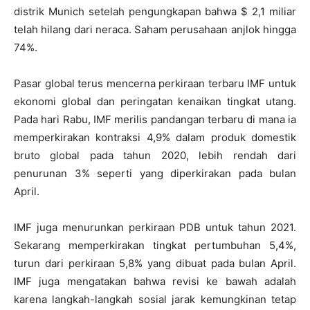
distrik Munich setelah pengungkapan bahwa $ 2,1 miliar
telah hilang dari neraca. Saham perusahaan anjlok hingga
74%.
Pasar global terus mencerna perkiraan terbaru IMF untuk
ekonomi global dan peringatan kenaikan tingkat utang.
Pada hari Rabu, IMF merilis pandangan terbaru di mana ia
memperkirakan kontraksi 4,9% dalam produk domestik
bruto global pada tahun 2020, lebih rendah dari
penurunan 3% seperti yang diperkirakan pada bulan
April.
IMF juga menurunkan perkiraan PDB untuk tahun 2021.
Sekarang memperkirakan tingkat pertumbuhan 5,4%,
turun dari perkiraan 5,8% yang dibuat pada bulan April.
IMF juga mengatakan bahwa revisi ke bawah adalah
karena langkah-langkah sosial jarak kemungkinan tetap