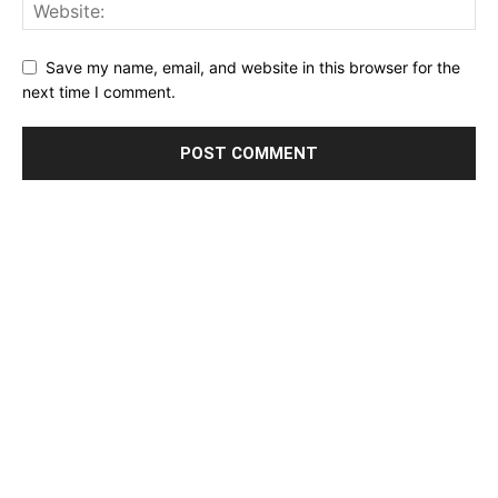
Save my name, email, and website in this browser for the
next time I comment.