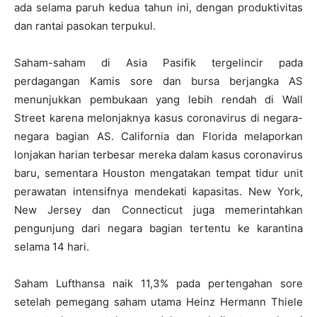
ada selama paruh kedua tahun ini, dengan produktivitas
dan rantai pasokan terpukul.
Saham-saham di Asia Pasifik tergelincir pada
perdagangan Kamis sore dan bursa berjangka AS
menunjukkan pembukaan yang lebih rendah di Wall
Street karena melonjaknya kasus coronavirus di negara-
negara bagian AS. California dan Florida melaporkan
lonjakan harian terbesar mereka dalam kasus coronavirus
baru, sementara Houston mengatakan tempat tidur unit
perawatan intensifnya mendekati kapasitas. New York,
New Jersey dan Connecticut juga memerintahkan
pengunjung dari negara bagian tertentu ke karantina
selama 14 hari.
Saham Lufthansa naik 11,3% pada pertengahan sore
setelah pemegang saham utama Heinz Hermann Thiele