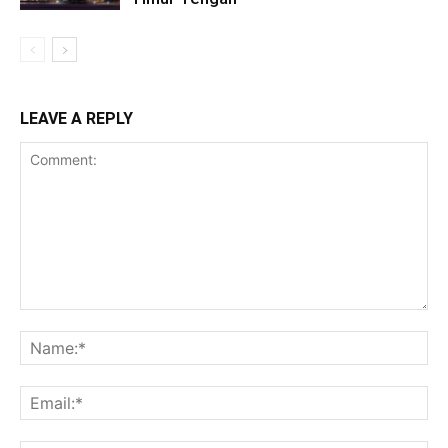
LEAVE A REPLY