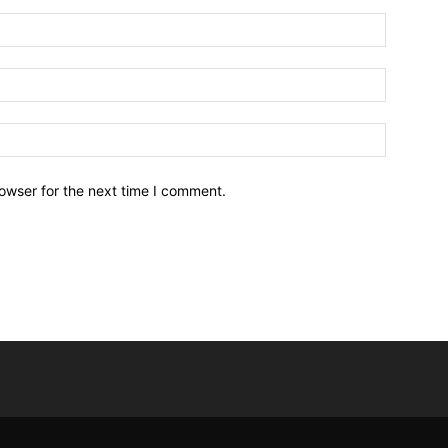
owser for the next time I comment.