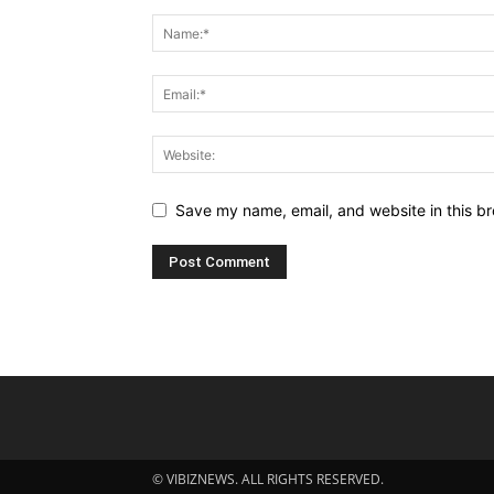
Save my name, email, and website in this br
© VIBIZNEWS. ALL RIGHTS RESERVED.