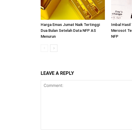
Harga Emas Jumat Naik Tertinggi
Imbal Hasil
Dua Bulan Setelah Data NFP AS
Merosot Te
Menurun
NFP
LEAVE A REPLY