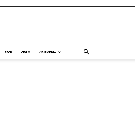
TECH
VIDEO
VIBIZMEDIA