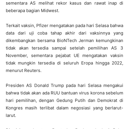
sementara AS melihat rekor kasus dan rawat inap di
beberapa bagian Midwest.
Terkait vaksin, Pfizer mengatakan pada hari Selasa bahwa
data dari uji coba tahap akhir dari vaksinnya yang
dikembangkan bersama BioNTech Jerman kemungkinan
tidak akan tersedia sampai setelah pemilihan AS 3
November, sementara pejabat UE mengatakan vaksin
tidak mungkin tersedia di seluruh Eropa hingga 2022,
menurut Reuters.
Presiden AS Donald Trump pada hari Selasa mengakui
bahwa tidak akan ada RUU bantuan virus korona sebelum
hari pemilihan, dengan Gedung Putih dan Demokrat di
Kongres masih terlibat dalam negosiasi yang berlarut-
larut.