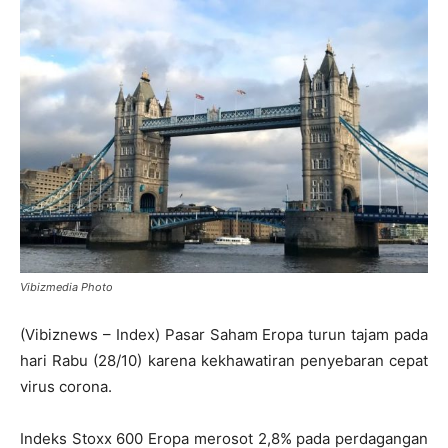
Vibizmedia Photo
(Vibiznews – Index) Pasar Saham Eropa turun tajam pada
hari Rabu (28/10) karena kekhawatiran penyebaran cepat
virus corona.
Indeks Stoxx 600 Eropa merosot 2,8% pada perdagangan