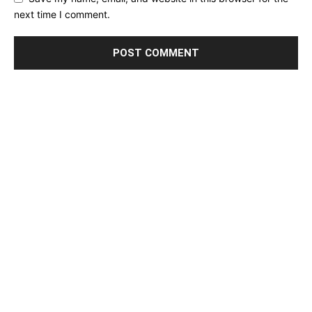
next time I comment.