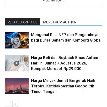
Vibiznews.com.
RELATED ARTICLES
MORE FROM AUTHOR
Mengenal Rilis NFP dan Pengaruhnya
bagi Bursa Saham dan Komoditi Global
Harga Beli dan Buyback Emas Antam
Hari ini Jumat 7 Agustus 2026,
Kompak Merosot Rp29.000
Harga Minyak Jumat Bergerak Naik
Terpicu Ketidakpastian Geopolitik
Timur Tengah