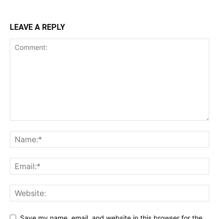
LEAVE A REPLY
Save my name, email, and website in this browser for the