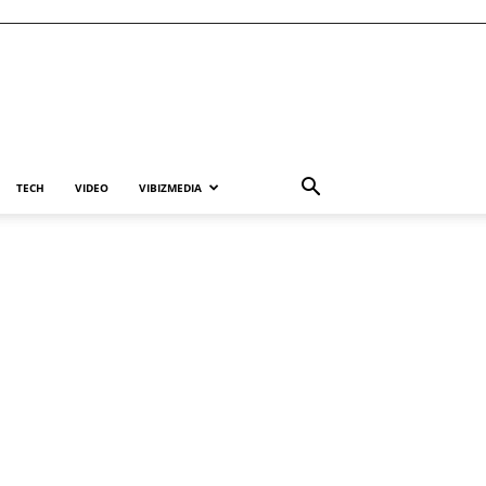
TECH
VIDEO
VIBIZMEDIA