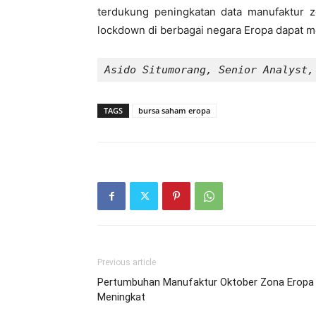
terdukung peningkatan data manufaktur 
lockdown di berbagai negara Eropa dapat m
Asido Situmorang, Senior Analyst,
TAGS
bursa saham eropa
Previous article
Pertumbuhan Manufaktur Oktober Zona Eropa
Meningkat