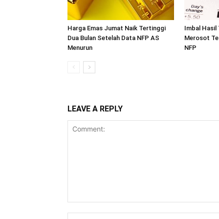
Harga Emas Jumat Naik Tertinggi
Imbal Hasil
Dua Bulan Setelah Data NFP AS
Merosot Te
Menurun
NFP
LEAVE A REPLY