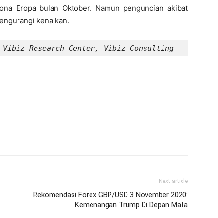
zona Eropa bulan Oktober. Namun penguncian akibat
engurangi kenaikan.
 Vibiz Research Center, Vibiz Consulting
Next article
Rekomendasi Forex GBP/USD 3 November 2020:
Kemenangan Trump Di Depan Mata