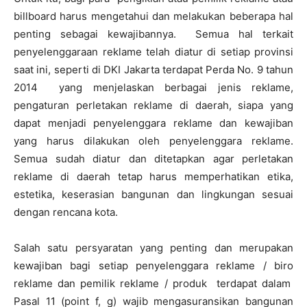
billboard harus mengetahui dan melakukan beberapa hal
penting sebagai kewajibannya. Semua hal terkait
penyelenggaraan reklame telah diatur di setiap provinsi
saat ini, seperti di DKI Jakarta terdapat Perda No. 9 tahun
2014 yang menjelaskan berbagai jenis reklame,
pengaturan perletakan reklame di daerah, siapa yang
dapat menjadi penyelenggara reklame dan kewajiban
yang harus dilakukan oleh penyelenggara reklame.
Semua sudah diatur dan ditetapkan agar perletakan
reklame di daerah tetap harus memperhatikan etika,
estetika, keserasian bangunan dan lingkungan sesuai
dengan rencana kota.
Salah satu persyaratan yang penting dan merupakan
kewajiban bagi setiap penyelenggara reklame / biro
reklame dan pemilik reklame / produk terdapat dalam
Pasal 11 (point f, g) wajib mengasuransikan bangunan