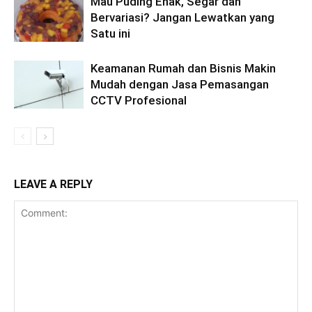
Mau Puding Enak, Segar dan
Bervariasi? Jangan Lewatkan yang
Satu ini
Keamanan Rumah dan Bisnis Makin
Mudah dengan Jasa Pemasangan
CCTV Profesional
LEAVE A REPLY