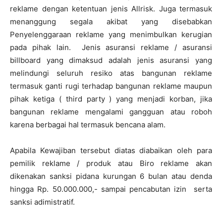
reklame dengan ketentuan jenis Allrisk. Juga termasuk
menanggung segala akibat yang disebabkan
Penyelenggaraan reklame yang menimbulkan kerugian
pada pihak lain. Jenis asuransi reklame / asuransi
billboard yang dimaksud adalah jenis asuransi yang
melindungi seluruh resiko atas bangunan reklame
termasuk ganti rugi terhadap bangunan reklame maupun
pihak ketiga ( third party ) yang menjadi korban, jika
bangunan reklame mengalami gangguan atau roboh
karena berbagai hal termasuk bencana alam.
Apabila Kewajiban tersebut diatas diabaikan oleh para
pemilik reklame / produk atau Biro reklame akan
dikenakan sanksi pidana kurungan 6 bulan atau denda
hingga Rp. 50.000.000,- sampai pencabutan izin serta
sanksi adimistratif.