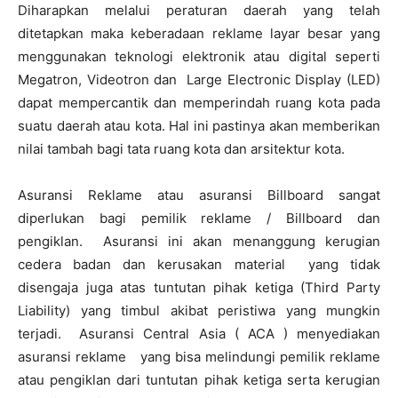
Diharapkan melalui peraturan daerah yang telah
ditetapkan maka keberadaan reklame layar besar yang
menggunakan teknologi elektronik atau digital seperti
Megatron, Videotron dan Large Electronic Display (LED)
dapat mempercantik dan memperindah ruang kota pada
suatu daerah atau kota. Hal ini pastinya akan memberikan
nilai tambah bagi tata ruang kota dan arsitektur kota.
Asuransi Reklame atau asuransi Billboard sangat
diperlukan bagi pemilik reklame / Billboard dan
pengiklan. Asuransi ini akan menanggung kerugian
cedera badan dan kerusakan material yang tidak
disengaja juga atas tuntutan pihak ketiga (Third Party
Liability) yang timbul akibat peristiwa yang mungkin
terjadi. Asuransi Central Asia ( ACA ) menyediakan
asuransi reklame yang bisa melindungi pemilik reklame
atau pengiklan dari tuntutan pihak ketiga serta kerugian