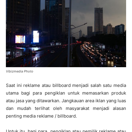
Vibizmedia Photo
Saat ini reklame atau billboard menjadi salah satu media
utama bagi para pengiklan untuk memasarkan produk
atau jasa yang ditawarkan. Jangkauan area iklan yang luas
dan mudah terlihat oleh masyarakat menjadi alasan
penting media reklame / billboard.
Untuk itu, bagi para pengiklan atau pemilik reklame atau