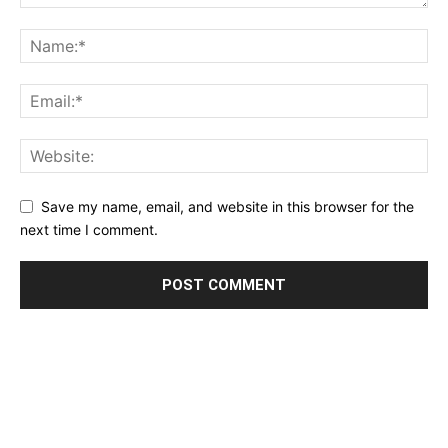
Save my name, email, and website in this browser for the
next time I comment.