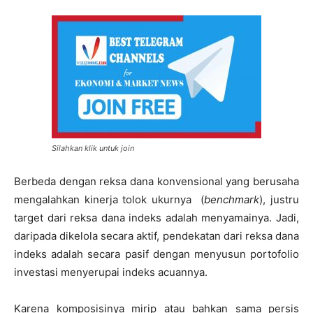
Silahkan klik untuk join
Berbeda dengan reksa dana konvensional yang berusaha
mengalahkan kinerja tolok ukurnya (
benchmark
), justru
target dari reksa dana indeks adalah menyamainya. Jadi,
daripada dikelola secara aktif, pendekatan dari reksa dana
indeks adalah secara pasif dengan menyusun portofolio
investasi menyerupai indeks acuannya.
Karena komposisinya mirip atau bahkan sama persis