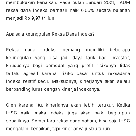
membukukan kenaikan. Pada bulan Januari 2021, AUM
reksa dana indeks berhasil naik 6,06% secara bulanan
menjadi Rp 9,97 triliun.
Apa saja keunggulan Reksa Dana Indeks?
Reksa dana indeks memang memiliki beberapa
keunggulan yang bisa jadi daya tarik bagi investor,
khususnya bagi pemodal yang profil risikonya tidak
terlalu agresif karena, risiko pasar untuk reksadana
indeks relatif kecil. Maksudnya, kinerjanya akan selalu
berbanding lurus dengan kinerja indeksnya.
Oleh karena itu, kinerjanya akan lebih terukur. Ketika
IHSG naik, maka indeks juga akan naik, begitupun
sebaliknya. Sementara reksa dana saham, bisa saja IHSG
mengalami kenaikan, tapi kinerjanya justru turun.