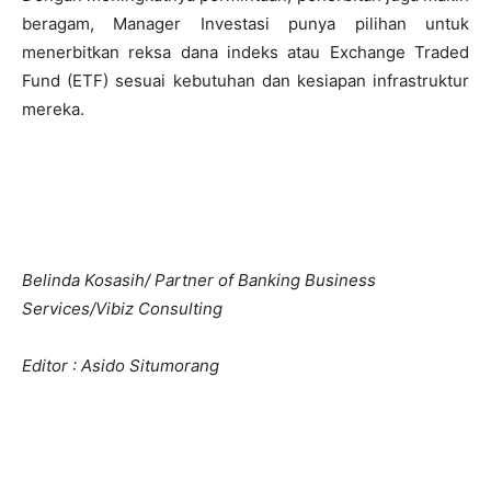
beragam, Manager Investasi punya pilihan untuk
menerbitkan reksa dana indeks atau Exchange Traded
Fund (ETF) sesuai kebutuhan dan kesiapan infrastruktur
mereka.
Belinda Kosasih/ Partner of Banking Business
Services/Vibiz Consulting
Editor : Asido Situmorang