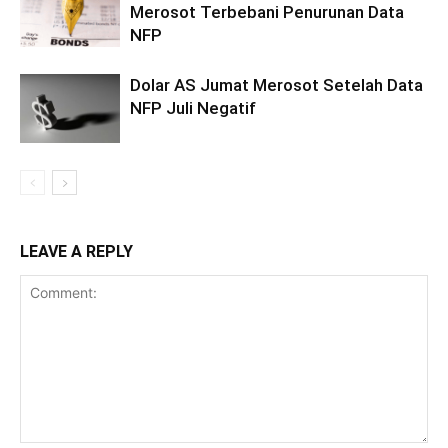
Merosot Terbebani Penurunan Data
NFP
Dolar AS Jumat Merosot Setelah Data
NFP Juli Negatif
LEAVE A REPLY