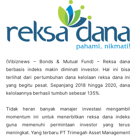
(Vibiznews – Bonds & Mutual Fund) – Reksa dana
berbasis indeks makin diminati investor. Hal ini bisa
terlihat dari pertumbuhan dana kelolaan reksa dana ini
yang begitu pesat. Sepanjang 2018 hingga 2020, dana
kelolaannya berhasil tumbuh sebesar 135%.
Tidak heran banyak manajer investasi mengambil
momentum ini untuk menerbitkan reksa dana indeks
guna memenuhi permintaan investor yang terus
meningkat. Yang terbaru PT Trimegah Asset Management