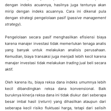
dengan indeks acuannya, hasilnya juga tentunya akan
mirip dengan indeks acuannya. Cara ini dikenal pula
dengan strategi pengelolaan pasif (
passive management
strategy
).
Pengelolaan secara pasif menghasilkan efisiensi biaya
karena manajer investasi tidak memerlukan tenaga analis
yang banyak untuk melakukan analisis perusahaan.
Kemudian, biaya transaksi juga menjadi lebih kecil karena
manajer investasi tidak melakukan
trading
jual beli secara
aktif.
Oleh karena itu, biaya reksa dana indeks umumnya lebih
kecil dibandingkan reksa dana konvensional. Baik
buruknya kinerja reksa dana ini tidak diukur dari seberapa
besar imbal hasil (
return
) yang dihasilkan ataupun dari
seberapa kecil risiko fluktuasi harga, tetapi dari selisih