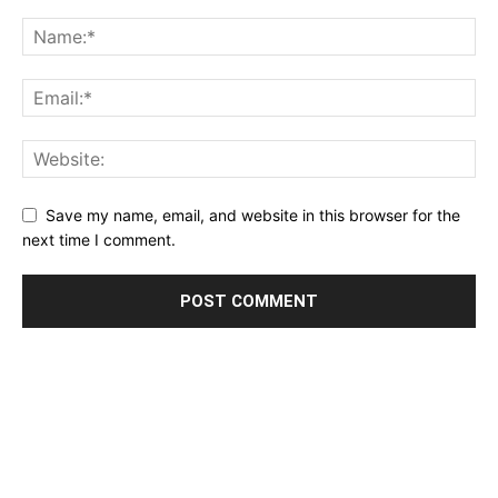
Save my name, email, and website in this browser for the
next time I comment.