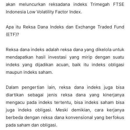
akan meluncurkan reksadana indeks Trimegah FTSE
Indonesia Low Volatility Factor Index.
Apa itu Reksa Dana Indeks dan Exchange Traded Fund
(ETF)?
Reksa dana indeks adalah reksa dana yang dikelola untuk
mendapatkan hasil investasi yang mirip dengan suatu
indeks yang dijadikan acuan, baik itu indeks obligasi
maupun indeks saham.
Dalam pengertian lain, reksa dana indeks juga bisa
diartikan sebagai jenis reksa dana yang kinerjanya
mengacu pada indeks tertentu, bisa indeks saham bisa
juga indeks obligasi. Meski demikian, cara kerjanya
berbeda dengan reksa dana konvensional yang berfokus
pada saham dan obligasi.