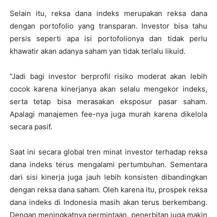
Selain itu, reksa dana indeks merupakan reksa dana
dengan portofolio yang transparan. Investor bisa tahu
persis seperti apa isi portofolionya dan tidak perlu
khawatir akan adanya saham yan tidak terlalu likuid.
“Jadi bagi investor berprofil risiko moderat akan lebih
cocok karena kinerjanya akan selalu mengekor indeks,
serta tetap bisa merasakan eksposur pasar saham.
Apalagi manajemen fee-nya juga murah karena dikelola
secara pasif.
Saat ini secara global tren minat investor terhadap reksa
dana indeks terus mengalami pertumbuhan. Sementara
dari sisi kinerja juga jauh lebih konsisten dibandingkan
dengan reksa dana saham. Oleh karena itu, prospek reksa
dana indeks di Indonesia masih akan terus berkembang.
Dengan meningkatnya permintaan, penerbitan juga makin