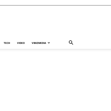
TECH
VIDEO
VIBIZMEDIA