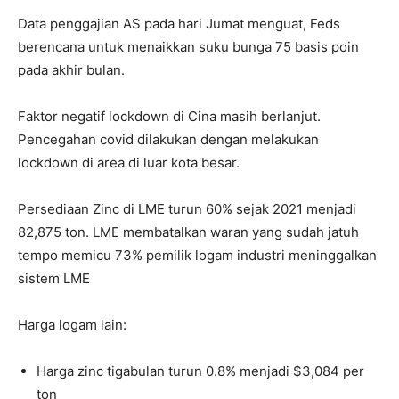
Data penggajian AS pada hari Jumat menguat, Feds
berencana untuk menaikkan suku bunga 75 basis poin
pada akhir bulan.
Faktor negatif lockdown di Cina masih berlanjut.
Pencegahan covid dilakukan dengan melakukan
lockdown di area di luar kota besar.
Persediaan Zinc di LME turun 60% sejak 2021 menjadi
82,875 ton. LME membatalkan waran yang sudah jatuh
tempo memicu 73% pemilik logam industri meninggalkan
sistem LME
Harga logam lain:
Harga zinc tigabulan turun 0.8% menjadi $3,084 per
ton