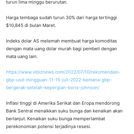
turun lima minggu berurutan.
Harga tembaga sudah turun 30% dari harga tertinggi
$10,845 di bulan Maret.
Indeks dolar AS melemah membuat harga komoditas
dengan mata uang dolar murah bagi pembeli dengan
mata uang lain.
https://www.vibiznews.com/2022/07/10/rekomendasi-
gbp-usd-mingguan-11-15-juli-2022-kemana-gbp-
bergerak-setelah-kepergian-boris-johnson/
Inflasi tinggi di Amerika Serikat dan Eropa mendorong
Bank Sentral menaikkan suku bunga dan kenaikan akan
berlanjut. Kenaikan suku bunga memperlambat
perekonomian potensi terjadinya resesi.