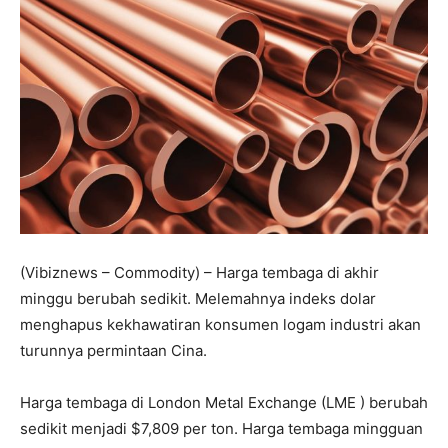
(Vibiznews – Commodity) – Harga tembaga di akhir
minggu berubah sedikit. Melemahnya indeks dolar
menghapus kekhawatiran konsumen logam industri akan
turunnya permintaan Cina.
Harga tembaga di London Metal Exchange (LME ) berubah
sedikit menjadi $7,809 per ton. Harga tembaga mingguan