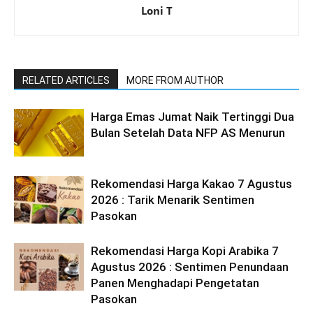
Loni T
RELATED ARTICLES
MORE FROM AUTHOR
Harga Emas Jumat Naik Tertinggi Dua
Bulan Setelah Data NFP AS Menurun
Rekomendasi Harga Kakao 7 Agustus
2026 : Tarik Menarik Sentimen
Pasokan
Rekomendasi Harga Kopi Arabika 7
Agustus 2026 : Sentimen Penundaan
Panen Menghadapi Pengetatan
Pasokan