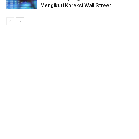
Mengikuti Koreksi Wall Street