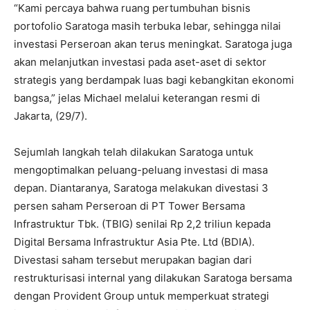
“Kami percaya bahwa ruang pertumbuhan bisnis
portofolio Saratoga masih terbuka lebar, sehingga nilai
investasi Perseroan akan terus meningkat. Saratoga juga
akan melanjutkan investasi pada aset-aset di sektor
strategis yang berdampak luas bagi kebangkitan ekonomi
bangsa,” jelas Michael melalui keterangan resmi di
Jakarta, (29/7).
Sejumlah langkah telah dilakukan Saratoga untuk
mengoptimalkan peluang-peluang investasi di masa
depan. Diantaranya, Saratoga melakukan divestasi 3
persen saham Perseroan di PT Tower Bersama
Infrastruktur Tbk. (TBIG) senilai Rp 2,2 triliun kepada
Digital Bersama Infrastruktur Asia Pte. Ltd (BDIA).
Divestasi saham tersebut merupakan bagian dari
restrukturisasi internal yang dilakukan Saratoga bersama
dengan Provident Group untuk memperkuat strategi