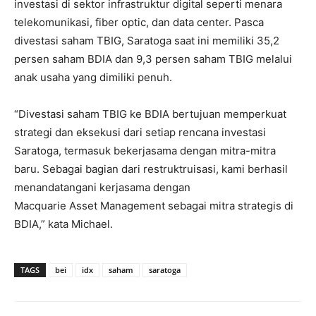
investasi di sektor infrastruktur digital seperti menara
telekomunikasi, fiber optic, dan data center. Pasca
divestasi saham TBIG, Saratoga saat ini memiliki 35,2
persen saham BDIA dan 9,3 persen saham TBIG melalui
anak usaha yang dimiliki penuh.
“Divestasi saham TBIG ke BDIA bertujuan memperkuat
strategi dan eksekusi dari setiap rencana investasi
Saratoga, termasuk bekerjasama dengan mitra-mitra
baru. Sebagai bagian dari restruktruisasi, kami berhasil
menandatangani kerjasama dengan
Macquarie Asset Management sebagai mitra strategis di
BDIA,” kata Michael.
TAGS
bei
idx
saham
saratoga