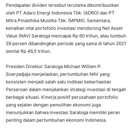
Pendapatan dividen tersebut terutama dikontribusikan
oleh PT Adaro Energi Indonesia Tbk. (ADRO) dan PT
Mitra Pinasthika Mustika Tbk. (MPMX). Sementara,
kenaikan nilai portofolio investasi mendorong Net Asset
Value (NAV) Saratoga mencapai Rp 60 triliun, atau tumbuh
29 persen dibandingkan periode yang sama di tahun 2021
senilai Rp 46,5 triliun.
Presiden Direktur Saratoga Michael William P.
Soeryadjaja menjelaskan, pertumbuhan NAV yang
konsisten menjadi salah satu indikasi keberhasilan
Perseroan dalam menjalankan strategi investasi di tengah
berbagai situasi. Kinerja positif perusahaan portofolio
yang sejalan dengan pemulihan ekonomi juga
menunjukkan bahwa investasi Saratoga memiliki peran
penting dalam pertumbuhan ekonomi Indonesia.