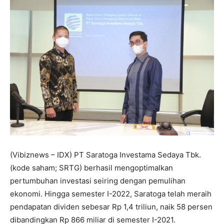
(Vibiznews – IDX) PT Saratoga Investama Sedaya Tbk.
(kode saham; SRTG) berhasil mengoptimalkan
pertumbuhan investasi seiring dengan pemulihan
ekonomi. Hingga semester I-2022, Saratoga telah meraih
pendapatan dividen sebesar Rp 1,4 triliun, naik 58 persen
dibandingkan Rp 866 miliar di semester I-2021.