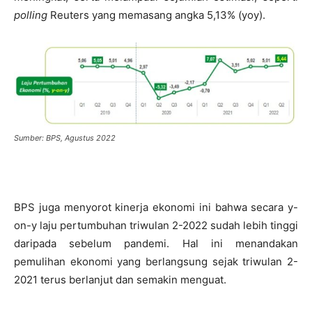
polling
Reuters yang memasang angka 5,13% (yoy).
Sumber: BPS, Agustus 2022
BPS juga menyorot kinerja ekonomi ini bahwa secara y-
on-y laju pertumbuhan triwulan 2-2022 sudah lebih tinggi
daripada sebelum pandemi. Hal ini menandakan
pemulihan ekonomi yang berlangsung sejak triwulan 2-
2021 terus berlanjut dan semakin menguat.