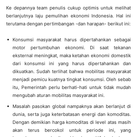
Ke depannya team penulis cukup optimis untuk melihat
berlanjutnya laju pemulihan ekonomi Indonesia. Hal ini
terutama dengan pertimbangan -dan harapan- berikut ini:
Konsumsi masyarakat harus dipertahankan sebagai
motor pertumbuhan ekonomi. Di saat tekanan
eksternal meningkat, maka ketahan ekonomi domestik
dari konsumsi ini yang harus dipertahankan dan
dikuatkan. Sudah terlihat bahwa mobilitas masyarakat
menjadi pemicu kuatnya tingkat konsumsi. Oleh sebab
itu, Pemerintah perlu berhati-hati untuk tidak mudah
mengubah aturan mobilitas masyarakat ini.
Masalah pasokan global nampaknya akan berlanjut di
dunia, serta juga keterbatasan energi dan komoditas.
Dengan demikian harga komoditas di level atas masih
akan terus bercokol untuk periode ini, yang