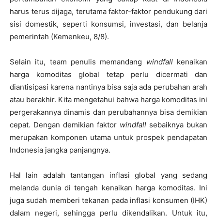
harus terus dijaga, terutama faktor-faktor pendukung dari
sisi domestik, seperti konsumsi, investasi, dan belanja
pemerintah (Kemenkeu, 8/8).
Selain itu, team penulis memandang
windfall
kenaikan
harga komoditas global tetap perlu dicermati dan
diantisipasi karena nantinya bisa saja ada perubahan arah
atau berakhir. Kita mengetahui bahwa harga komoditas ini
pergerakannya dinamis dan perubahannya bisa demikian
cepat. Dengan demikian faktor
windfall
sebaiknya bukan
merupakan komponen utama untuk prospek pendapatan
Indonesia jangka panjangnya.
Hal lain adalah tantangan inflasi global yang sedang
melanda dunia di tengah kenaikan harga komoditas. Ini
juga sudah memberi tekanan pada inflasi konsumen (IHK)
dalam negeri, sehingga perlu dikendalikan. Untuk itu,