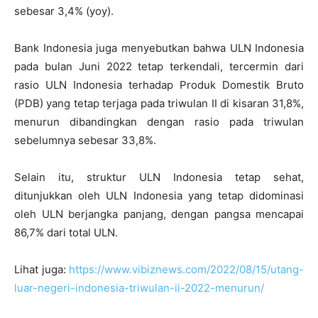
sebesar 3,4% (yoy).
Bank Indonesia juga menyebutkan bahwa ULN Indonesia
pada bulan Juni 2022 tetap terkendali, tercermin dari
rasio ULN Indonesia terhadap Produk Domestik Bruto
(PDB) yang tetap terjaga pada triwulan II di kisaran 31,8%,
menurun dibandingkan dengan rasio pada triwulan
sebelumnya sebesar 33,8%.
Selain itu, struktur ULN Indonesia tetap sehat,
ditunjukkan oleh ULN Indonesia yang tetap didominasi
oleh ULN berjangka panjang, dengan pangsa mencapai
86,7% dari total ULN.
Lihat juga:
https://www.vibiznews.com/2022/08/15/utang-
luar-negeri-indonesia-triwulan-ii-2022-menurun/