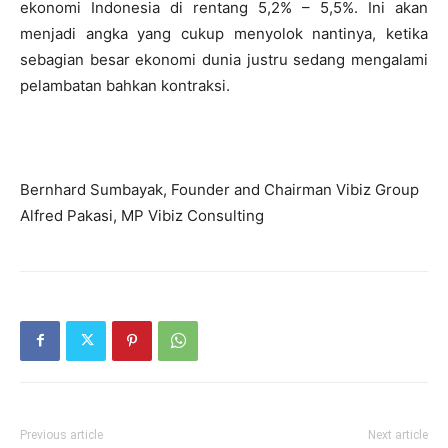
ekonomi Indonesia di rentang 5,2% – 5,5%. Ini akan
menjadi angka yang cukup menyolok nantinya, ketika
sebagian besar ekonomi dunia justru sedang mengalami
pelambatan bahkan kontraksi.
Bernhard Sumbayak, Founder and Chairman Vibiz Group
Alfred Pakasi, MP Vibiz Consulting
Previous article
Next article