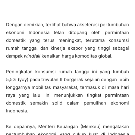
Dengan demikian, terlihat bahwa akselerasi pertumbuhan
ekonomi Indonesia telah ditopang oleh permintaan
domestik yang terus meningkat, terutama konsumsi
rumah tangga, dan kinerja ekspor yang tinggi sebagai
dampak
windfall
kenaikan harga komoditas global.
Peningkatan konsumsi rumah tangga ini yang tumbuh
5,5% (yoy) pada triwulan II bergerak sejalan dengan lebih
longgarnya mobilitas masyarakat, termasuk di masa hari
raya yang lalu. Ini menunjukkan tingkat permintaan
domestik semakin solid dalam pemulihan ekonomi
Indonesia.
Ke depannya, Menteri Keuangan (Menkeu) mengatakan
pertumbuhan ekonomi yang cukup kuat di Indonesia