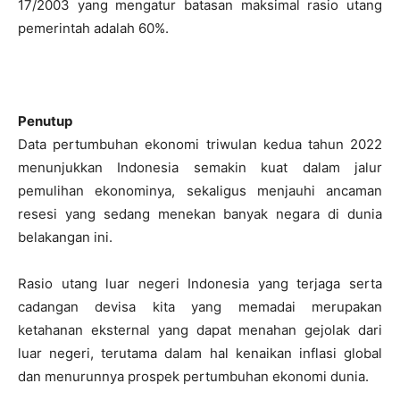
17/2003 yang mengatur batasan maksimal rasio utang
pemerintah adalah 60%.
Penutup
Data pertumbuhan ekonomi triwulan kedua tahun 2022
menunjukkan Indonesia semakin kuat dalam jalur
pemulihan ekonominya, sekaligus menjauhi ancaman
resesi yang sedang menekan banyak negara di dunia
belakangan ini.
Rasio utang luar negeri Indonesia yang terjaga serta
cadangan devisa kita yang memadai merupakan
ketahanan eksternal yang dapat menahan gejolak dari
luar negeri, terutama dalam hal kenaikan inflasi global
dan menurunnya prospek pertumbuhan ekonomi dunia.