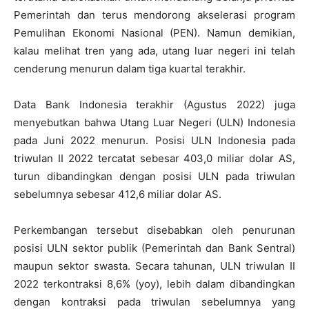
Pemerintah dan terus mendorong akselerasi program
Pemulihan Ekonomi Nasional (PEN). Namun demikian,
kalau melihat tren yang ada, utang luar negeri ini telah
cenderung menurun dalam tiga kuartal terakhir.
Data Bank Indonesia terakhir (Agustus 2022) juga
menyebutkan bahwa Utang Luar Negeri (ULN) Indonesia
pada Juni 2022 menurun. Posisi ULN Indonesia pada
triwulan II 2022 tercatat sebesar 403,0 miliar dolar AS,
turun dibandingkan dengan posisi ULN pada triwulan
sebelumnya sebesar 412,6 miliar dolar AS.
Perkembangan tersebut disebabkan oleh penurunan
posisi ULN sektor publik (Pemerintah dan Bank Sentral)
maupun sektor swasta. Secara tahunan, ULN triwulan II
2022 terkontraksi 8,6% (yoy), lebih dalam dibandingkan
dengan kontraksi pada triwulan sebelumnya yang