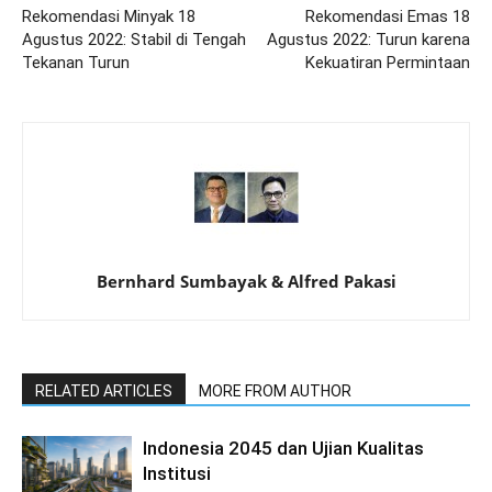
Rekomendasi Minyak 18
Rekomendasi Emas 18
Agustus 2022: Stabil di Tengah
Agustus 2022: Turun karena
Tekanan Turun
Kekuatiran Permintaan
Bernhard Sumbayak & Alfred Pakasi
RELATED ARTICLES
MORE FROM AUTHOR
Indonesia 2045 dan Ujian Kualitas
Institusi