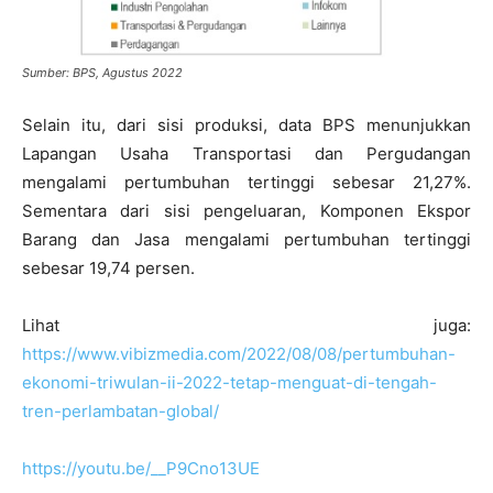
Sumber: BPS, Agustus 2022
Selain itu, dari sisi produksi, data BPS menunjukkan
Lapangan Usaha Transportasi dan Pergudangan
mengalami pertumbuhan tertinggi sebesar 21,27%.
Sementara dari sisi pengeluaran, Komponen Ekspor
Barang dan Jasa mengalami pertumbuhan tertinggi
sebesar 19,74 persen.
Lihat juga:
https://www.vibizmedia.com/2022/08/08/pertumbuhan-
ekonomi-triwulan-ii-2022-tetap-menguat-di-tengah-
tren-perlambatan-global/
https://youtu.be/__P9Cno13UE