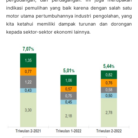
indikasi pemulihan yang baik karena dengan salah satu
motor utama pertumbuhannya industri pengolahan, yang
kita ketahui memiliki dampak turunan dan dorongan
kepada sektor-sektor ekonomi lainnya.