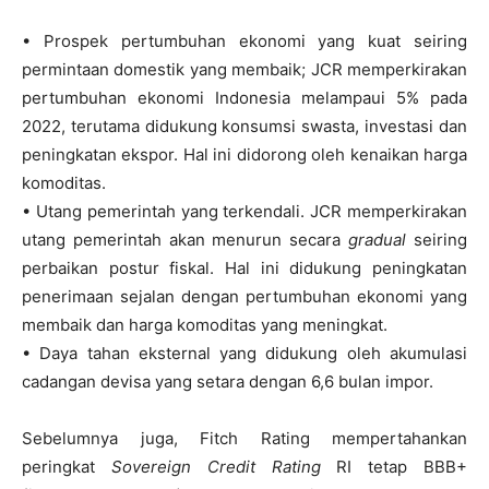
• Prospek pertumbuhan ekonomi yang kuat seiring
permintaan domestik yang membaik; JCR memperkirakan
pertumbuhan ekonomi Indonesia melampaui 5% pada
2022, terutama didukung konsumsi swasta, investasi dan
peningkatan ekspor. Hal ini didorong oleh kenaikan harga
komoditas.
• Utang pemerintah yang terkendali. JCR memperkirakan
utang pemerintah akan menurun secara
gradual
seiring
perbaikan postur fiskal. Hal ini didukung peningkatan
penerimaan sejalan dengan pertumbuhan ekonomi yang
membaik dan harga komoditas yang meningkat.
• Daya tahan eksternal yang didukung oleh akumulasi
cadangan devisa yang setara dengan 6,6 bulan impor.
Sebelumnya juga, Fitch Rating mempertahankan
peringkat
Sovereign Credit Rating
RI tetap BBB+