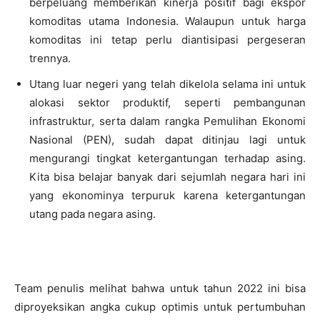
berpeluang memberikan kinerja positif bagi ekspor
komoditas utama Indonesia. Walaupun untuk harga
komoditas ini tetap perlu diantisipasi pergeseran
trennya.
Utang luar negeri yang telah dikelola selama ini untuk
alokasi sektor produktif, seperti pembangunan
infrastruktur, serta dalam rangka Pemulihan Ekonomi
Nasional (PEN), sudah dapat ditinjau lagi untuk
mengurangi tingkat ketergantungan terhadap asing.
Kita bisa belajar banyak dari sejumlah negara hari ini
yang ekonominya terpuruk karena ketergantungan
utang pada negara asing.
Team penulis melihat bahwa untuk tahun 2022 ini bisa
diproyeksikan angka cukup optimis untuk pertumbuhan