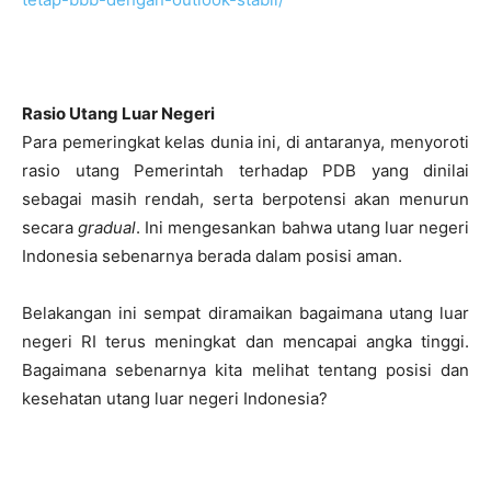
Rasio Utang Luar Negeri
Para pemeringkat kelas dunia ini, di antaranya, menyoroti
rasio utang Pemerintah terhadap PDB yang dinilai
sebagai masih rendah, serta berpotensi akan menurun
secara
gradual
. Ini mengesankan bahwa utang luar negeri
Indonesia sebenarnya berada dalam posisi aman.
Belakangan ini sempat diramaikan bagaimana utang luar
negeri RI terus meningkat dan mencapai angka tinggi.
Bagaimana sebenarnya kita melihat tentang posisi dan
kesehatan utang luar negeri Indonesia?