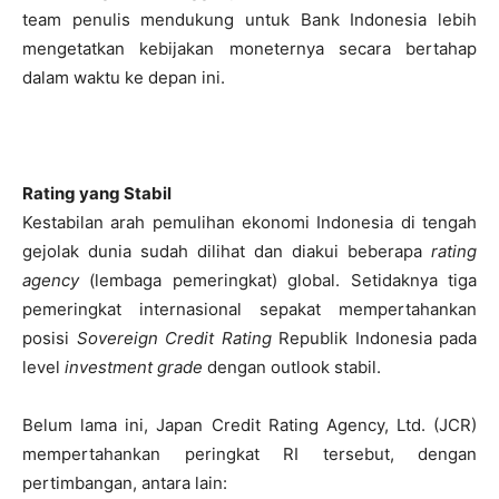
team penulis mendukung untuk Bank Indonesia lebih
mengetatkan kebijakan moneternya secara bertahap
dalam waktu ke depan ini.
Rating yang Stabil
Kestabilan arah pemulihan ekonomi Indonesia di tengah
gejolak dunia sudah dilihat dan diakui beberapa
rating
agency
(lembaga pemeringkat) global. Setidaknya tiga
pemeringkat internasional sepakat mempertahankan
posisi
Sovereign Credit Rating
Republik Indonesia pada
level
investment grade
dengan outlook stabil.
Belum lama ini, Japan Credit Rating Agency, Ltd. (JCR)
mempertahankan peringkat RI tersebut, dengan
pertimbangan, antara lain: