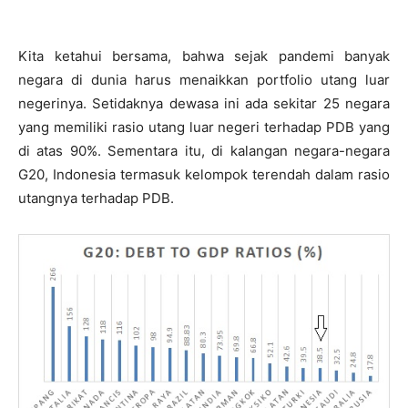
Kita ketahui bersama, bahwa sejak pandemi banyak
negara di dunia harus menaikkan portfolio utang luar
negerinya. Setidaknya dewasa ini ada sekitar 25 negara
yang memiliki rasio utang luar negeri terhadap PDB yang
di atas 90%. Sementara itu, di kalangan negara-negara
G20, Indonesia termasuk kelompok terendah dalam rasio
utangnya terhadap PDB.