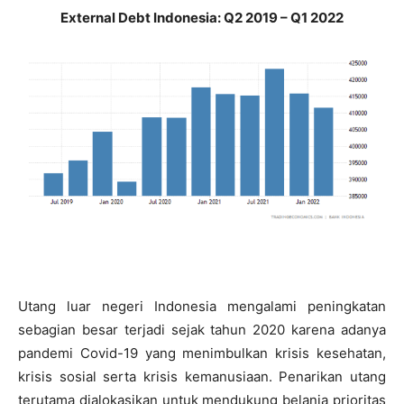
External Debt Indonesia: Q2 2019 – Q1 2022
Utang luar negeri Indonesia mengalami peningkatan
sebagian besar terjadi sejak tahun 2020 karena adanya
pandemi Covid-19 yang menimbulkan krisis kesehatan,
krisis sosial serta krisis kemanusiaan. Penarikan utang
terutama dialokasikan untuk mendukung belanja prioritas