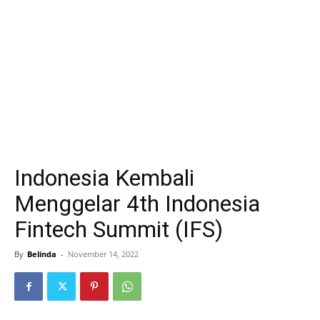
Indonesia Kembali
Menggelar 4th Indonesia
Fintech Summit (IFS)
By
Belinda
-
November 14, 2022