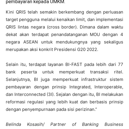
pembayaran kepada UMKM.
Kini QRIS telah semakin berkembang dengan perluasan
target pengguna melalui kenaikan limit, dan implementasi
QRIS lintas negara (cross border). Dimana dalam waktu
dekat akan terdapat penandatanganan MOU dengan 4
negara ASEAN untuk mendukungnya yang sekaligus
merupakan aksi konkrit Presidensi G20 2022.
Selain itu, terdapat layanan BI-FAST pada lebih dari 77
bank peserta untuk memperkuat transaksi ritel.
Selanjutnya, BI juga memperkuat infrastruktur sistem
pembayaran dengan prinsip Integrated, Interoperable,
dan Interconnected (3I). Sejalan dengan itu, BI melakukan
reformasi regulasi yang lebih kuat dan berbasis prinsip
dengan penyempurnaan pada sisi perizinan.”
Belinda Kosasih/ Partner of Banking Business