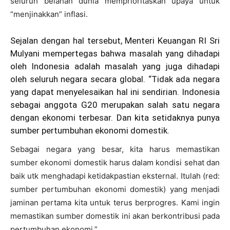
seluruh belahan dunia memprioritaskan upaya untuk
“menjinakkan” inflasi.
Sejalan dengan hal tersebut, Menteri Keuangan RI Sri
Mulyani mempertegas bahwa masalah yang dihadapi
oleh Indonesia adalah masalah yang juga dihadapi
oleh seluruh negara secara global. “Tidak ada negara
yang dapat menyelesaikan hal ini sendirian. Indonesia
sebagai anggota G20 merupakan salah satu negara
dengan ekonomi terbesar. Dan kita setidaknya punya
sumber pertumbuhan ekonomi domestik.
Sebagai negara yang besar, kita harus memastikan
sumber ekonomi domestik harus dalam kondisi sehat dan
baik utk menghadapi ketidakpastian eksternal. Itulah (red:
sumber pertumbuhan ekonomi domestik) yang menjadi
jaminan pertama kita untuk terus berprogres. Kami ingin
memastikan sumber domestik ini akan berkontribusi pada
pertumbuhan ekonomi.”