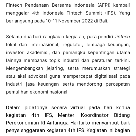
Fintech Pendanaan Bersama Indonesia (AFPI) kembali
menggelar 4th Indonesia Fintech Summit (IFS). Yang
berlangsung pada 10-11 November 2022 di Bali.
Selama dua hari rangkaian kegiatan, para pendiri
fintech
lokal dan internasional, regulator, lembaga keuangan,
investor, akademisi, dan pemangku kepentingan utama
lainnya membahas topik industri dan peraturan terkini.
Mengembangkan jejaring, serta merumuskan strategi
atau aksi advokasi guna mempercepat digitalisasi pada
industri jasa keuangan serta mendorong percepatan
pemulihan ekonomi nasional.
Dalam pidatonya secara virtual pada hari kedua
kegiatan 4th IFS, Menteri Koordinator Bidang
Perekonomian RI Airlangga Hartarto menyambut baik
penyelenggaraan kegiatan 4th IFS. Kegiatan ini bagian