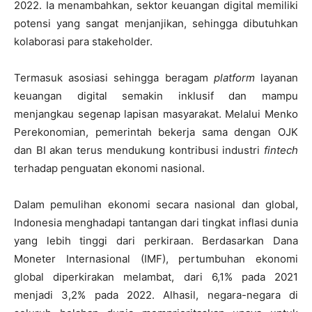
2022. Ia menambahkan, sektor keuangan digital memiliki
potensi yang sangat menjanjikan, sehingga dibutuhkan
kolaborasi para stakeholder.
Termasuk asosiasi sehingga beragam
platform
layanan
keuangan digital semakin inklusif dan mampu
menjangkau segenap lapisan masyarakat. Melalui Menko
Perekonomian, pemerintah bekerja sama dengan OJK
dan BI akan terus mendukung kontribusi industri
fintech
terhadap penguatan ekonomi nasional.
Dalam pemulihan ekonomi secara nasional dan global,
Indonesia menghadapi tantangan dari tingkat inflasi dunia
yang lebih tinggi dari perkiraan. Berdasarkan Dana
Moneter Internasional (IMF), pertumbuhan ekonomi
global diperkirakan melambat, dari 6,1% pada 2021
menjadi 3,2% pada 2022. Alhasil, negara-negara di