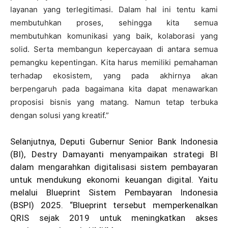
layanan yang terlegitimasi. Dalam hal ini tentu kami
membutuhkan proses, sehingga kita semua
membutuhkan komunikasi yang baik, kolaborasi yang
solid. Serta membangun kepercayaan di antara semua
pemangku kepentingan. Kita harus memiliki pemahaman
terhadap ekosistem, yang pada akhirnya akan
berpengaruh pada bagaimana kita dapat menawarkan
proposisi bisnis yang matang. Namun tetap terbuka
dengan solusi yang kreatif.”
Selanjutnya, Deputi Gubernur Senior Bank Indonesia
(BI), Destry Damayanti menyampaikan strategi BI
dalam mengarahkan digitalisasi sistem pembayaran
untuk mendukung ekonomi keuangan digital. Yaitu
melalui Blueprint Sistem Pembayaran Indonesia
(BSPI) 2025. “Blueprint tersebut memperkenalkan
QRIS sejak 2019 untuk meningkatkan akses