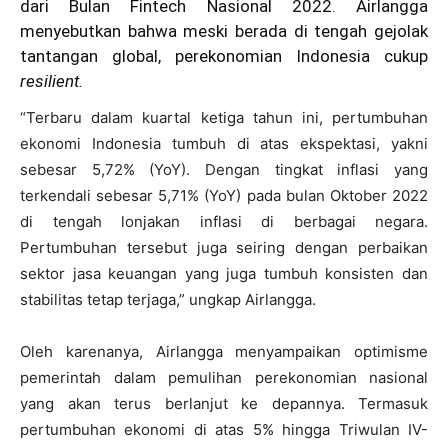
dari Bulan Fintech Nasional 2022. Airlangga
menyebutkan bahwa meski berada di tengah gejolak
tantangan global, perekonomian Indonesia cukup
resilient.
“Terbaru dalam kuartal ketiga tahun ini, pertumbuhan
ekonomi Indonesia tumbuh di atas ekspektasi, yakni
sebesar 5,72% (YoY). Dengan tingkat inflasi yang
terkendali sebesar 5,71% (YoY) pada bulan Oktober 2022
di tengah lonjakan inflasi di berbagai negara.
Pertumbuhan tersebut juga seiring dengan perbaikan
sektor jasa keuangan yang juga tumbuh konsisten dan
stabilitas tetap terjaga,” ungkap Airlangga.
Oleh karenanya, Airlangga menyampaikan optimisme
pemerintah dalam pemulihan perekonomian nasional
yang akan terus berlanjut ke depannya. Termasuk
pertumbuhan ekonomi di atas 5% hingga Triwulan IV-