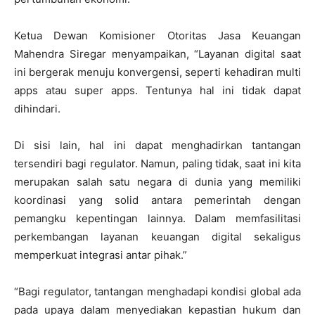
Ketua Dewan Komisioner Otoritas Jasa Keuangan
Mahendra Siregar menyampaikan, “Layanan digital saat
ini bergerak menuju konvergensi, seperti kehadiran multi
apps atau super apps. Tentunya hal ini tidak dapat
dihindari.
Di sisi lain, hal ini dapat menghadirkan tantangan
tersendiri bagi regulator. Namun, paling tidak, saat ini kita
merupakan salah satu negara di dunia yang memiliki
koordinasi yang solid antara pemerintah dengan
pemangku kepentingan lainnya. Dalam memfasilitasi
perkembangan layanan keuangan digital sekaligus
memperkuat integrasi antar pihak.”
“Bagi regulator, tantangan menghadapi kondisi global ada
pada upaya dalam menyediakan kepastian hukum dan