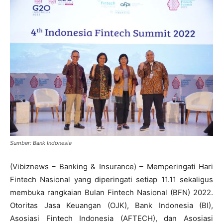
Sumber: Bank Indonesia
(Vibiznews – Banking & Insurance) – Memperingati Hari
Fintech Nasional yang diperingati setiap 11.11 sekaligus
membuka rangkaian Bulan Fintech Nasional (BFN) 2022.
Otoritas Jasa Keuangan (OJK), Bank Indonesia (BI),
Asosiasi Fintech Indonesia (AFTECH), dan Asosiasi