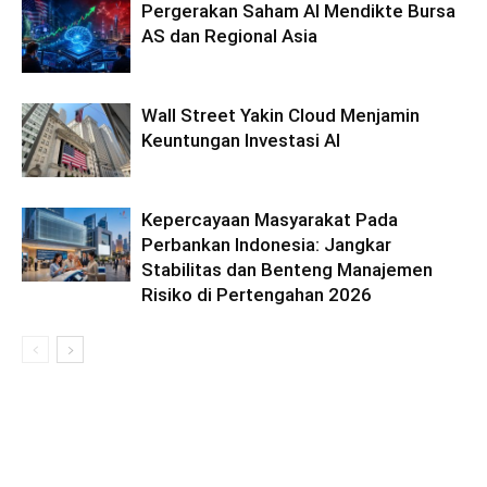
Pergerakan Saham AI Mendikte Bursa
AS dan Regional Asia
Wall Street Yakin Cloud Menjamin
Keuntungan Investasi AI
Kepercayaan Masyarakat Pada
Perbankan Indonesia: Jangkar
Stabilitas dan Benteng Manajemen
Risiko di Pertengahan 2026